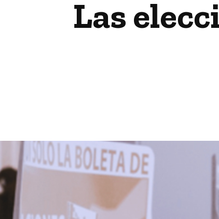
Las elecc