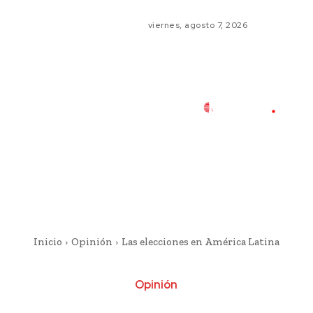
viernes, agosto 7, 2026
Inicio
Opinión
Las elecciones en América Latina
Opinión