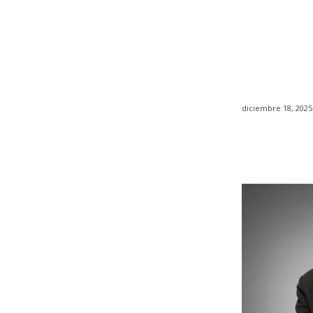
diciembre 18, 2025