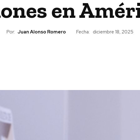
iones en Amér
Por:
Juan Alonso Romero
Fecha:
diciembre 18, 2025