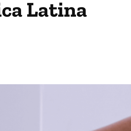
ica Latina