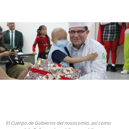
El Cuerpo de Gobierno del nosocomio, así como