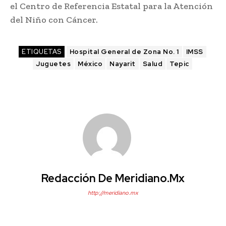
el Centro de Referencia Estatal para la Atención
del Niño con Cáncer.
ETIQUETAS
Hospital General de Zona No. 1
IMSS
Juguetes
México
Nayarit
Salud
Tepic
Redacción De Meridiano.mx
http://meridiano.mx