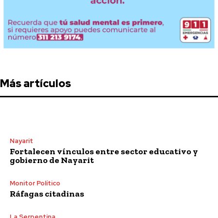
Más artículos
Nayarit
Fortalecen vínculos entre sector educativo y
gobierno de Nayarit
Monitor Político
Ráfagas citadinas
La Serpentina