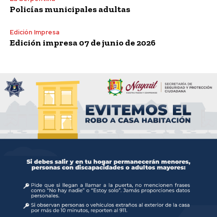
Policías municipales adultas
Edición Impresa
Edición impresa 07 de junio de 2026