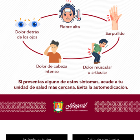
Artículo anterior
Artículo siguiente