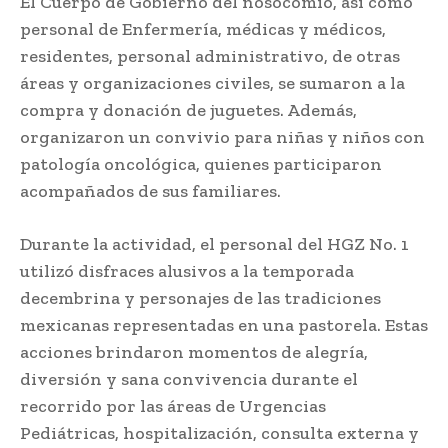
El Cuerpo de Gobierno del nosocomio, así como
personal de Enfermería, médicas y médicos,
residentes, personal administrativo, de otras
áreas y organizaciones civiles, se sumaron a la
compra y donación de juguetes. Además,
organizaron un convivio para niñas y niños con
patología oncológica, quienes participaron
acompañados de sus familiares.
Durante la actividad, el personal del HGZ No. 1
utilizó disfraces alusivos a la temporada
decembrina y personajes de las tradiciones
mexicanas representadas en una pastorela. Estas
acciones brindaron momentos de alegría,
diversión y sana convivencia durante el
recorrido por las áreas de Urgencias
Pediátricas, hospitalización, consulta externa y