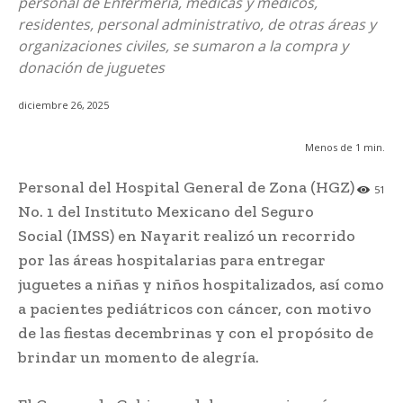
personal de Enfermería, médicas y médicos,
residentes, personal administrativo, de otras áreas y
organizaciones civiles, se sumaron a la compra y
donación de juguetes
diciembre 26, 2025
Menos de 1
min.
Personal del Hospital General de Zona (HGZ)
51
No. 1 del Instituto Mexicano del Seguro
Social (IMSS) en Nayarit realizó un recorrido
por las áreas hospitalarias para entregar
juguetes a niñas y niños hospitalizados, así como
a pacientes pediátricos con cáncer, con motivo
de las fiestas decembrinas y con el propósito de
brindar un momento de alegría.