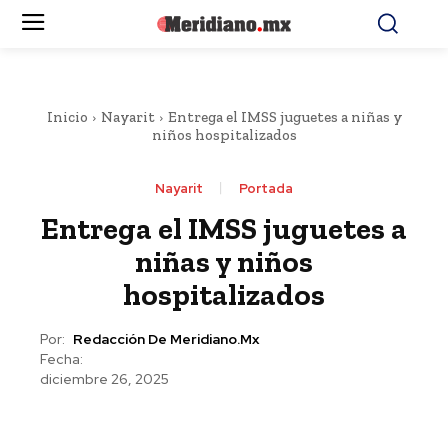
Inicio
Nayarit
Entrega el IMSS juguetes a niñas y
niños hospitalizados
Nayarit
Portada
Entrega el IMSS juguetes a
niñas y niños
hospitalizados
Por:
Redacción De Meridiano.mx
Fecha:
diciembre 26, 2025