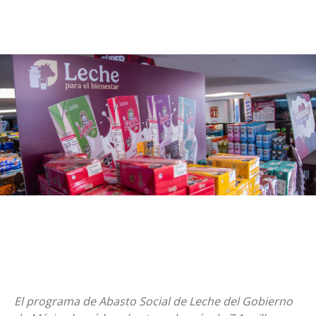
El programa de Abasto Social de Leche del Gobierno