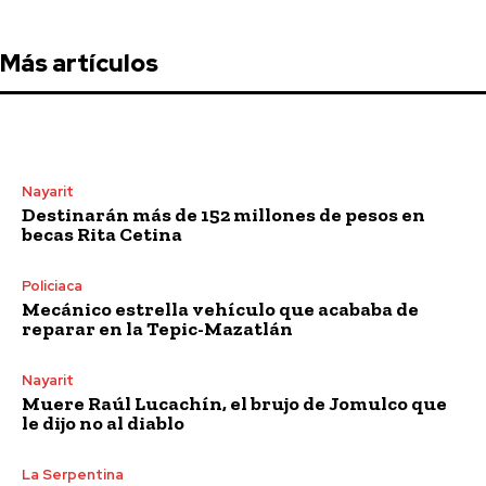
Más artículos
Nayarit
Destinarán más de 152 millones de pesos en
becas Rita Cetina
Policiaca
Mecánico estrella vehículo que acababa de
reparar en la Tepic-Mazatlán
Nayarit
Muere Raúl Lucachín, el brujo de Jomulco que
le dijo no al diablo
La Serpentina