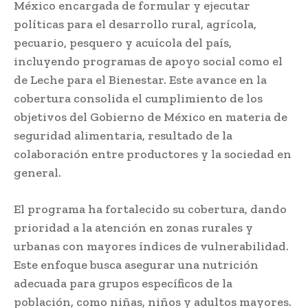
México encargada de formular y ejecutar
políticas para el desarrollo rural, agrícola,
pecuario, pesquero y acuícola del país,
incluyendo programas de apoyo social como el
de Leche para el Bienestar. Este avance en la
cobertura consolida el cumplimiento de los
objetivos del Gobierno de México en materia de
seguridad alimentaria, resultado de la
colaboración entre productores y la sociedad en
general.
El programa ha fortalecido su cobertura, dando
prioridad a la atención en zonas rurales y
urbanas con mayores índices de vulnerabilidad.
Este enfoque busca asegurar una nutrición
adecuada para grupos específicos de la
población, como niñas, niños y adultos mayores.