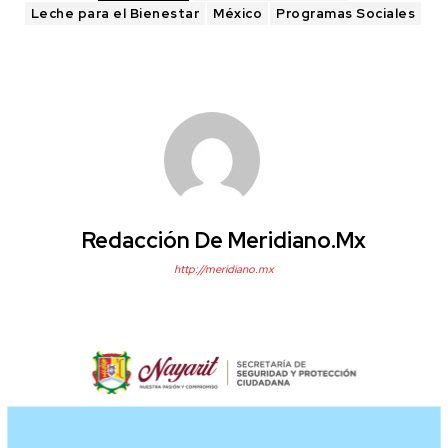
Leche para el Bienestar
México
Programas Sociales
Redacción De Meridiano.mx
http://meridiano.mx