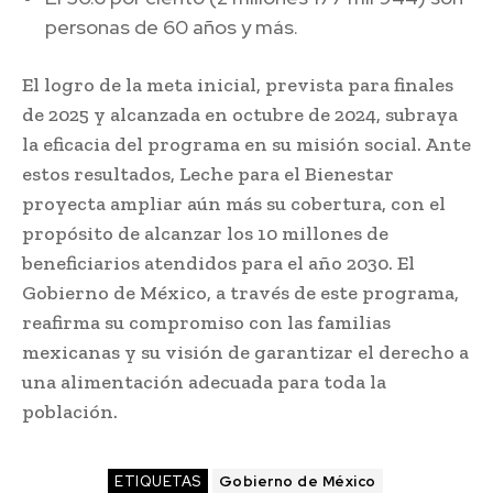
personas de 60 años y más.
El logro de la meta inicial, prevista para finales
de 2025 y alcanzada en octubre de 2024, subraya
la eficacia del programa en su misión social. Ante
estos resultados, Leche para el Bienestar
proyecta ampliar aún más su cobertura, con el
propósito de alcanzar los 10 millones de
beneficiarios atendidos para el año 2030. El
Gobierno de México, a través de este programa,
reafirma su compromiso con las familias
mexicanas y su visión de garantizar el derecho a
una alimentación adecuada para toda la
población.
ETIQUETAS
Gobierno de México