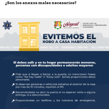
¿Son los anexos males necesarios?