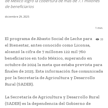
de México logró la cobertura de más de 7.1 millones
de beneficiarios
diciembre 29, 2025
1
min.
El programa de Abasto Social de Leche para
33
el Bienestar, antes conocido como Liconsa,
alcanzó la cifra de 7 millones 122 mil 760
beneficiarios en todo México, superando en
octubre de 2024 la meta que estaba prevista para
finales de 2025. Esta información fue comunicada
por la Secretaría de Agricultura y Desarrollo
Rural (SADER).
La Secretaría de Agricultura y Desarrollo Rural
(SADER) es la dependencia del Gobierno de