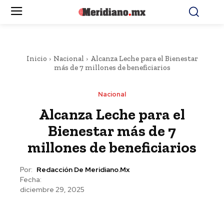
Inicio
Nacional
Alcanza Leche para el Bienestar
más de 7 millones de beneficiarios
Nacional
Alcanza Leche para el
Bienestar más de 7
millones de beneficiarios
Por:
Redacción De Meridiano.mx
Fecha:
diciembre 29, 2025