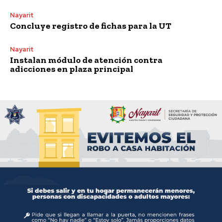
Nayarit
Concluye registro de fichas para la UT
Nayarit
Instalan módulo de atención contra
adicciones en plaza principal