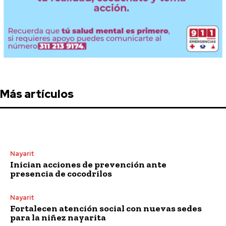
Más artículos
Nayarit
Inician acciones de prevención ante
presencia de cocodrilos
Nayarit
Fortalecen atención social con nuevas sedes
para la niñez nayarita