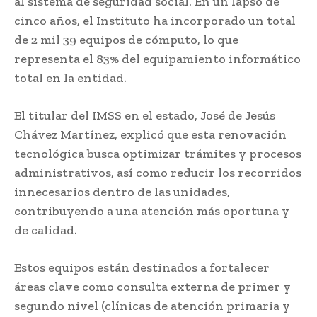
al sistema de seguridad social. En un lapso de
cinco años, el Instituto ha incorporado un total
de 2 mil 39 equipos de cómputo, lo que
representa el 83% del equipamiento informático
total en la entidad.
El titular del IMSS en el estado, José de Jesús
Chávez Martínez, explicó que esta renovación
tecnológica busca optimizar trámites y procesos
administrativos, así como reducir los recorridos
innecesarios dentro de las unidades,
contribuyendo a una atención más oportuna y
de calidad.
Estos equipos están destinados a fortalecer
áreas clave como consulta externa de primer y
segundo nivel (clínicas de atención primaria y