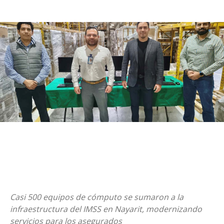
Casi 500 equipos de cómputo se sumaron a la
infraestructura del IMSS en Nayarit, modernizando
servicios para los asegurados