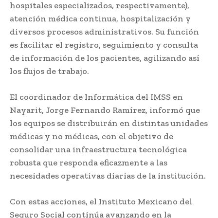
hospitales especializados, respectivamente),
atención médica continua, hospitalización y
diversos procesos administrativos. Su función
es facilitar el registro, seguimiento y consulta
de información de los pacientes, agilizando así
los flujos de trabajo.
El coordinador de Informática del IMSS en
Nayarit, Jorge Fernando Ramírez, informó que
los equipos se distribuirán en distintas unidades
médicas y no médicas, con el objetivo de
consolidar una infraestructura tecnológica
robusta que responda eficazmente a las
necesidades operativas diarias de la institución.
Con estas acciones, el Instituto Mexicano del
Seguro Social continúa avanzando en la