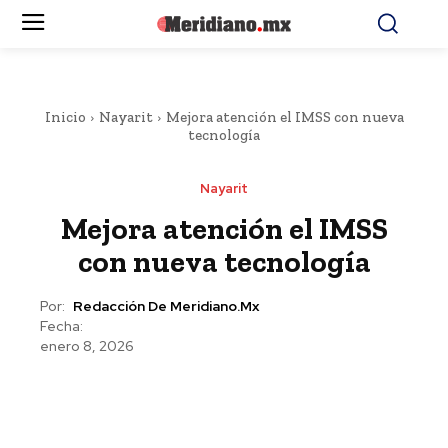
Inicio
Nayarit
Mejora atención el IMSS con nueva
tecnología
Nayarit
Mejora atención el IMSS
con nueva tecnología
Por:
Redacción De Meridiano.mx
Fecha:
enero 8, 2026