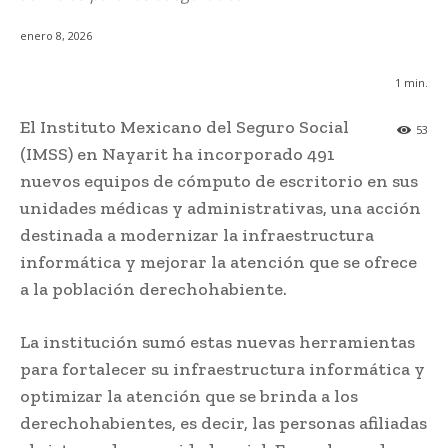
enero 8, 2026
1
min.
El Instituto Mexicano del Seguro Social
53
(IMSS) en Nayarit ha incorporado 491
nuevos equipos de cómputo de escritorio en sus
unidades médicas y administrativas, una acción
destinada a modernizar la infraestructura
informática y mejorar la atención que se ofrece
a la población derechohabiente.
La institución sumó estas nuevas herramientas
para fortalecer su infraestructura informática y
optimizar la atención que se brinda a los
derechohabientes, es decir, las personas afiliadas