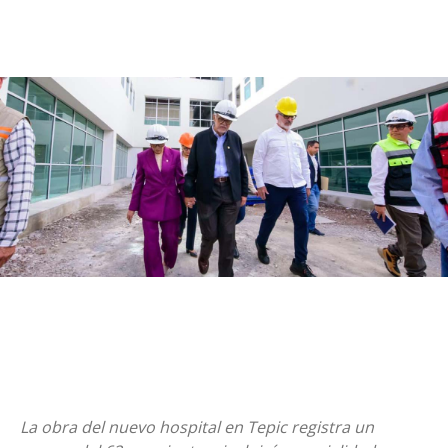
La obra del nuevo hospital en Tepic registra un