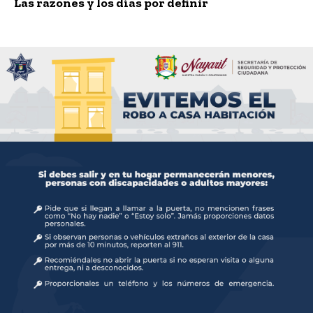
Las razones y los días por definir