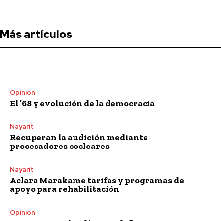
Más artículos
Opinión
El ’68 y evolución de la democracia
Nayarit
Recuperan la audición mediante
procesadores cocleares
Nayarit
Aclara Marakame tarifas y programas de
apoyo para rehabilitación
Opinión