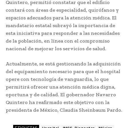
Quintero, permitió constatar que el edificio
contará con áreas de especialidad, quirófanos y
espacios adecuados para la atención médica. El
mandatario estatal subrayó la importancia de
esta iniciativa para responder a las necesidades
de la población, en línea con el compromiso
nacional de mejorar los servicios de salud.
Actualmente, se está gestionando la adquisición
del equipamiento necesario para que el hospital
opere con tecnología de vanguardia, lo que
permitirá ofrecer una atención médica digna,
oportuna y de calidad. El gobernador Navarro
Quintero ha reafirmado este objetivo con la
presidenta de México, Claudia Sheinbaum Pardo.