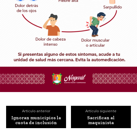
Artículo anterior
Artículo siguiente
Ignoran municipios la
Sacrifican al
cuota de inclusión
maquinista