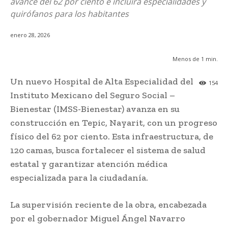
avance del 62 por ciento e incluirá especialidades y
quirófanos para los habitantes
enero 28, 2026
Menos de 1
min.
Un nuevo Hospital de Alta Especialidad del
154
Instituto Mexicano del Seguro Social –
Bienestar (IMSS-Bienestar) avanza en su
construcción en Tepic, Nayarit, con un progreso
físico del 62 por ciento. Esta infraestructura, de
120 camas, busca fortalecer el sistema de salud
estatal y garantizar atención médica
especializada para la ciudadanía.
La supervisión reciente de la obra, encabezada
por el gobernador Miguel Ángel Navarro