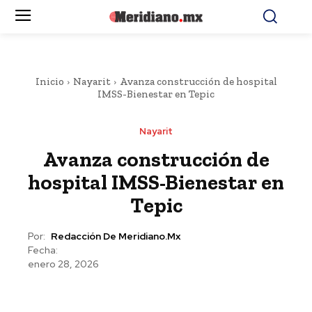
Inicio
Nayarit
Avanza construcción de hospital
IMSS-Bienestar en Tepic
Nayarit
Avanza construcción de
hospital IMSS-Bienestar en
Tepic
Por:
Redacción De Meridiano.mx
Fecha:
enero 28, 2026