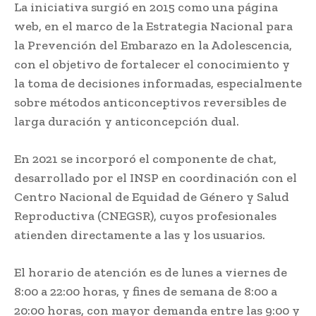
La iniciativa surgió en 2015 como una página
web, en el marco de la Estrategia Nacional para
la Prevención del Embarazo en la Adolescencia,
con el objetivo de fortalecer el conocimiento y
la toma de decisiones informadas, especialmente
sobre métodos anticonceptivos reversibles de
larga duración y anticoncepción dual.
En 2021 se incorporó el componente de chat,
desarrollado por el INSP en coordinación con el
Centro Nacional de Equidad de Género y Salud
Reproductiva (CNEGSR), cuyos profesionales
atienden directamente a las y los usuarios.
El horario de atención es de lunes a viernes de
8:00 a 22:00 horas, y fines de semana de 8:00 a
20:00 horas, con mayor demanda entre las 9:00 y