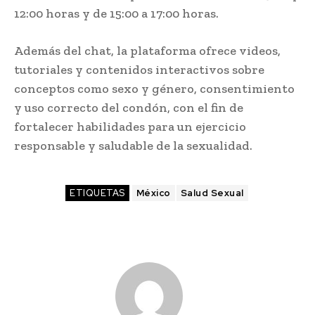
12:00 horas y de 15:00 a 17:00 horas.
Además del chat, la plataforma ofrece videos,
tutoriales y contenidos interactivos sobre
conceptos como sexo y género, consentimiento
y uso correcto del condón, con el fin de
fortalecer habilidades para un ejercicio
responsable y saludable de la sexualidad.
ETIQUETAS
México
Salud Sexual