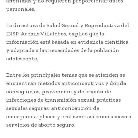
anónimas y no requieren proporcionar datos
personales.
La directora de Salud Sexual y Reproductiva del
INSP, Aremis Villalobos, explicó que la
información está basada en evidencia científica
y adaptada a las necesidades de la población
adolescente.
Entre los principales temas que se atienden se
encuentran métodos anticonceptivos y dónde
conseguirlos; prevención y detección de
infecciones de transmisión sexual; prácticas
sexuales seguras; anticoncepción de
emergencia; placer y erotismo; así como acceso a
servicios de aborto seguro.