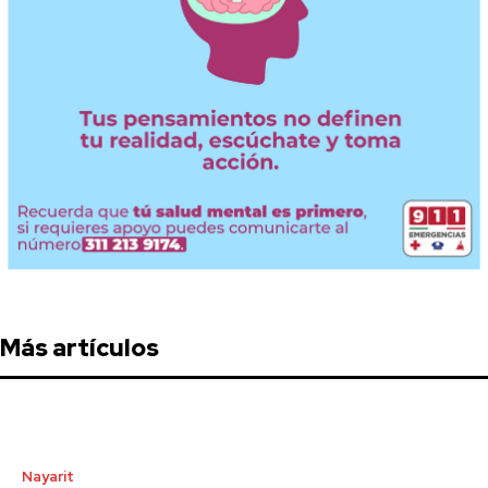
Más artículos
Nayarit