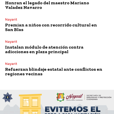
Honran el legado del maestro Mariano
Valadez Navarro
Nayarit
Premian a niños con recorrido cultural en
San Blas
Nayarit
Instalan módulo de atención contra
adicciones en plaza principal
Nayarit
Refuerzan blindaje estatal ante conflictos en
regiones vecinas