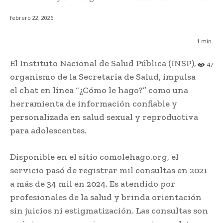
febrero 22, 2026
1
min.
El Instituto Nacional de Salud Pública (INSP),
47
organismo de la Secretaría de Salud, impulsa
el chat en línea “¿Cómo le hago?” como una
herramienta de información confiable y
personalizada en salud sexual y reproductiva
para adolescentes.
Disponible en el sitio comolehago.org, el
servicio pasó de registrar mil consultas en 2021
a más de 34 mil en 2024. Es atendido por
profesionales de la salud y brinda orientación
sin juicios ni estigmatización. Las consultas son