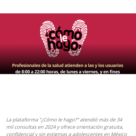
La plataforma “¿Cómo le hago?” atendió más de 34
mil consultas en 2024 y ofrece orientación gratuita,
confidencial y sin estigmas a adolescentes en México