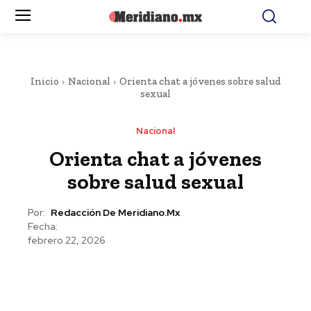
Inicio
Nacional
Orienta chat a jóvenes sobre salud
sexual
Nacional
Orienta chat a jóvenes
sobre salud sexual
Por:
Redacción De Meridiano.mx
Fecha:
febrero 22, 2026