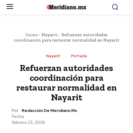
Inicio
Nayarit
Refuerzan autoridades
coordinación para restaurar normalidad en Nayarit
Nayarit
Portada
Refuerzan autoridades
coordinación para
restaurar normalidad en
Nayarit
Por:
Redacción De Meridiano.mx
Fecha:
febrero 23, 2026