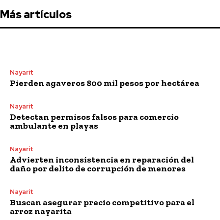
Más artículos
Nayarit
Pierden agaveros 800 mil pesos por hectárea
Nayarit
Detectan permisos falsos para comercio
ambulante en playas
Nayarit
Advierten inconsistencia en reparación del
daño por delito de corrupción de menores
Nayarit
Buscan asegurar precio competitivo para el
arroz nayarita