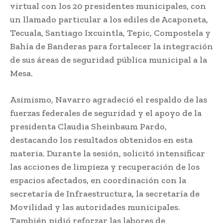
virtual con los 20 presidentes municipales, con
un llamado particular a los ediles de Acaponeta,
Tecuala, Santiago Ixcuintla, Tepic, Compostela y
Bahía de Banderas para fortalecer la integración
de sus áreas de seguridad pública municipal a la
Mesa.
Asimismo, Navarro agradeció el respaldo de las
fuerzas federales de seguridad y el apoyo de la
presidenta Claudia Sheinbaum Pardo,
destacando los resultados obtenidos en esta
materia. Durante la sesión, solicitó intensificar
las acciones de limpieza y recuperación de los
espacios afectados, en coordinación con la
secretaría de Infraestructura, la secretaría de
Movilidad y las autoridades municipales.
También pidió reforzar las labores de