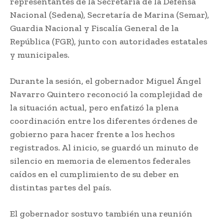
representantes de la Secretaría de la Defensa
Nacional (Sedena), Secretaría de Marina (Semar),
Guardia Nacional y Fiscalía General de la
República (FGR), junto con autoridades estatales
y municipales.
Durante la sesión, el gobernador Miguel Ángel
Navarro Quintero reconoció la complejidad de
la situación actual, pero enfatizó la plena
coordinación entre los diferentes órdenes de
gobierno para hacer frente a los hechos
registrados. Al inicio, se guardó un minuto de
silencio en memoria de elementos federales
caídos en el cumplimiento de su deber en
distintas partes del país.
El gobernador sostuvo también una reunión