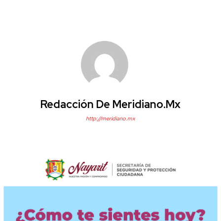
Redacción De Meridiano.mx
http://meridiano.mx