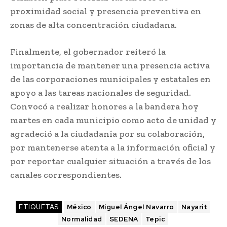
proximidad social y presencia preventiva en
zonas de alta concentración ciudadana.
Finalmente, el gobernador reiteró la
importancia de mantener una presencia activa
de las corporaciones municipales y estatales en
apoyo a las tareas nacionales de seguridad.
Convocó a realizar honores a la bandera hoy
martes en cada municipio como acto de unidad y
agradeció a la ciudadanía por su colaboración,
por mantenerse atenta a la información oficial y
por reportar cualquier situación a través de los
canales correspondientes.
ETIQUETAS
México
Miguel Ángel Navarro
Nayarit
Normalidad
SEDENA
Tepic