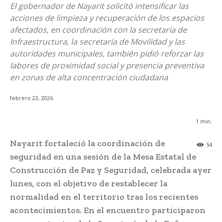
El gobernador de Nayarit solicitó intensificar las
acciones de limpieza y recuperación de los espacios
afectados, en coordinación con la secretaría de
Infraestructura, la secretaría de Movilidad y las
autoridades municipales, también pidió reforzar las
labores de proximidad social y presencia preventiva
en zonas de alta concentración ciudadana
febrero 23, 2026
1
min.
Nayarit fortaleció la coordinación de
54
seguridad en una sesión de la Mesa Estatal de
Construcción de Paz y Seguridad, celebrada ayer
lunes, con el objetivo de restablecer la
normalidad en el territorio tras los recientes
acontecimientos. En el encuentro participaron