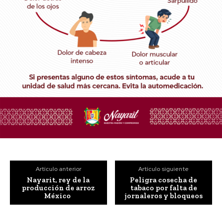
Artículo anterior
Artículo siguiente
Nayarit, rey de la
Peligra cosecha de
producción de arroz
tabaco por falta de
México
jornaleros y bloqueos