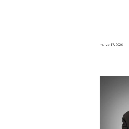
marzo 17, 2026