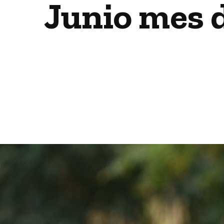
Junio mes d