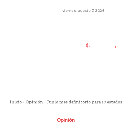
viernes, agosto 7, 2026
Inicio
Opinión
Junio mes definitorio para 17 estados
Opinión