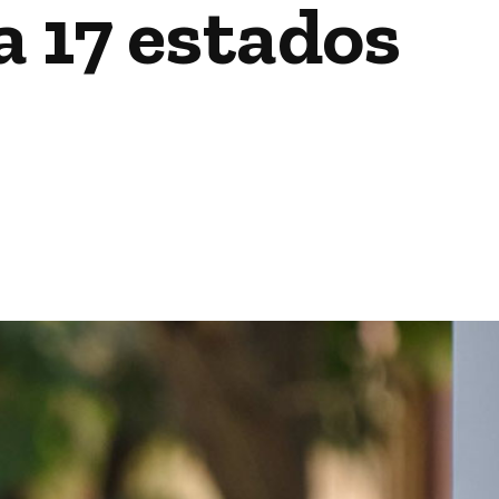
a 17 estados