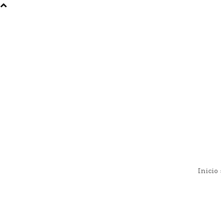
Inicio