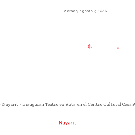
viernes, agosto 7, 2026
Nayarit
Inauguran Teatro en Ruta en el Centro Cultural Casa 
Nayarit