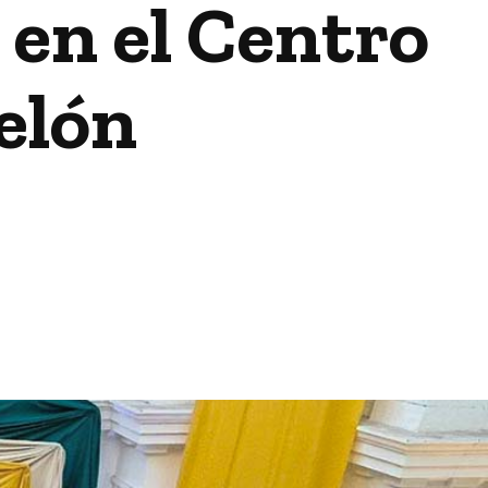
en el Centro
elón