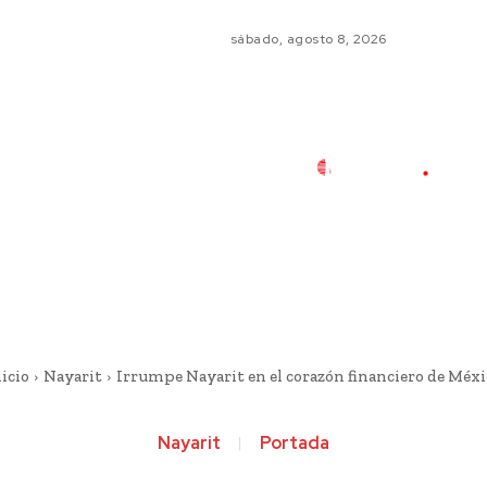
sábado, agosto 8, 2026
icio
Nayarit
Irrumpe Nayarit en el corazón financiero de Méxi
Nayarit
Portada