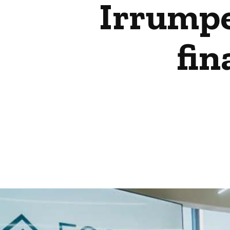
Irrumpe
fin