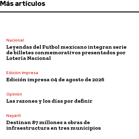
Más artículos
Nacional
Leyendas del Futbol mexicano integran serie
de billetes conmemorativos presentados por
Lotería Nacional
Edición Impresa
Edición impresa 04 de agosto de 2026
Opinión
Las razones y los días por definir
Nayarit
Destinan 87 millones a obras de
infraestructura en tres municipios