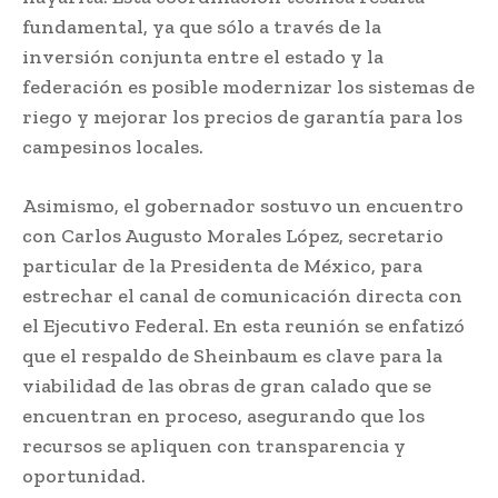
fundamental, ya que sólo a través de la
inversión conjunta entre el estado y la
federación es posible modernizar los sistemas de
riego y mejorar los precios de garantía para los
campesinos locales.
Asimismo, el gobernador sostuvo un encuentro
con Carlos Augusto Morales López, secretario
particular de la Presidenta de México, para
estrechar el canal de comunicación directa con
el Ejecutivo Federal. En esta reunión se enfatizó
que el respaldo de Sheinbaum es clave para la
viabilidad de las obras de gran calado que se
encuentran en proceso, asegurando que los
recursos se apliquen con transparencia y
oportunidad.