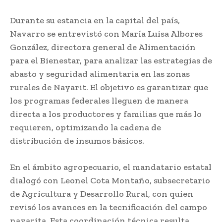
Durante su estancia en la capital del país,
Navarro se entrevistó con María Luisa Albores
González, directora general de Alimentación
para el Bienestar, para analizar las estrategias de
abasto y seguridad alimentaria en las zonas
rurales de Nayarit. El objetivo es garantizar que
los programas federales lleguen de manera
directa a los productores y familias que más lo
requieren, optimizando la cadena de
distribución de insumos básicos.
En el ámbito agropecuario, el mandatario estatal
dialogó con Leonel Cota Montaño, subsecretario
de Agricultura y Desarrollo Rural, con quien
revisó los avances en la tecnificación del campo
nayarita. Esta coordinación técnica resulta