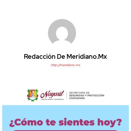
Redacción De Meridiano.mx
http://meridiano.mx