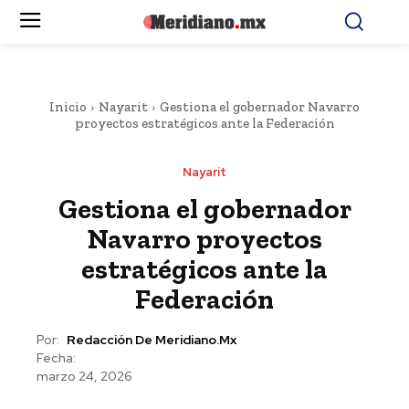
Inicio
Nayarit
Gestiona el gobernador Navarro
proyectos estratégicos ante la Federación
Nayarit
Gestiona el gobernador
Navarro proyectos
estratégicos ante la
Federación
Por:
Redacción De Meridiano.mx
Fecha:
marzo 24, 2026