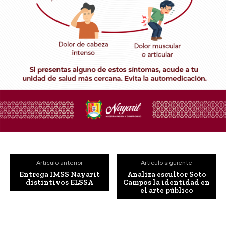
Artículo anterior
Artículo siguiente
Entrega IMSS Nayarit
Analiza escultor Soto
distintivos ELSSA
Campos la identidad en
el arte público