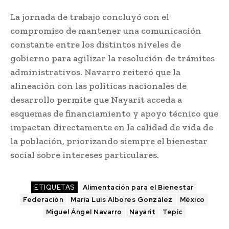
La jornada de trabajo concluyó con el
compromiso de mantener una comunicación
constante entre los distintos niveles de
gobierno para agilizar la resolución de trámites
administrativos. Navarro reiteró que la
alineación con las políticas nacionales de
desarrollo permite que Nayarit acceda a
esquemas de financiamiento y apoyo técnico que
impactan directamente en la calidad de vida de
la población, priorizando siempre el bienestar
social sobre intereses particulares.
ETIQUETAS
Alimentación para el Bienestar
Federación
María Luis Albores González
México
Miguel Ángel Navarro
Nayarit
Tepic