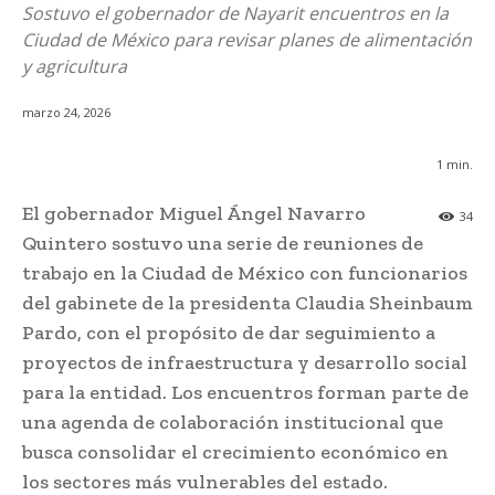
Sostuvo el gobernador de Nayarit encuentros en la
Ciudad de México para revisar planes de alimentación
y agricultura
marzo 24, 2026
1
min.
El gobernador Miguel Ángel Navarro
34
Quintero sostuvo una serie de reuniones de
trabajo en la Ciudad de México con funcionarios
del gabinete de la presidenta Claudia Sheinbaum
Pardo, con el propósito de dar seguimiento a
proyectos de infraestructura y desarrollo social
para la entidad. Los encuentros forman parte de
una agenda de colaboración institucional que
busca consolidar el crecimiento económico en
los sectores más vulnerables del estado.