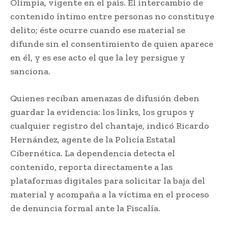
Olimpia, vigente en el país. El intercambio de
contenido íntimo entre personas no constituye
delito; éste ocurre cuando ese material se
difunde sin el consentimiento de quien aparece
en él, y es ese acto el que la ley persigue y
sanciona.
Quienes reciban amenazas de difusión deben
guardar la evidencia: los links, los grupos y
cualquier registro del chantaje, indicó Ricardo
Hernández, agente de la Policía Estatal
Cibernética. La dependencia detecta el
contenido, reporta directamente a las
plataformas digitales para solicitar la baja del
material y acompaña a la víctima en el proceso
de denuncia formal ante la Fiscalía.