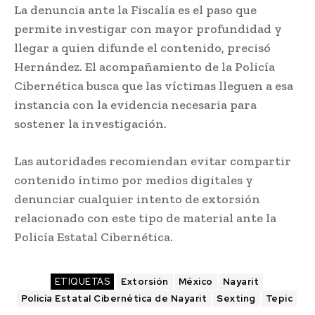
La denuncia ante la Fiscalía es el paso que
permite investigar con mayor profundidad y
llegar a quien difunde el contenido, precisó
Hernández. El acompañamiento de la Policía
Cibernética busca que las víctimas lleguen a esa
instancia con la evidencia necesaria para
sostener la investigación.
Las autoridades recomiendan evitar compartir
contenido íntimo por medios digitales y
denunciar cualquier intento de extorsión
relacionado con este tipo de material ante la
Policía Estatal Cibernética.
ETIQUETAS
Extorsión
México
Nayarit
Policía Estatal Cibernética de Nayarit
Sexting
Tepic