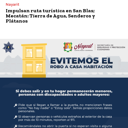
Nayarit
Impulsan ruta turística en San Blas;
Mecatán: Tierra de Agua, Senderos y
Plátanos