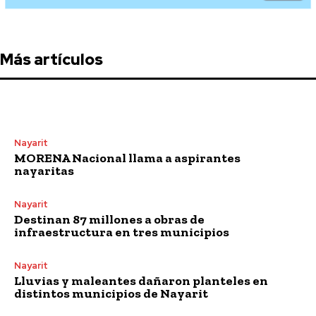
Más artículos
Nayarit
MORENA Nacional llama a aspirantes
nayaritas
Nayarit
Destinan 87 millones a obras de
infraestructura en tres municipios
Nayarit
Lluvias y maleantes dañaron planteles en
distintos municipios de Nayarit