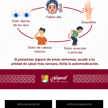
Artículo anterior
Artículo siguiente