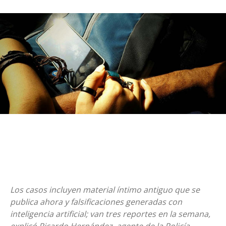
Los casos incluyen material íntimo antiguo que se
publica ahora y falsificaciones generadas con
inteligencia artificial; van tres reportes en la semana,