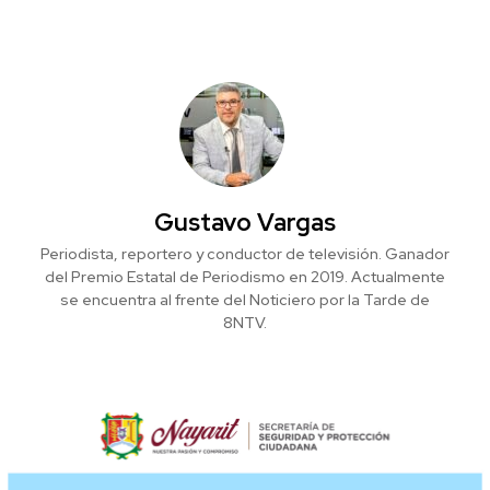
Gustavo Vargas
Periodista, reportero y conductor de televisión. Ganador
del Premio Estatal de Periodismo en 2019. Actualmente
se encuentra al frente del Noticiero por la Tarde de
8NTV.