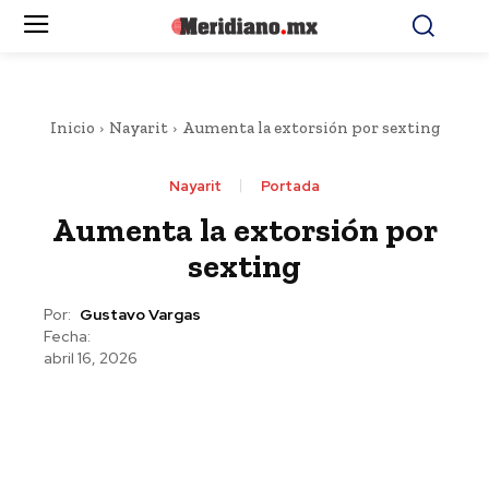
Inicio
Nayarit
Aumenta la extorsión por sexting
Nayarit
Portada
Aumenta la extorsión por
sexting
Por:
Gustavo Vargas
Fecha:
abril 16, 2026