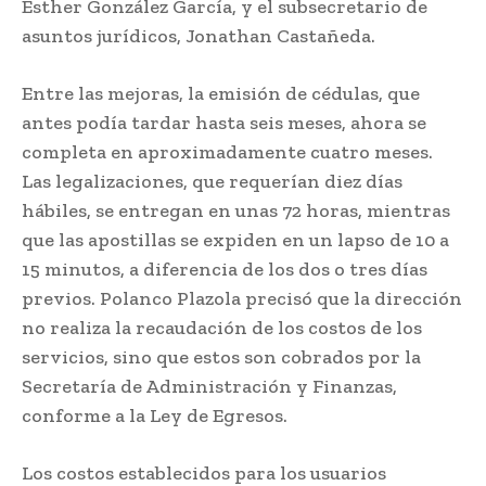
Esther González García, y el subsecretario de
asuntos jurídicos, Jonathan Castañeda.
Entre las mejoras, la emisión de cédulas, que
antes podía tardar hasta seis meses, ahora se
completa en aproximadamente cuatro meses.
Las legalizaciones, que requerían diez días
hábiles, se entregan en unas 72 horas, mientras
que las apostillas se expiden en un lapso de 10 a
15 minutos, a diferencia de los dos o tres días
previos. Polanco Plazola precisó que la dirección
no realiza la recaudación de los costos de los
servicios, sino que estos son cobrados por la
Secretaría de Administración y Finanzas,
conforme a la Ley de Egresos.
Los costos establecidos para los usuarios