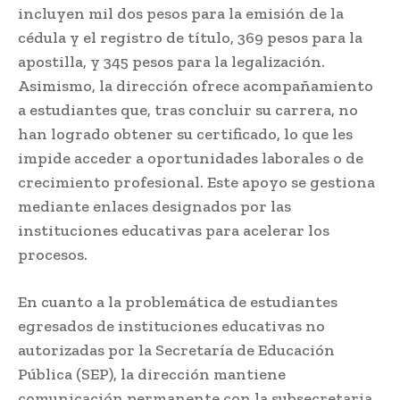
incluyen mil dos pesos para la emisión de la
cédula y el registro de título, 369 pesos para la
apostilla, y 345 pesos para la legalización.
Asimismo, la dirección ofrece acompañamiento
a estudiantes que, tras concluir su carrera, no
han logrado obtener su certificado, lo que les
impide acceder a oportunidades laborales o de
crecimiento profesional. Este apoyo se gestiona
mediante enlaces designados por las
instituciones educativas para acelerar los
procesos.
En cuanto a la problemática de estudiantes
egresados de instituciones educativas no
autorizadas por la Secretaría de Educación
Pública (SEP), la dirección mantiene
comunicación permanente con la subsecretaria