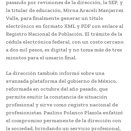
pasando por revisiones de la dirección, la SEP, y
la titular de educación, Mirna Araceli Manjarrez
Valle, para finalmente generar un título
electrónico en formato XML y PDF con enlace al
Registro Nacional de Población. El trámite de la
cédula electrónica federal, con un costo cercano
a dos mil pesos, es digital y no toma más de tres
minutos para el usuario final.
La dirección también informó sobre una
avanzada plataforma del gobierno de México,
reformada en octubre del año pasado, que
permite emitir la constancia de situación
profesional y sirve como registro nacional de
profesionistas. Paulino Polanco Plazola enfatizó
el compromiso permanente de la dirección con
la sociedad, brindando un servicio profesional,