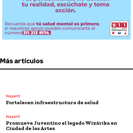
Más artículos
Nayarit
Fortalecen infraestructura de salud
Nayarit
Promueve Juventino el legado Wixárika en
Ciudad de las Artes