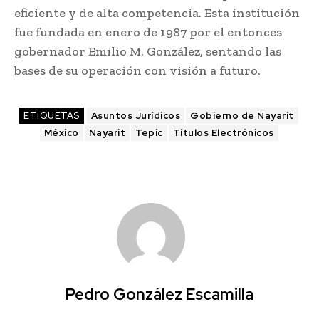
eficiente y de alta competencia. Esta institución
fue fundada en enero de 1987 por el entonces
gobernador Emilio M. González, sentando las
bases de su operación con visión a futuro.
ETIQUETAS
Asuntos Jurídicos
Gobierno de Nayarit
México
Nayarit
Tepic
Títulos Electrónicos
Pedro González Escamilla