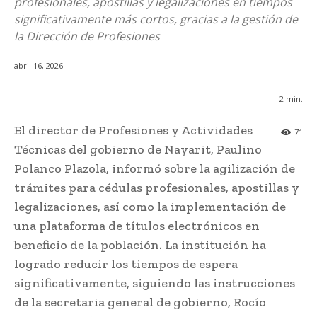
profesionales, apostillas y legalizaciones en tiempos
significativamente más cortos, gracias a la gestión de
la Dirección de Profesiones
abril 16, 2026
2
min.
El director de Profesiones y Actividades
71
Técnicas del gobierno de Nayarit, Paulino
Polanco Plazola, informó sobre la agilización de
trámites para cédulas profesionales, apostillas y
legalizaciones, así como la implementación de
una plataforma de títulos electrónicos en
beneficio de la población. La institución ha
logrado reducir los tiempos de espera
significativamente, siguiendo las instrucciones
de la secretaria general de gobierno, Rocío