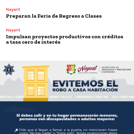
Nayarit
Preparan la Feria de Regreso a Clases
Nayarit
Impulsan proyectos productivos con créditos
a tasa cero de interés