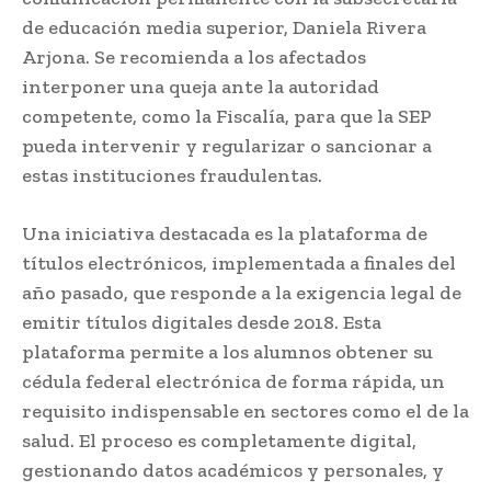
de educación media superior, Daniela Rivera
Arjona. Se recomienda a los afectados
interponer una queja ante la autoridad
competente, como la Fiscalía, para que la SEP
pueda intervenir y regularizar o sancionar a
estas instituciones fraudulentas.
Una iniciativa destacada es la plataforma de
títulos electrónicos, implementada a finales del
año pasado, que responde a la exigencia legal de
emitir títulos digitales desde 2018. Esta
plataforma permite a los alumnos obtener su
cédula federal electrónica de forma rápida, un
requisito indispensable en sectores como el de la
salud. El proceso es completamente digital,
gestionando datos académicos y personales, y