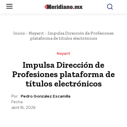
Inicio
Nayarit
Impulsa Dirección de Profesiones
plataforma de títulos electrónicos
Nayarit
Impulsa Dirección de
Profesiones plataforma de
títulos electrónicos
Por:
Pedro González Escamilla
Fecha:
abril 16, 2026