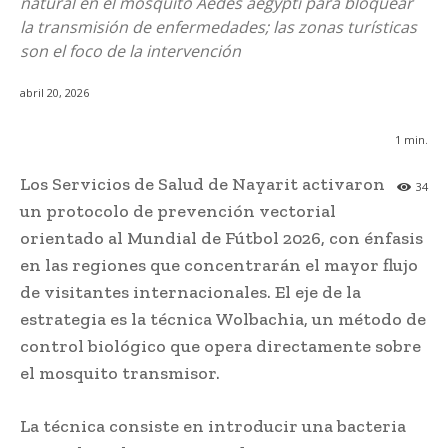
natural en el mosquito Aedes aegypti para bloquear
la transmisión de enfermedades; las zonas turísticas
son el foco de la intervención
abril 20, 2026
1
min.
Los Servicios de Salud de Nayarit activaron
34
un protocolo de prevención vectorial
orientado al Mundial de Fútbol 2026, con énfasis
en las regiones que concentrarán el mayor flujo
de visitantes internacionales. El eje de la
estrategia es la técnica Wolbachia, un método de
control biológico que opera directamente sobre
el mosquito transmisor.
La técnica consiste en introducir una bacteria