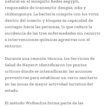
natural en el mosquito Aedes aegypti,
responsable de transmitir dengue, zika y
chikungunya. La bacteria compite con los virus
dentro del insecto y bloquea su capacidad de
contagio hacia las personas, lo que reduce la
incidencia de las tres enfermedades sin recurrir
a intervenciones químicas agresivas con el
entorno.
Durante una reunión técnica, los Servicios de
Salud de Nayarit identificaron los puntos
críticos donde se intensificarán las acciones
preventivas para establecer un cerco sanitario
en las zonas de mayor actividad turística del
estado.
El método Wolbachia forma parte de las