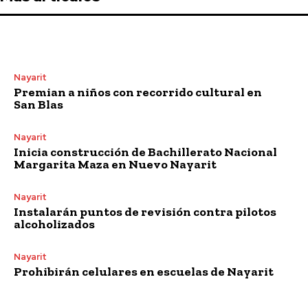
Nayarit
Premian a niños con recorrido cultural en
San Blas
Nayarit
Inicia construcción de Bachillerato Nacional
Margarita Maza en Nuevo Nayarit
Nayarit
Instalarán puntos de revisión contra pilotos
alcoholizados
Nayarit
Prohibirán celulares en escuelas de Nayarit