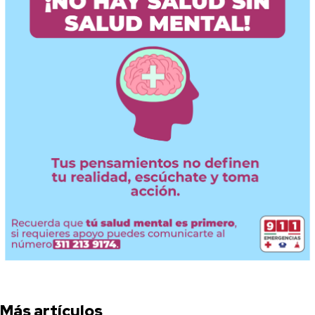
Más artículos