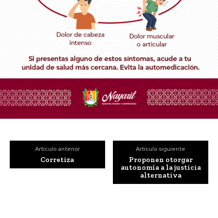
Artículo anterior
Artículo siguiente
Corretiza
Proponen otorgar
autonomía a la justicia
alternativa