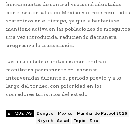
herramientas de control vectorial adoptadas
por el sector salud en México y ofrece resultados
sostenidos en el tiempo, ya que la bacteria se
mantiene activa en las poblaciones de mosquitos
una vez introducida, reduciendo de manera
progresiva la transmisión.
Las autoridades sanitarias mantendrán
monitoreo permanente en las zonas
intervenidas durante el periodo previo y a lo
largo del torneo, con prioridad en los
corredores turísticos del estado.
ETIQUETAS
Dengue
México
Mundial de Futbol 2026
Nayarit
Salud
Tepic
Zika