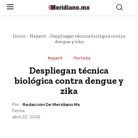
Inicio
Nayarit
Despliegan técnica biológica contra
dengue y zika
Nayarit
Portada
Despliegan técnica
biológica contra dengue y
zika
Por:
Redacción De Meridiano.mx
Fecha:
abril 20, 2026