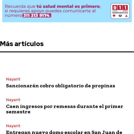
Más artículos
Nayarit
Sancionarán cobro obligatorio de propinas
Nayarit
Caen ingresos por remesas durante el primer
semestre
Nayarit
Entregan nuevo domo escolar en San Juan de