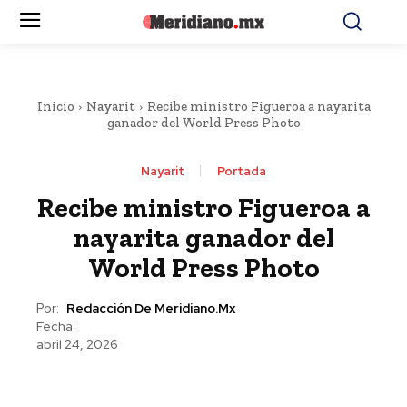
Inicio
Nayarit
Recibe ministro Figueroa a nayarita
ganador del World Press Photo
Nayarit
Portada
Recibe ministro Figueroa a
nayarita ganador del
World Press Photo
Por:
Redacción De Meridiano.mx
Fecha:
abril 24, 2026