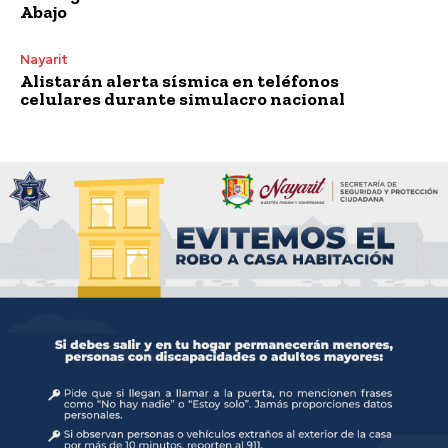
Abajo
Nayarit
Alistarán alerta sísmica en teléfonos
celulares durante simulacro nacional