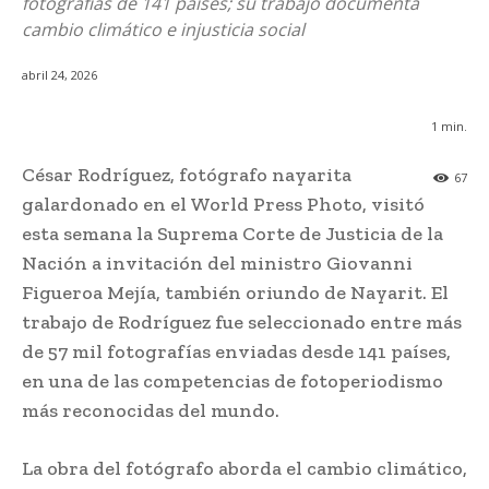
fotografías de 141 países; su trabajo documenta
cambio climático e injusticia social
abril 24, 2026
1
min.
César Rodríguez, fotógrafo nayarita
67
galardonado en el World Press Photo, visitó
esta semana la Suprema Corte de Justicia de la
Nación a invitación del ministro Giovanni
Figueroa Mejía, también oriundo de Nayarit. El
trabajo de Rodríguez fue seleccionado entre más
de 57 mil fotografías enviadas desde 141 países,
en una de las competencias de fotoperiodismo
más reconocidas del mundo.
La obra del fotógrafo aborda el cambio climático,