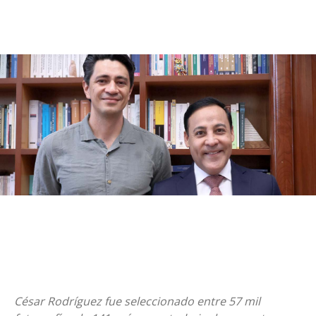
César Rodríguez fue seleccionado entre 57 mil