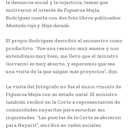
la denuncia social y la injusticia, temas que
motivaron el interés de Figueroa Mejía.
Rodríguez cuenta con dos foto libros publicados:
Montaña roja
y
Hoja dorada
.
El propio Rodríguez describió el encuentro como
productivo. “Fue una reunión muy amena y nos
entendimos muy bien, me llevo que el ministro
Giovanni es muy abierto, y esperemos que sea
una visita de la que salgan más proyectos”, dijo.
La visita del fotógrafo no fue el único vínculo de
Figueroa Mejía con su estado natal. El ministro
también recibió en la Corte a representantes de
comunidades nayaritas para escuchar sus
inquietudes. “Las puertas de la Corte se abrieron
para Nayarit”, escribió en redes sociales.