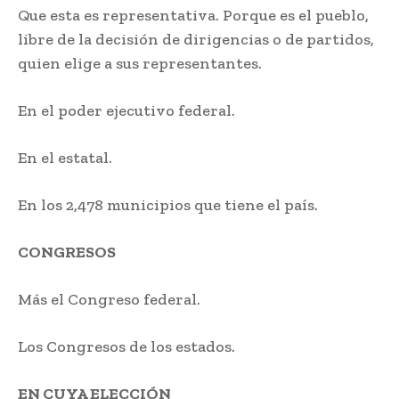
Que esta es representativa. Porque es el pueblo,
libre de la decisión de dirigencias o de partidos,
quien elige a sus representantes.
En el poder ejecutivo federal.
En el estatal.
En los 2,478 municipios que tiene el país.
CONGRESOS
Más el Congreso federal.
Los Congresos de los estados.
EN CUYA ELECCIÓN