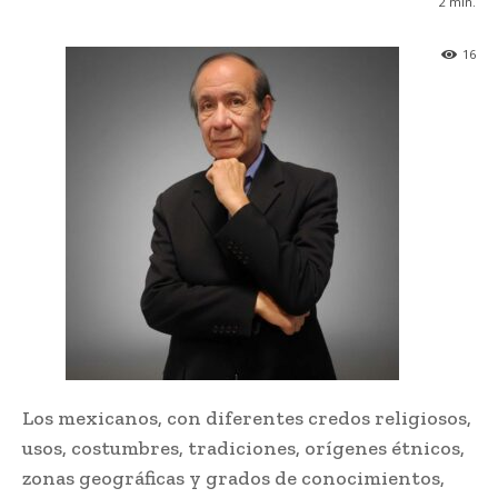
2
min.
16
Los mexicanos, con diferentes credos religiosos,
usos, costumbres, tradiciones, orígenes étnicos,
zonas geográficas y grados de conocimientos,