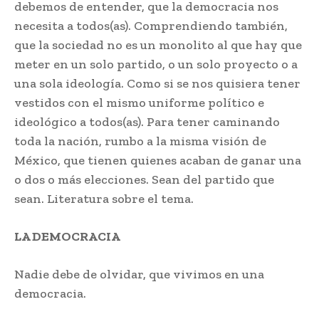
debemos de entender, que la democracia nos
necesita a todos(as). Comprendiendo también,
que la sociedad no es un monolito al que hay que
meter en un solo partido, o un solo proyecto o a
una sola ideología. Como si se nos quisiera tener
vestidos con el mismo uniforme político e
ideológico a todos(as). Para tener caminando
toda la nación, rumbo a la misma visión de
México, que tienen quienes acaban de ganar una
o dos o más elecciones. Sean del partido que
sean. Literatura sobre el tema.
LA DEMOCRACIA
Nadie debe de olvidar, que vivimos en una
democracia.