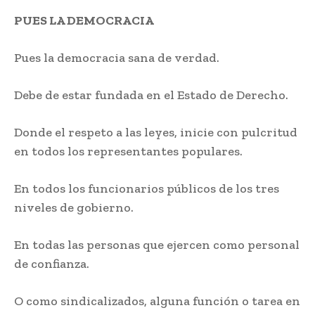
PUES LA DEMOCRACIA
Pues la democracia sana de verdad.
Debe de estar fundada en el Estado de Derecho.
Donde el respeto a las leyes, inicie con pulcritud
en todos los representantes populares.
En todos los funcionarios públicos de los tres
niveles de gobierno.
En todas las personas que ejercen como personal
de confianza.
O como sindicalizados, alguna función o tarea en