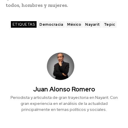
todos, hombres y mujeres.
ETIQUETAS
Democracia
México
Nayarit
Tepic
Juan Alonso Romero
Periodista y articulista de gran trayectoria en Nayarit. Con
gran experiencia en el análisis de la actualidad
principalmente en temas políticos y sociales.