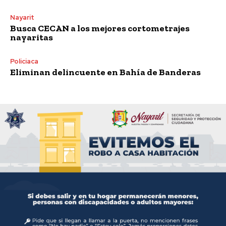
Nayarit
Busca CECAN a los mejores cortometrajes
nayaritas
Policiaca
Eliminan delincuente en Bahía de Banderas