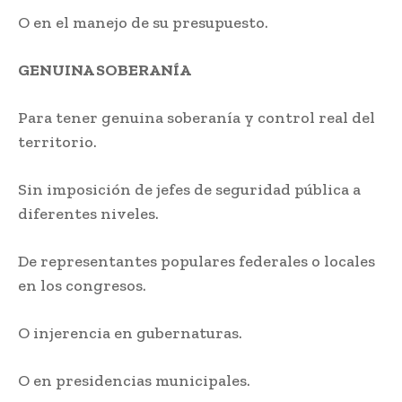
O en el manejo de su presupuesto.
GENUINA SOBERANÍA
Para tener genuina soberanía y control real del
territorio.
Sin imposición de jefes de seguridad pública a
diferentes niveles.
De representantes populares federales o locales
en los congresos.
O injerencia en gubernaturas.
O en presidencias municipales.