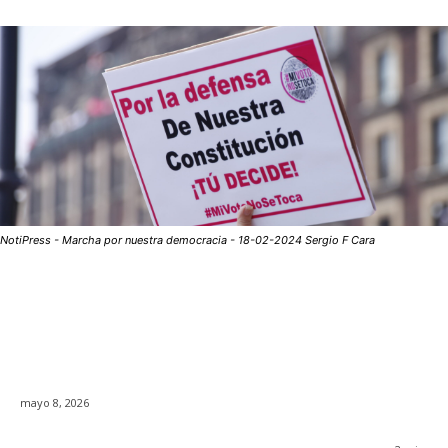
NotiPress - Marcha por nuestra democracia - 18-02-2024 Sergio F Cara
mayo 8, 2026