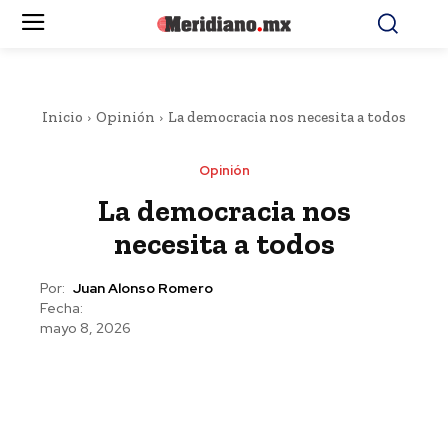
Inicio
Opinión
La democracia nos necesita a todos
Opinión
La democracia nos
necesita a todos
Por:
Juan Alonso Romero
Fecha:
mayo 8, 2026