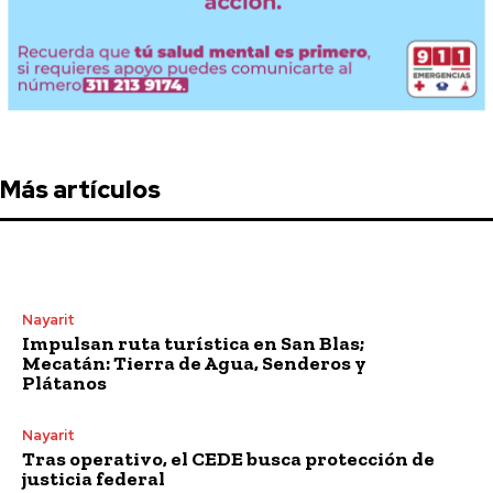
Más artículos
Nayarit
Impulsan ruta turística en San Blas;
Mecatán: Tierra de Agua, Senderos y
Plátanos
Nayarit
Tras operativo, el CEDE busca protección de
justicia federal