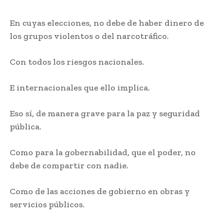
En cuyas elecciones, no debe de haber dinero de
los grupos violentos o del narcotráfico.
Con todos los riesgos nacionales.
E internacionales que ello implica.
Eso sí, de manera grave para la paz y seguridad
pública.
Como para la gobernabilidad, que el poder, no
debe de compartir con nadie.
Como de las acciones de gobierno en obras y
servicios públicos.