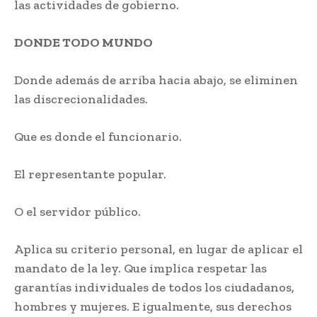
las actividades de gobierno.
DONDE TODO MUNDO
Donde además de arriba hacia abajo, se eliminen
las discrecionalidades.
Que es donde el funcionario.
El representante popular.
O el servidor público.
Aplica su criterio personal, en lugar de aplicar el
mandato de la ley. Que implica respetar las
garantías individuales de todos los ciudadanos,
hombres y mujeres. E igualmente, sus derechos