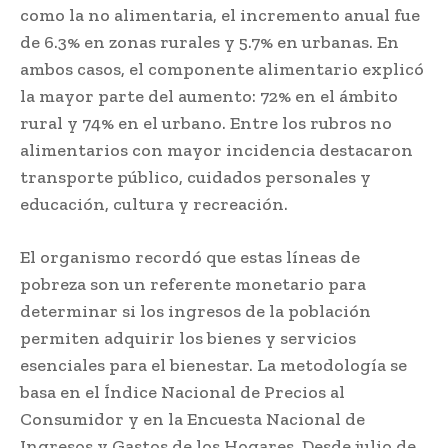
como la no alimentaria, el incremento anual fue
de 6.3% en zonas rurales y 5.7% en urbanas. En
ambos casos, el componente alimentario explicó
la mayor parte del aumento: 72% en el ámbito
rural y 74% en el urbano. Entre los rubros no
alimentarios con mayor incidencia destacaron
transporte público, cuidados personales y
educación, cultura y recreación.
El organismo recordó que estas líneas de
pobreza son un referente monetario para
determinar si los ingresos de la población
permiten adquirir los bienes y servicios
esenciales para el bienestar. La metodología se
basa en el Índice Nacional de Precios al
Consumidor y en la Encuesta Nacional de
Ingresos y Gastos de los Hogares. Desde julio de