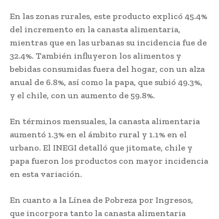
En las zonas rurales, este producto explicó 45.4%
del incremento en la canasta alimentaria,
mientras que en las urbanas su incidencia fue de
32.4%. También influyeron los alimentos y
bebidas consumidas fuera del hogar, con un alza
anual de 6.8%, así como la papa, que subió 49.3%,
y el chile, con un aumento de 59.8%.
En términos mensuales, la canasta alimentaria
aumentó 1.3% en el ámbito rural y 1.1% en el
urbano. El INEGI detalló que jitomate, chile y
papa fueron los productos con mayor incidencia
en esta variación.
En cuanto a la Línea de Pobreza por Ingresos,
que incorpora tanto la canasta alimentaria