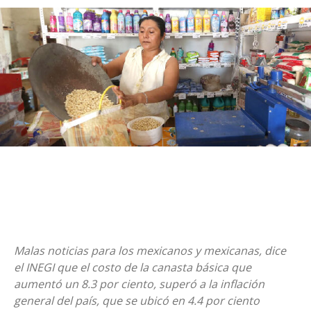
Malas noticias para los mexicanos y mexicanas, dice
el INEGI que el costo de la canasta básica que
aumentó un 8.3 por ciento, superó a la inflación
general del país, que se ubicó en 4.4 por ciento