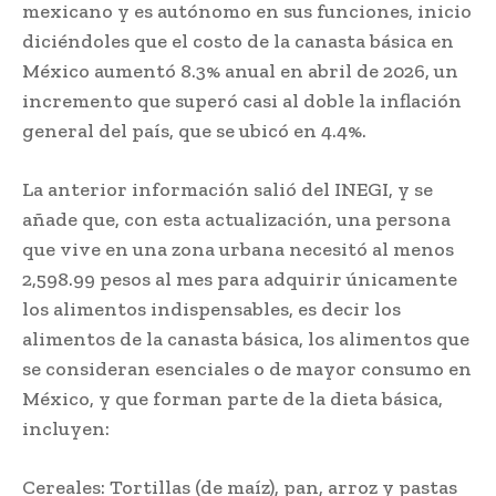
mexicano y es autónomo en sus funciones, inicio
diciéndoles que el costo de la canasta básica en
México aumentó 8.3% anual en abril de 2026, un
incremento que superó casi al doble la inflación
general del país, que se ubicó en 4.4%.
La anterior información salió del INEGI, y se
añade que, con esta actualización, una persona
que vive en una zona urbana necesitó al menos
2,598.99 pesos al mes para adquirir únicamente
los alimentos indispensables, es decir los
alimentos de la canasta básica, los alimentos que
se consideran esenciales o de mayor consumo en
México, y que forman parte de la dieta básica,
incluyen:
Cereales: Tortillas (de maíz), pan, arroz y pastas