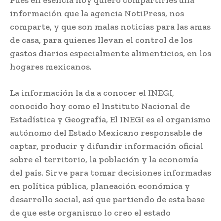
Pues en esencia hoy quiero compartirles una
información que la agencia NotiPress, nos
comparte, y que son malas noticias para las amas
de casa, para quienes llevan el control de los
gastos diarios especialmente alimenticios, en los
hogares mexicanos.
La información la da a conocer el INEGI,
conocido hoy como el Instituto Nacional de
Estadística y Geografía, El INEGI es el organismo
autónomo del Estado Mexicano responsable de
captar, producir y difundir información oficial
sobre el territorio, la población y la economía
del país. Sirve para tomar decisiones informadas
en política pública, planeación económica y
desarrollo social, así que partiendo de esta base
de que este organismo lo creo el estado