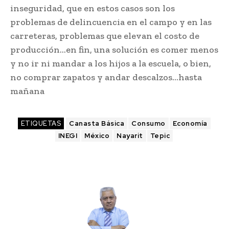
inseguridad, que en estos casos son los
problemas de delincuencia en el campo y en las
carreteras, problemas que elevan el costo de
producción…en fin, una solución es comer menos
y no ir ni mandar a los hijos a la escuela, o bien,
no comprar zapatos y andar descalzos…hasta
mañana
ETIQUETAS
Canasta Básica
Consumo
Economía
INEGI
México
Nayarit
Tepic