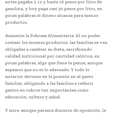
antes pagaba 7, 12 y hasta 16 pesos por litro de
gasolina, y hoy paga casi 30 pesos por litro, en
pocas palabras el dinero alcanza para menos
productos.
Aumenta la Pobreza Alimentaria: Al no poder
costear los mismos productos, las familias se ven
obligadas a cambiar su dieta, sacrificando
calidad nutricional por cantidad calórica, en
pocas palabras, algo que llene la panza, aunque
sepamos que no es lo adecuado. Y todo lo
anterior deviene en la presión en el gasto
familiar, obligando a las familias a reducir
gastos en rubros tan importantes como
educación, cultura y salud.
Y mire, aunque parezca discurso de oposición, la