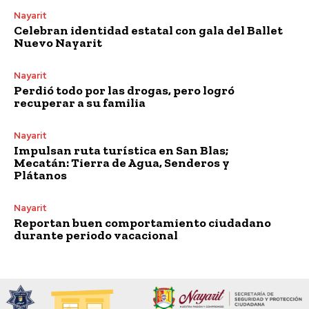
Nayarit
Celebran identidad estatal con gala del Ballet
Nuevo Nayarit
Nayarit
Perdió todo por las drogas, pero logró
recuperar a su familia
Nayarit
Impulsan ruta turística en San Blas;
Mecatán: Tierra de Agua, Senderos y
Plátanos
Nayarit
Reportan buen comportamiento ciudadano
durante periodo vacacional