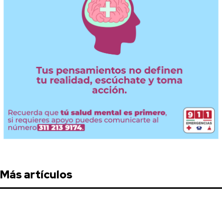
Más artículos