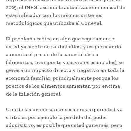
2025, el INEGI asumió la actualización mensual de
este indicador con los mismos criterios
metodológicos que utilizaba el Coneval.
El problema radica en algo que seguramente
usted ya siente en sus bolsillos, y es que cuando
aumenta el precio de la canasta básica
(alimentos, transporte y servicios esenciales), se
genera un impacto directo y negativo en toda la
economía familiar, principalmente porque los
precios de los alimentos aumentan por encima
de la inflación general.
Una de las primeras consecuencias que usted ya
sintió es por ejemplo la pérdida del poder
adquisitivo, es posible que usted gane más, pero