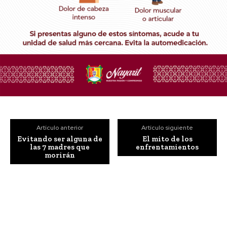
Artículo anterior
Artículo siguiente
Evitando ser alguna de
El mito de los
las 7 madres que
enfrentamientos
morirán