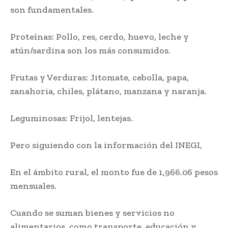
son fundamentales.
Proteínas: Pollo, res, cerdo, huevo, leche y
atún/sardina son los más consumidos.
Frutas y Verduras: Jitomate, cebolla, papa,
zanahoria, chiles, plátano, manzana y naranja.
Leguminosas: Frijol, lentejas.
Pero siguiendo con la información del INEGI,
En el ámbito rural, el monto fue de 1,966.06 pesos
mensuales.
Cuando se suman bienes y servicios no
alimentarios, como transporte, educación y