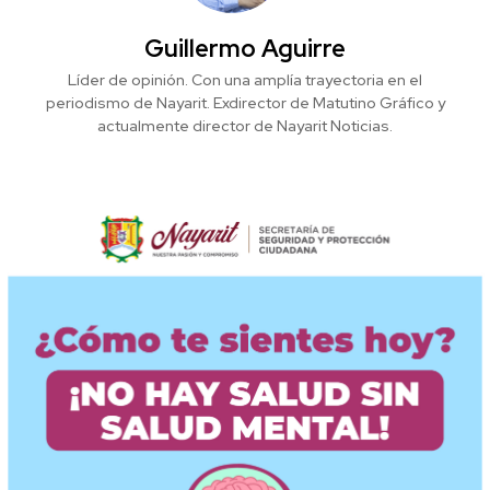
Guillermo Aguirre
Líder de opinión. Con una amplía trayectoria en el
periodismo de Nayarit. Exdirector de Matutino Gráfico y
actualmente director de Nayarit Noticias.