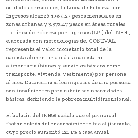
cuidados personales, la Línea de Pobreza por
Ingresos alcanzó 4,954.23 pesos mensuales en
zonas urbanas y 3,572.47 pesos en áreas rurales.
La Línea de Pobreza por Ingresos (LPI) del INEGI,
elaborada con metodologías del CONEVAL,
representa el valor monetario total de la
canasta alimentaria más la canasta no
alimentaria (bienes y servicios básicos como
transporte, vivienda, vestimenta) por persona
al mes. Determina si los ingresos de una persona
son insuficientes para cubrir sus necesidades
básicas, definiendo la pobreza multidimensional.
El boletín del INEGI señala que el principal
factor detrás del encarecimiento fue el jitomate,
cuyo precio aumentó 121.1% a tasa anual.