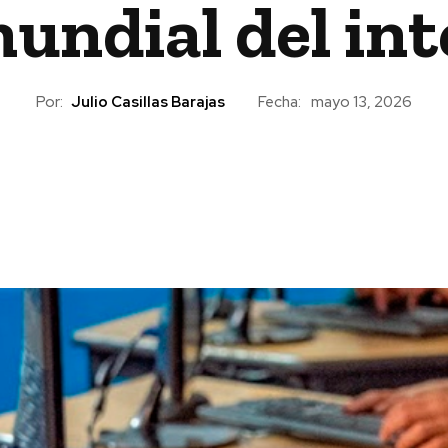
undial del in
Por:
Julio Casillas Barajas
Fecha:
mayo 13, 2026