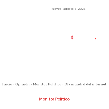
jueves, agosto 6, 2026
Inicio
Opinión
Monitor Político
Día mundial del internet
Monitor Político