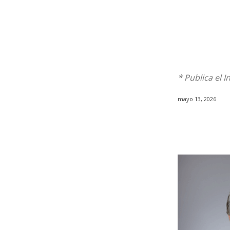
* Publica el I
mayo 13, 2026