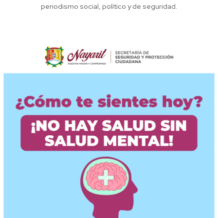
periodismo social, político y de seguridad.