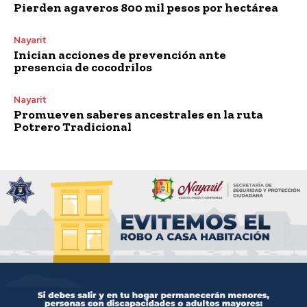
Pierden agaveros 800 mil pesos por hectárea
Nayarit
Inician acciones de prevención ante
presencia de cocodrilos
Nayarit
Promueven saberes ancestrales en la ruta
Potrero Tradicional