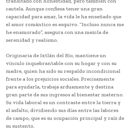
transitado con honestidad, pero también con
cautela. Aunque confiesa tener una gran
capacidad para amar, la vida le ha enseñado que
el amor romántico es esquivo. “Incluso nunca me
he enamorado”, asegura con una mezcla de
serenidad y realismo.
Originaria de Ixtlán del Río, mantiene un
vínculo inquebrantable con su hogar y con su
madre, quien ha sido su respaldo incondicional
frente a los prejuicios sociales. Precisamente
para ayudarla, trabaja arduamente y destina
gran parte de sus ingresos al bienestar materno.
Su vida laboral es un contraste entre la tierra y
el asfalto, dividiendo sus días entre las labores
de campo, que es su ocupación principal y raíz de
su sustento.