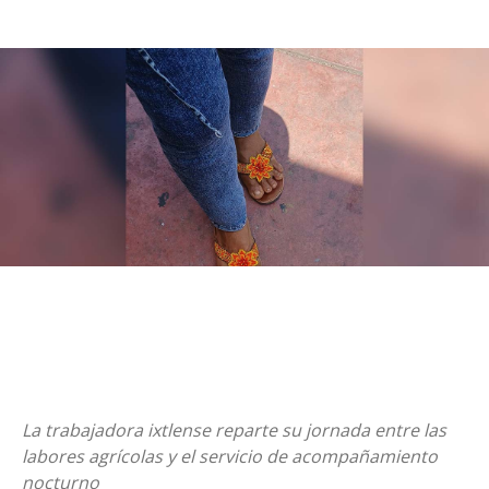
La trabajadora ixtlense reparte su jornada entre las
labores agrícolas y el servicio de acompañamiento
nocturno