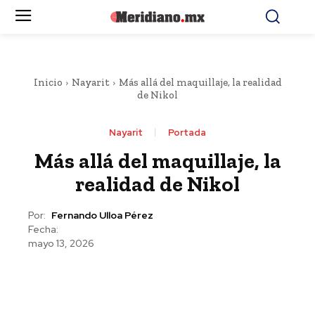
Inicio
Nayarit
Más allá del maquillaje, la realidad
de Nikol
Nayarit
Portada
Más allá del maquillaje, la
realidad de Nikol
Por:
Fernando Ulloa Pérez
Fecha:
mayo 13, 2026