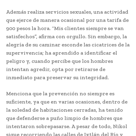
Además realiza servicios sexuales, una actividad
que ejerce de manera ocasional por una tarifa de
900 pesos la hora. “Mis clientes siempre se van
satisfechos”, afirma con orgullo. Sin embargo, la
alegría de su caminar esconde las cicatrices de la
supervivencia; ha aprendido a identificar el
peligro y, cuando percibe que los hombres
intentan agredir, opta por retirarse de
inmediato para preservar su integridad.
Menciona que la prevención no siempre es
suficiente, ya que en varias ocasiones, dentro de
la soledad de habitaciones cerradas, ha tenido
que defenderse a puño limpio de hombres que
intentaron sobrepasarse. A pesar de todo, Nikol
sigue recorriendo las calles de Ixtlán del Río y