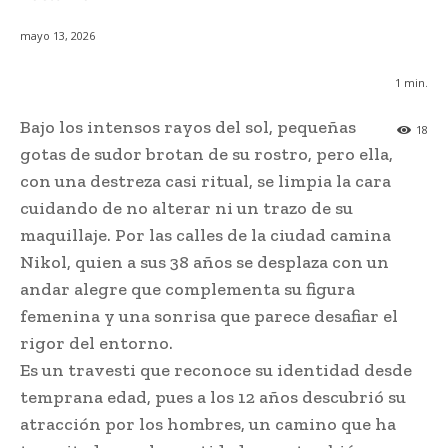
mayo 13, 2026
1
min.
Bajo los intensos rayos del sol, pequeñas
18
gotas de sudor brotan de su rostro, pero ella,
con una destreza casi ritual, se limpia la cara
cuidando de no alterar ni un trazo de su
maquillaje. Por las calles de la ciudad camina
Nikol, quien a sus 38 años se desplaza con un
andar alegre que complementa su figura
femenina y una sonrisa que parece desafiar el
rigor del entorno.
Es un travesti que reconoce su identidad desde
temprana edad, pues a los 12 años descubrió su
atracción por los hombres, un camino que ha