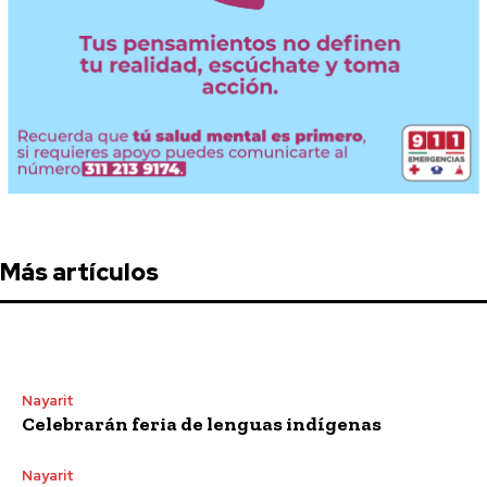
Más artículos
Nayarit
Celebrarán feria de lenguas indígenas
Nayarit