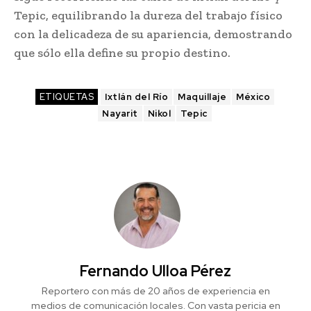
Tepic, equilibrando la dureza del trabajo físico
con la delicadeza de su apariencia, demostrando
que sólo ella define su propio destino.
ETIQUETAS
Ixtlán del Río
Maquillaje
México
Nayarit
Nikol
Tepic
Fernando Ulloa Pérez
Reportero con más de 20 años de experiencia en
medios de comunicación locales. Con vasta pericia en