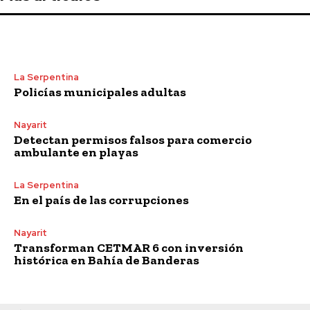
La Serpentina
Policías municipales adultas
Nayarit
Detectan permisos falsos para comercio
ambulante en playas
La Serpentina
En el país de las corrupciones
Nayarit
Transforman CETMAR 6 con inversión
histórica en Bahía de Banderas