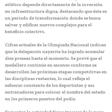
atlético depende directamente de la inversión
en infraestructura digna, destacando que éste es
un periodo de transformación donde se busca
salvar y edificar nuevos complejos para el
beneficio colectivo.
Cifras actuales de la Olimpiada Nacional indican
que la delegación nayarita ha logrado acumular
diez preseas hasta el momento. Se prevé que el
medallero continúe en ascenso conforme se
desarrollen las próximas etapas competitivas en
las disciplinas restantes, lo cual refleja el
esfuerzo constante de los deportistas y sus
entrenadores para colocar el nombre del estado
en los primeros puestos del podio.