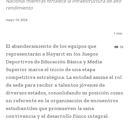
Nacional mientras fortalece la infraestructura de alto
rendimiento
mayo 14, 2026
1
min.
El abanderamiento de los equipos que
36
representarán a Nayarit en los Juegos
Deportivos de Educación Básica y Media
Superior marca el inicio de una etapa
competitiva estratégica. La entidad asume el rol
de sede para recibir a talentos jóvenes de
diversos estados, consolidando su posición como
un referente en la organización de encuentros
estudiantiles que promueven la sana
convivencia y el desarrollo físico integral.