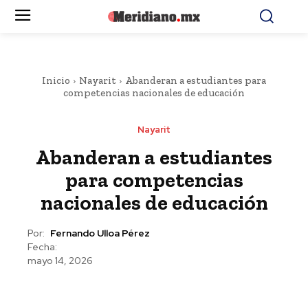
Inicio
Nayarit
Abanderan a estudiantes para
competencias nacionales de educación
Nayarit
Abanderan a estudiantes
para competencias
nacionales de educación
Por:
Fernando Ulloa Pérez
Fecha:
mayo 14, 2026