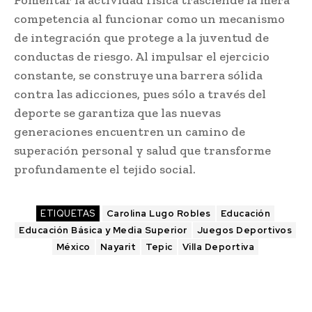
Fomentar la actividad física trasciende la mera
competencia al funcionar como un mecanismo
de integración que protege a la juventud de
conductas de riesgo. Al impulsar el ejercicio
constante, se construye una barrera sólida
contra las adicciones, pues sólo a través del
deporte se garantiza que las nuevas
generaciones encuentren un camino de
superación personal y salud que transforme
profundamente el tejido social.
ETIQUETAS
Carolina Lugo Robles
Educación
Educación Básica y Media Superior
Juegos Deportivos
México
Nayarit
Tepic
Villa Deportiva