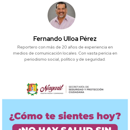
Fernando Ulloa Pérez
Reportero con más de 20 años de experiencia en
medios de comunicación locales. Con vasta pericia en
periodismo social, político y de seguridad.