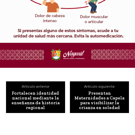
Artículo anterior
Artículo siguiente
Fortalecen identidad
Presentan
nacional mediante la
Maternidades a Capela
enseñanza de historia
para visibilizar la
regional
crianza en soledad