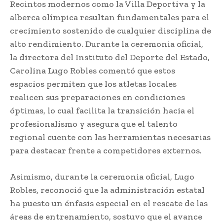
Recintos modernos como la Villa Deportiva y la
alberca olímpica resultan fundamentales para el
crecimiento sostenido de cualquier disciplina de
alto rendimiento. Durante la ceremonia oficial,
la directora del Instituto del Deporte del Estado,
Carolina Lugo Robles comentó que estos
espacios permiten que los atletas locales
realicen sus preparaciones en condiciones
óptimas, lo cual facilita la transición hacia el
profesionalismo y asegura que el talento
regional cuente con las herramientas necesarias
para destacar frente a competidores externos.
Asimismo, durante la ceremonia oficial, Lugo
Robles, reconoció que la administración estatal
ha puesto un énfasis especial en el rescate de las
áreas de entrenamiento, sostuvo que el avance