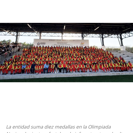
La entidad suma diez medallas en la Olimpiada