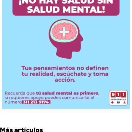
Más artículos