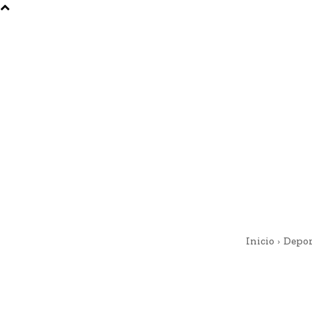
Inicio
Depor