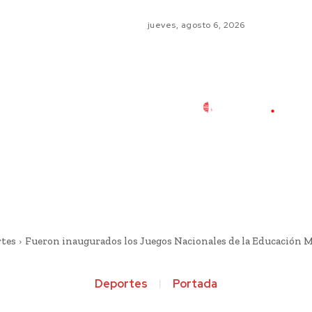
jueves, agosto 6, 2026
tes
Fueron inaugurados los Juegos Nacionales de la Educación 
Deportes
Portada