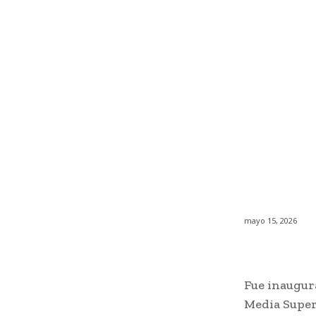
mayo 15, 2026
Fue inaugura
Media Super