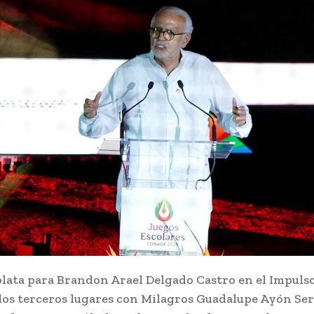
lata para Brandon Arael Delgado Castro en el Impulso 
os terceros lugares con Milagros Guadalupe Ayón Ser