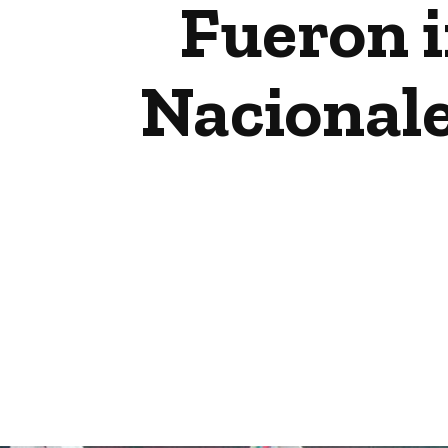
Fueron 
Nacionale