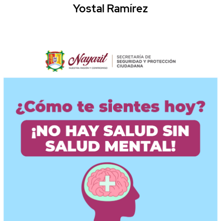
Yostal Ramírez