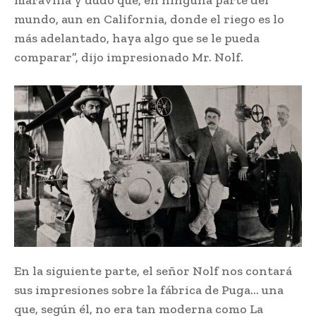
mundo, aun en California, donde el riego es lo
más adelantado, haya algo que se le pueda
comparar”, dijo impresionado Mr. Nolf.
En la siguiente parte, el señor Nolf nos contará
sus impresiones sobre la fábrica de Puga… una
que, según él, no era tan moderna como La