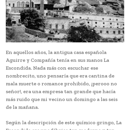
En aquellos años, la antigua casa española
Aguirre y Compañía tenía en sus manos La
Escondida. Nada más con escuchar ese
nombrecito, uno pensaría que era cantina de
mala muerte o romance prohibido, ¡perooo no
señor!, era una empresa tan grande que hacía
más ruido que mi vecino un domingo a las seis
de la mañana.
Según la descripción de este químico gringo, La