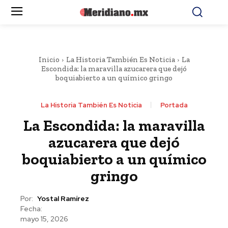
Inicio
La Historia También Es Noticia
La
Escondida: la maravilla azucarera que dejó
boquiabierto a un químico gringo
La Historia También Es Noticia
Portada
La Escondida: la maravilla
azucarera que dejó
boquiabierto a un químico
gringo
Por:
Yostal Ramírez
Fecha:
mayo 15, 2026