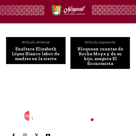
Artículo anterior
Artículo siguiente
Enaltece Elizabeth
Bloquean cuentas de
López Blanco labor de
Rocha Moya y de su
madres en la sierra
hijo, asegura El
Economista