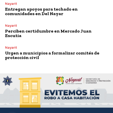
Nayarit
Entregan apoyos para techado en
comunidades en Del Nayar
Nayarit
Perciben certidumbre en Mercado Juan
Escutia
Nayarit
Urgen a municipios a formalizar comités de
protección civil