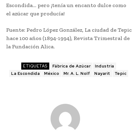
Escondida… pero ¡tenía un encanto dulce como
el azúcar que producía!
Fuente: Pedro López González, La ciudad de Tepic
hace 100 años (1894-1994), Revista Trimestral de
la Fundación Alica.
ETIQUETAS
Fábrica de Azúcar
Industria
La Escondida
México
Mr. A. L. Nolf
Nayarit
Tepic