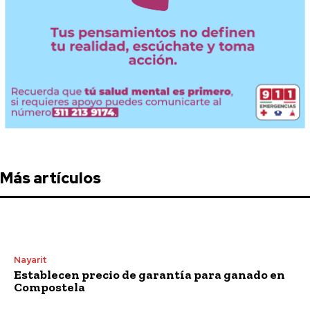
Más artículos
Nayarit
Establecen precio de garantía para ganado en
Compostela