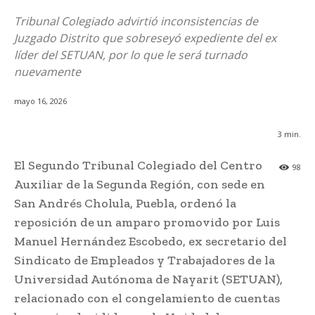
Tribunal Colegiado advirtió inconsistencias de
Juzgado Distrito que sobreseyó expediente del ex
líder del SETUAN, por lo que le será turnado
nuevamente
mayo 16, 2026
3
min.
El Segundo Tribunal Colegiado del Centro
98
Auxiliar de la Segunda Región, con sede en
San Andrés Cholula, Puebla, ordenó la
reposición de un amparo promovido por Luis
Manuel Hernández Escobedo, ex secretario del
Sindicato de Empleados y Trabajadores de la
Universidad Autónoma de Nayarit (SETUAN),
relacionado con el congelamiento de cuentas