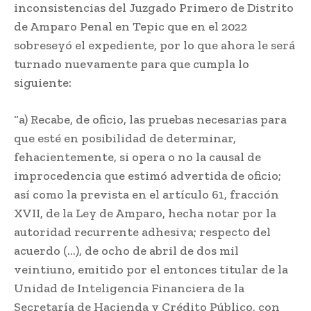
inconsistencias del Juzgado Primero de Distrito
de Amparo Penal en Tepic que en el 2022
sobreseyó el expediente, por lo que ahora le será
turnado nuevamente para que cumpla lo
siguiente:
“a) Recabe, de oficio, las pruebas necesarias para
que esté en posibilidad de determinar,
fehacientemente, si opera o no la causal de
improcedencia que estimó advertida de oficio;
así como la prevista en el artículo 61, fracción
XVII, de la Ley de Amparo, hecha notar por la
autoridad recurrente adhesiva; respecto del
acuerdo (…), de ocho de abril de dos mil
veintiuno, emitido por el entonces titular de la
Unidad de Inteligencia Financiera de la
Secretaría de Hacienda y Crédito Público, con