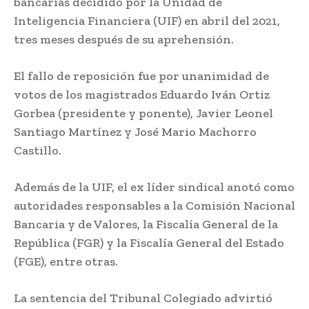
bancarias decidido por la Unidad de
Inteligencia Financiera (UIF) en abril del 2021,
tres meses después de su aprehensión.
El fallo de reposición fue por unanimidad de
votos de los magistrados Eduardo Iván Ortiz
Gorbea (presidente y ponente), Javier Leonel
Santiago Martínez y José Mario Machorro
Castillo.
Además de la UIF, el ex líder sindical anotó como
autoridades responsables a la Comisión Nacional
Bancaria y de Valores, la Fiscalía General de la
República (FGR) y la Fiscalía General del Estado
(FGE), entre otras.
La sentencia del Tribunal Colegiado advirtió