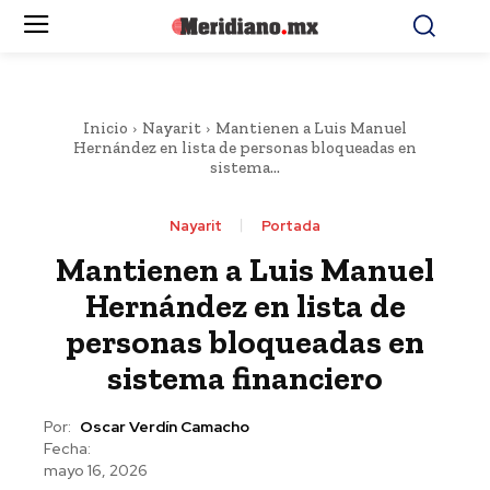
Inicio
Nayarit
Mantienen a Luis Manuel
Hernández en lista de personas bloqueadas en
sistema...
Nayarit
Portada
Mantienen a Luis Manuel
Hernández en lista de
personas bloqueadas en
sistema financiero
Por:
Oscar Verdín Camacho
Fecha:
mayo 16, 2026