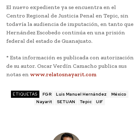
El nuevo expediente ya se encuentra en el
Centro Regional de Justicia Penal en Tepic, sin
todavía la audiencia de imputación, en tanto que
Hernández Escobedo continúa en una prisión
federal del estado de Guanajuato.
* Esta información es publicada con autorización
de su autor. Oscar Verdín Camacho publica sus
notas en
www.relatosnayarit.com
ETIQUETAS
FGR
Luis Manuel Hernández
México
Nayarit
SETUAN
Tepic
UIF