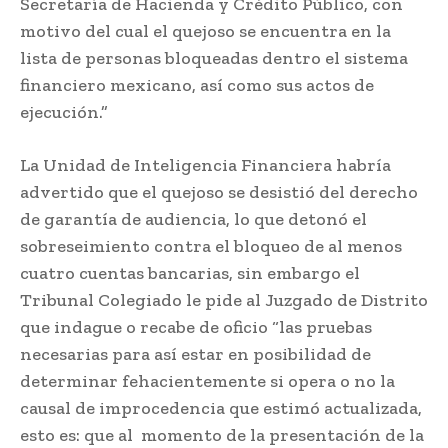
Secretaría de Hacienda y Crédito Público, con
motivo del cual el quejoso se encuentra en la
lista de personas bloqueadas dentro el sistema
financiero mexicano, así como sus actos de
ejecución.”
La Unidad de Inteligencia Financiera habría
advertido que el quejoso se desistió del derecho
de garantía de audiencia, lo que detonó el
sobreseimiento contra el bloqueo de al menos
cuatro cuentas bancarias, sin embargo el
Tribunal Colegiado le pide al Juzgado de Distrito
que indague o recabe de oficio “las pruebas
necesarias para así estar en posibilidad de
determinar fehacientemente si opera o no la
causal de improcedencia que estimó actualizada,
esto es: que al momento de la presentación de la