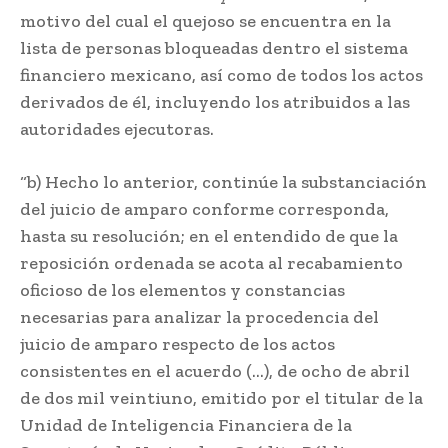
motivo del cual el quejoso se encuentra en la
lista de personas bloqueadas dentro el sistema
financiero mexicano, así como de todos los actos
derivados de él, incluyendo los atribuidos a las
autoridades ejecutoras.
“b) Hecho lo anterior, continúe la substanciación
del juicio de amparo conforme corresponda,
hasta su resolución; en el entendido de que la
reposición ordenada se acota al recabamiento
oficioso de los elementos y constancias
necesarias para analizar la procedencia del
juicio de amparo respecto de los actos
consistentes en el acuerdo (…), de ocho de abril
de dos mil veintiuno, emitido por el titular de la
Unidad de Inteligencia Financiera de la