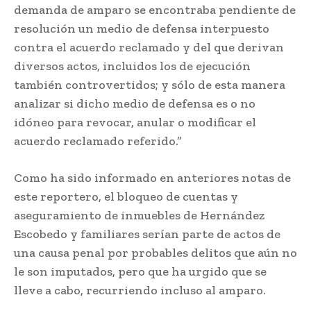
demanda de amparo se encontraba pendiente de
resolución un medio de defensa interpuesto
contra el acuerdo reclamado y del que derivan
diversos actos, incluidos los de ejecución
también controvertidos; y sólo de esta manera
analizar si dicho medio de defensa es o no
idóneo para revocar, anular o modificar el
acuerdo reclamado referido.”
Como ha sido informado en anteriores notas de
este reportero, el bloqueo de cuentas y
aseguramiento de inmuebles de Hernández
Escobedo y familiares serían parte de actos de
una causa penal por probables delitos que aún no
le son imputados, pero que ha urgido que se
lleve a cabo, recurriendo incluso al amparo.