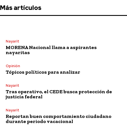
Más artículos
Nayarit
MORENA Nacional llama a aspirantes
nayaritas
Opinión
Tópicos políticos para analizar
Nayarit
Tras operativo, el CEDE busca protección de
justicia federal
Nayarit
Reportan buen comportamiento ciudadano
durante periodo vacacional