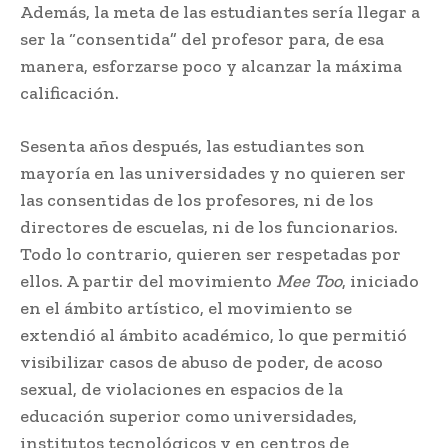
Además, la meta de las estudiantes sería llegar a
ser la “consentida” del profesor para, de esa
manera, esforzarse poco y alcanzar la máxima
calificación.
Sesenta años después, las estudiantes son
mayoría en las universidades y no quieren ser
las consentidas de los profesores, ni de los
directores de escuelas, ni de los funcionarios.
Todo lo contrario, quieren ser respetadas por
ellos. A partir del movimiento
Mee Too
, iniciado
en el ámbito artístico, el movimiento se
extendió al ámbito académico, lo que permitió
visibilizar casos de abuso de poder, de acoso
sexual, de violaciones en espacios de la
educación superior como universidades,
institutos tecnológicos y en centros de