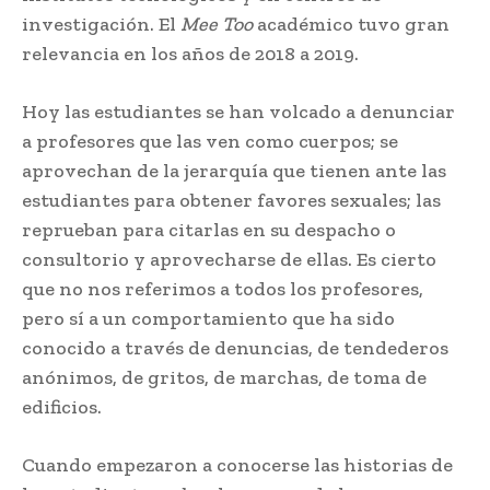
investigación. El
Mee Too
académico tuvo gran
relevancia en los años de 2018 a 2019.
Hoy las estudiantes se han volcado a denunciar
a profesores que las ven como cuerpos; se
aprovechan de la jerarquía que tienen ante las
estudiantes para obtener favores sexuales; las
reprueban para citarlas en su despacho o
consultorio y aprovecharse de ellas. Es cierto
que no nos referimos a todos los profesores,
pero sí a un comportamiento que ha sido
conocido a través de denuncias, de tendederos
anónimos, de gritos, de marchas, de toma de
edificios.
Cuando empezaron a conocerse las historias de