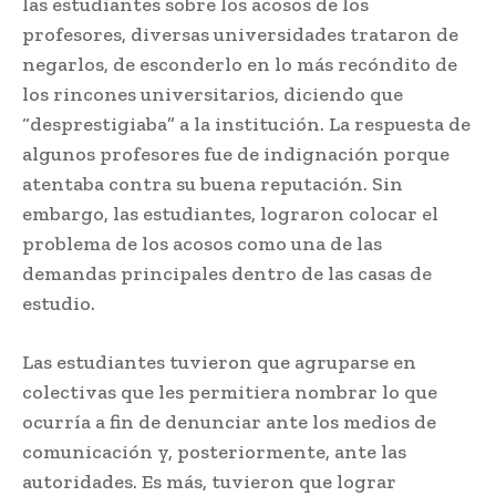
las estudiantes sobre los acosos de los
profesores, diversas universidades trataron de
negarlos, de esconderlo en lo más recóndito de
los rincones universitarios, diciendo que
“desprestigiaba” a la institución. La respuesta de
algunos profesores fue de indignación porque
atentaba contra su buena reputación. Sin
embargo, las estudiantes, lograron colocar el
problema de los acosos como una de las
demandas principales dentro de las casas de
estudio.
Las estudiantes tuvieron que agruparse en
colectivas que les permitiera nombrar lo que
ocurría a fin de denunciar ante los medios de
comunicación y, posteriormente, ante las
autoridades. Es más, tuvieron que lograr