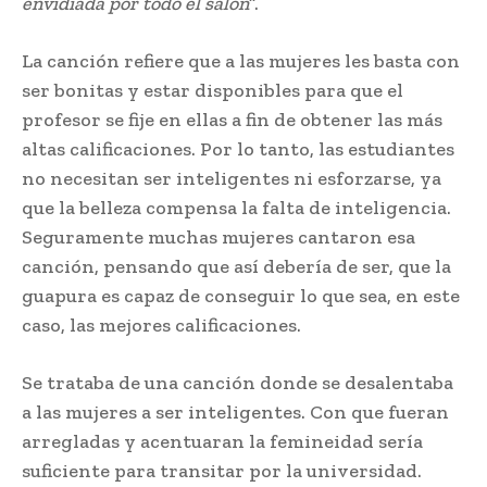
envidiada por todo el salón
”.
La canción refiere que a las mujeres les basta con
ser bonitas y estar disponibles para que el
profesor se fije en ellas a fin de obtener las más
altas calificaciones. Por lo tanto, las estudiantes
no necesitan ser inteligentes ni esforzarse, ya
que la belleza compensa la falta de inteligencia.
Seguramente muchas mujeres cantaron esa
canción, pensando que así debería de ser, que la
guapura es capaz de conseguir lo que sea, en este
caso, las mejores calificaciones.
Se trataba de una canción donde se desalentaba
a las mujeres a ser inteligentes. Con que fueran
arregladas y acentuaran la femineidad sería
suficiente para transitar por la universidad.