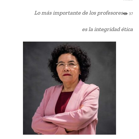
Lo más importante de los profesores
37
es la integridad ética