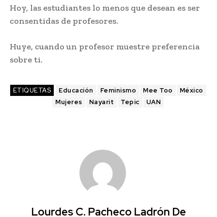
Hoy, las estudiantes lo menos que desean es ser
consentidas de profesores.
Huye, cuando un profesor muestre preferencia
sobre ti.
ETIQUETAS
Educación
Feminismo
Mee Too
México
Mujeres
Nayarit
Tepic
UAN
Lourdes C. Pacheco Ladrón De