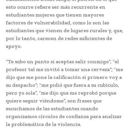
esto ocurre refiere ser más recurrente en
estudiantes mujeres que tienen mayores
factores de vulnerabilidad, como lo son las
estudiantes que vienen de lugares rurales y, que,
por lo tanto, carecen de redes suficientes de
apoyo.
“Te subo un punto si aceptas salir conmigo”, “el
profesor tal me invitó a tomar una cerveza”; “me
dijo que me pone la calificación si primero voy a
su despacho”; “me pidió que fuera a su cubículo,
pero yo sola”, “me dijo que me reprobó porque
quiere seguir viéndome”, son frases que
escuchamos de las estudiantes cuando
organizamos círculos de confianza para analizar
la problemática de la violencia.