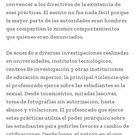
convencer a los directivos de la existencia de
esas prácticas. El asunto no fue nada fácil porque
la mayor parte de las autoridades eran hombres
que compartían lo mismos comportamientos
que quienes eran denunciados.
De acuerdo a diversas investigaciones realizadas
en universidades, institutos tecnológicos,
centros de investigación y otras instituciones
de educación superior, la principal violencia que
el profesorado ejerce sobre las estudiantes es la
sexual. Desde tocamientos, miradas lascivas,
toma de fotografías sin autorización, hasta
abusos y violaciones. El profesorado que ejerce
estas prácticas utiliza el poder jerárquico sobre
las estudiantes para pedirles favores a cambio de
calificaciones. Desde luego, el patrón en el que