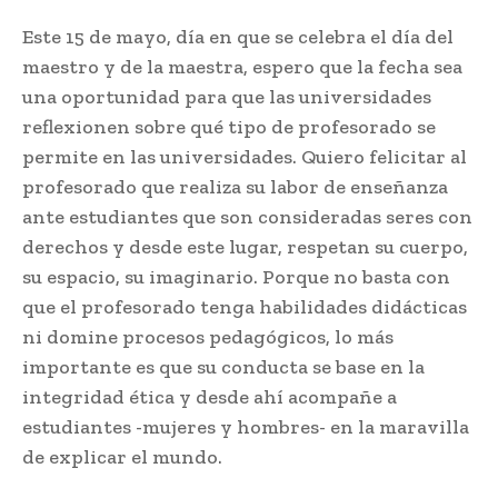
Este 15 de mayo, día en que se celebra el día del
maestro y de la maestra, espero que la fecha sea
una oportunidad para que las universidades
reflexionen sobre qué tipo de profesorado se
permite en las universidades. Quiero felicitar al
profesorado que realiza su labor de enseñanza
ante estudiantes que son consideradas seres con
derechos y desde este lugar, respetan su cuerpo,
su espacio, su imaginario. Porque no basta con
que el profesorado tenga habilidades didácticas
ni domine procesos pedagógicos, lo más
importante es que su conducta se base en la
integridad ética y desde ahí acompañe a
estudiantes -mujeres y hombres- en la maravilla
de explicar el mundo.