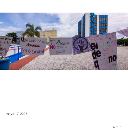
mayo 17, 2026
4
min.