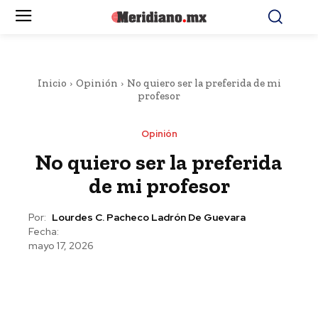
Inicio
Opinión
No quiero ser la preferida de mi
profesor
Opinión
No quiero ser la preferida
de mi profesor
Por:
Lourdes C. Pacheco Ladrón De Guevara
Fecha:
mayo 17, 2026