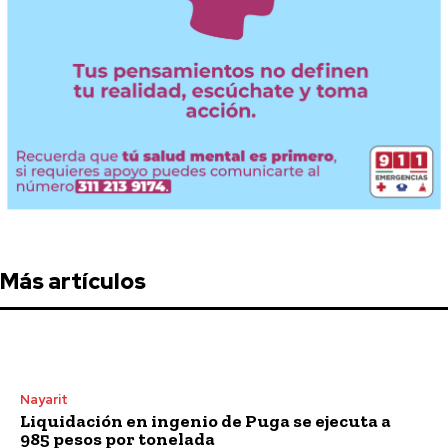
Más artículos
Nayarit
Liquidación en ingenio de Puga se ejecuta a
985 pesos por tonelada