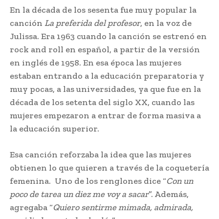
En la década de los sesenta fue muy popular la
canción
La preferida del profesor
, en la voz de
Julissa. Era 1963 cuando la canción se estrenó en
rock and roll en español, a partir de la versión
en inglés de 1958. En esa época las mujeres
estaban entrando a la educación preparatoria y
muy pocas, a las universidades, ya que fue en la
década de los setenta del siglo XX, cuando las
mujeres empezaron a entrar de forma masiva a
la educación superior.
Esa canción reforzaba la idea que las mujeres
obtienen lo que quieren a través de la coquetería
femenina. Uno de los renglones dice “
Con un
poco de tarea un diez me voy a sacar
”. Además,
agregaba “
Quiero sentirme mimada, admirada,