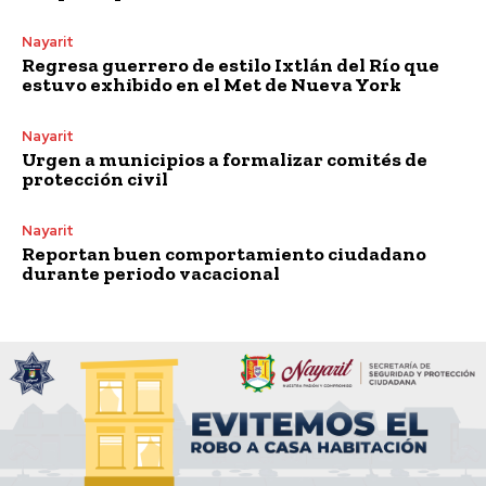
Nayarit
Regresa guerrero de estilo Ixtlán del Río que
estuvo exhibido en el Met de Nueva York
Nayarit
Urgen a municipios a formalizar comités de
protección civil
Nayarit
Reportan buen comportamiento ciudadano
durante periodo vacacional