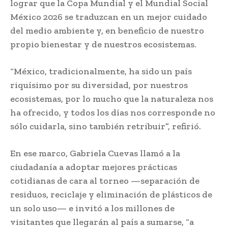
lograr que la Copa Mundial y el Mundial Social
México 2026 se traduzcan en un mejor cuidado
del medio ambiente y, en beneficio de nuestro
propio bienestar y de nuestros ecosistemas.
“México, tradicionalmente, ha sido un país
riquísimo por su diversidad, por nuestros
ecosistemas, por lo mucho que la naturaleza nos
ha ofrecido, y todos los días nos corresponde no
sólo cuidarla, sino también retribuir”, refirió.
En ese marco, Gabriela Cuevas llamó a la
ciudadanía a adoptar mejores prácticas
cotidianas de cara al torneo —separación de
residuos, reciclaje y eliminación de plásticos de
un solo uso— e invitó a los millones de
visitantes que llegarán al país a sumarse, “a