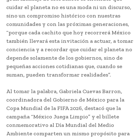
cuidar el planeta no es una moda ni un discurso,
sino un compromiso histórico con nuestras
comunidades y con las próximas generaciones,
“porque cada cachito que hoy recorrerá México
también llevará esta invitación a actuar, a tomar
conciencia y a recordar que cuidar el planeta no
depende solamente de los gobiernos, sino de
pequeñas acciones cotidianas que, cuando se
suman, pueden transformar realidades”.
Al tomar la palabra, Gabriela Cuevas Barron,
coordinadora del Gobierno de México para la
Copa Mundial de la FIFA 2026, destacó que la
campaña “México Juega Limpio” y el billete
conmemorativo al Día Mundial del Medio
Ambiente comparten un mismo propósito para