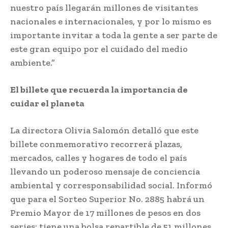
nuestro país llegarán millones de visitantes
nacionales e internacionales, y por lo mismo es
importante invitar a toda la gente a ser parte de
este gran equipo por el cuidado del medio
ambiente.”
El billete que recuerda la importancia de
cuidar el planeta
La directora Olivia Salomón detalló que este
billete conmemorativo recorrerá plazas,
mercados, calles y hogares de todo el país
llevando un poderoso mensaje de conciencia
ambiental y corresponsabilidad social. Informó
que para el Sorteo Superior No. 2885 habrá un
Premio Mayor de 17 millones de pesos en dos
series; tiene una bolsa repartible de 51 millones