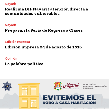
Nayarit
Reafirma DIF Nayarit atención directa a
comunidades vulnerables
Nayarit
Preparan la Feria de Regreso a Clases
Edición Impresa
Edición impresa 04 de agosto de 2026
Opinión
La palabra política