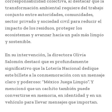
corresponsabilidad colectiva, al destacar que la
transformación ambiental requiere del trabajo
conjunto entre autoridades, comunidades,
sector privado y sociedad civil para reducir el
impacto de los residuos, proteger los
ecosistemas y avanzar hacia un país más limpio
y sostenible.
En su intervención, la directora Olivia
Salomón destacó que es profundamente
significativo que la Lotería Nacional dedique
este billete a la conmemoración con un mensaje
claro y poderoso: “México Juega Limpio”. Y
mencionó que un cachito también puede
convertirse en memoria, en identidad y en un
vehículo para llevar mensajes que importan.