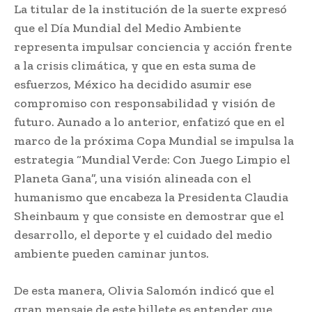
La titular de la institución de la suerte expresó
que el Día Mundial del Medio Ambiente
representa impulsar conciencia y acción frente
a la crisis climática, y que en esta suma de
esfuerzos, México ha decidido asumir ese
compromiso con responsabilidad y visión de
futuro. Aunado a lo anterior, enfatizó que en el
marco de la próxima Copa Mundial se impulsa la
estrategia “Mundial Verde: Con Juego Limpio el
Planeta Gana”, una visión alineada con el
humanismo que encabeza la Presidenta Claudia
Sheinbaum y que consiste en demostrar que el
desarrollo, el deporte y el cuidado del medio
ambiente pueden caminar juntos.
De esta manera, Olivia Salomón indicó que el
gran mensaje de este billete es entender que