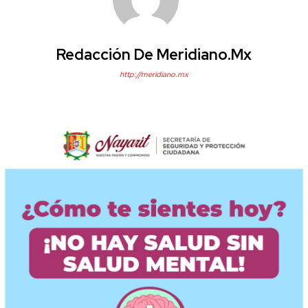
Redacción De Meridiano.mx
http://meridiano.mx