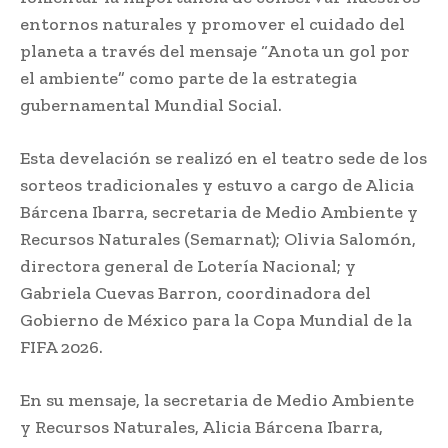
entornos naturales y promover el cuidado del
planeta a través del mensaje “Anota un gol por
el ambiente” como parte de la estrategia
gubernamental Mundial Social.
Esta develación se realizó en el teatro sede de los
sorteos tradicionales y estuvo a cargo de Alicia
Bárcena Ibarra, secretaria de Medio Ambiente y
Recursos Naturales (Semarnat); Olivia Salomón,
directora general de Lotería Nacional; y
Gabriela Cuevas Barron, coordinadora del
Gobierno de México para la Copa Mundial de la
FIFA 2026.
En su mensaje, la secretaria de Medio Ambiente
y Recursos Naturales, Alicia Bárcena Ibarra,