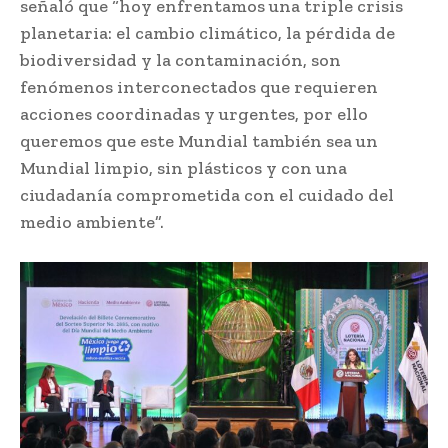
señaló que “hoy enfrentamos una triple crisis
planetaria: el cambio climático, la pérdida de
biodiversidad y la contaminación, son
fenómenos interconectados que requieren
acciones coordinadas y urgentes, por ello
queremos que este Mundial también sea un
Mundial limpio, sin plásticos y con una
ciudadanía comprometida con el cuidado del
medio ambiente”.