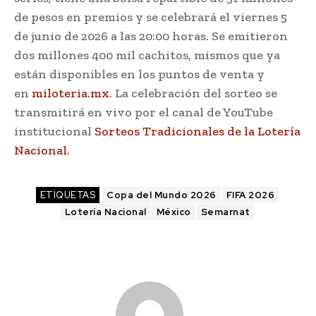
de pesos en premios y se celebrará el viernes 5
de junio de 2026 a las 20:00 horas. Se emitieron
dos millones 400 mil cachitos, mismos que ya
están disponibles en los puntos de venta y
en
miloteria.mx
. La celebración del sorteo se
transmitirá en vivo por el canal de YouTube
institucional
Sorteos Tradicionales de la Lotería
Nacional.
ETIQUETAS
Copa del Mundo 2026
FIFA 2026
Lotería Nacional
México
Semarnat