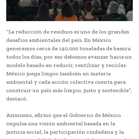
“La reducción de residuos es uno de los grandes
desafíos ambientales del país. En México
generamos cerca de 140,000 toneladas de basura
todos los días, por eso debemos avanzar hacia un
modelo basado en reducir, reutilizar y reciclar.
México juega limpio también en materia
ambiental y cada acción colectiva cuenta para
construir un país más limpio, justo y sostenible”,
destacó.
Asimismo, afirmó que el Gobierno de México
impulsa una visión ambiental basada en la
justicia social, la participación ciudadana y la