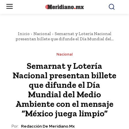
Inicio
Nacional
Semarnat y Lotería Nacional
presentan billete que difunde el Día Mundial del...
Nacional
Semarnat y Lotería
Nacional presentan billete
que difunde el Día
Mundial del Medio
Ambiente con el mensaje
“México juega limpio”
Por:
Redacción De Meridiano.mx