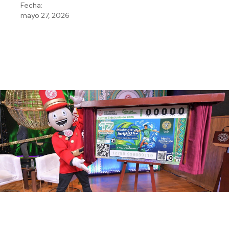
Fecha:
mayo 27, 2026