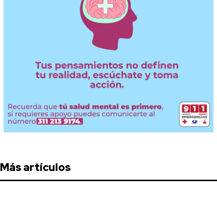
Más artículos