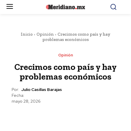
Inicio
Opinión
Crecimos como país y hay
problemas económicos
Opinión
Crecimos como país y hay
problemas económicos
Por:
Julio Casillas Barajas
Fecha:
mayo 28, 2026