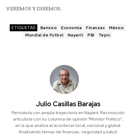
VEREMOS Y DIREMOS.
ETIQUETAS
Banxico
Economía
Finanzas
México
Mundial de Futbol
Nayarit
PIB
Tepic
Julio Casillas Barajas
Periodista con amplia trayectoria en Nayarit. Reconocido
articulista con su columna de opinión "Monitor Político",
en la que analiza el acontecer local, nacional y global.
Analizando temas de finanzas, seguridad y salud.