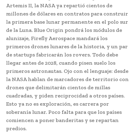
Artemis II, la NASA ya repartió cientos de
millones de dólares en contratos para construir
la primera base lunar permanente en el polo sur
de la Luna. Blue Origin pondrá los módulos de
alunizaje, Firefly Aerospace mandará los
primeros drones lunares de la historia, y un par
de startups fabricarán los rovers. Todo debe
llegar antes de 2028, cuando pisen suelo los
primeros astronautas. Ojo con el lenguaje: desde
la NASA hablan de marcadores de territorio con
drones que delimitarán cientos de millas
cuadradas, y piden reciprocidad a otros países.
Esto ya no es exploración, es carrera por
soberanía lunar. Poco falta para que los países
comiencen a poner banderitas y se repartan
predios.