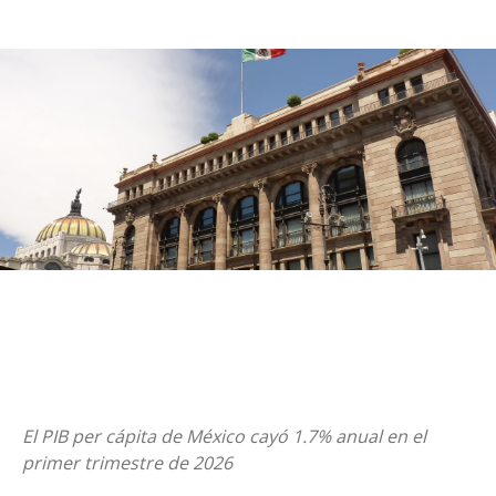
El PIB per cápita de México cayó 1.7% anual en el
primer trimestre de 2026