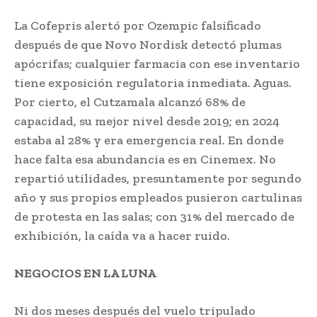
La Cofepris alertó por Ozempic falsificado
después de que Novo Nordisk detectó plumas
apócrifas; cualquier farmacia con ese inventario
tiene exposición regulatoria inmediata. Aguas.
Por cierto, el Cutzamala alcanzó 68% de
capacidad, su mejor nivel desde 2019; en 2024
estaba al 28% y era emergencia real. En donde
hace falta esa abundancia es en Cinemex. No
repartió utilidades, presuntamente por segundo
año y sus propios empleados pusieron cartulinas
de protesta en las salas; con 31% del mercado de
exhibición, la caída va a hacer ruido.
NEGOCIOS EN LA LUNA
Ni dos meses después del vuelo tripulado