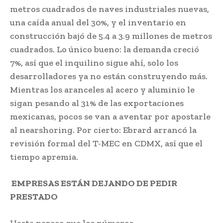
metros cuadrados de naves industriales nuevas,
una caída anual del 30%, y el inventario en
construcción bajó de 5.4 a 3.9 millones de metros
cuadrados. Lo único bueno: la demanda creció
7%, así que el inquilino sigue ahí, solo los
desarrolladores ya no están construyendo más.
Mientras los aranceles al acero y aluminio le
sigan pesando al 31% de las exportaciones
mexicanas, pocos se van a aventar por apostarle
al nearshoring. Por cierto: Ebrard arrancó la
revisión formal del T-MEC en CDMX, así que el
tiempo apremia.
EMPRESAS ESTÁN DEJANDO DE PEDIR
PRESTADO