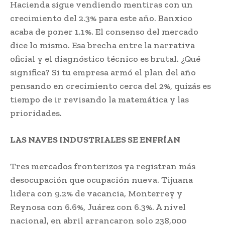
Hacienda sigue vendiendo mentiras con un
crecimiento del 2.3% para este año. Banxico
acaba de poner 1.1%. El consenso del mercado
dice lo mismo. Esa brecha entre la narrativa
oficial y el diagnóstico técnico es brutal. ¿Qué
significa? Si tu empresa armó el plan del año
pensando en crecimiento cerca del 2%, quizás es
tiempo de ir revisando la matemática y las
prioridades.
LAS NAVES INDUSTRIALES SE ENFRÍAN
Tres mercados fronterizos ya registran más
desocupación que ocupación nueva. Tijuana
lidera con 9.2% de vacancia, Monterrey y
Reynosa con 6.6%, Juárez con 6.3%. A nivel
nacional, en abril arrancaron solo 238,000