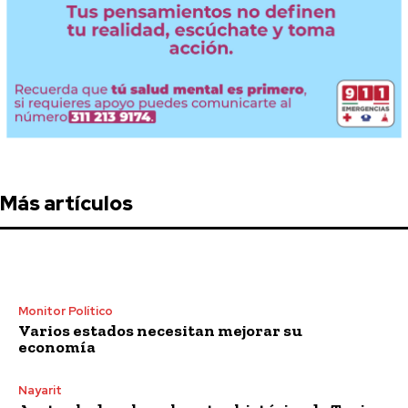
Más artículos
Monitor Político
Varios estados necesitan mejorar su
economía
Nayarit