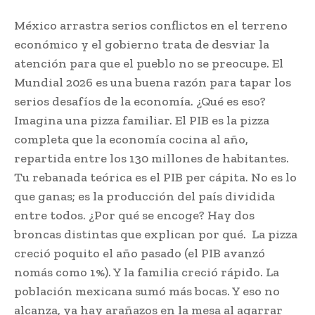
México arrastra serios conflictos en el terreno
económico y el gobierno trata de desviar la
atención para que el pueblo no se preocupe. El
Mundial 2026 es una buena razón para tapar los
serios desafíos de la economía. ¿Qué es eso?
Imagina una pizza familiar. El PIB es la pizza
completa que la economía cocina al año,
repartida entre los 130 millones de habitantes.
Tu rebanada teórica es el PIB per cápita. No es lo
que ganas; es la producción del país dividida
entre todos. ¿Por qué se encoge? Hay dos
broncas distintas que explican por qué. La pizza
creció poquito el año pasado (el PIB avanzó
nomás como 1%). Y la familia creció rápido. La
población mexicana sumó más bocas. Y eso no
alcanza, ya hay arañazos en la mesa al agarrar