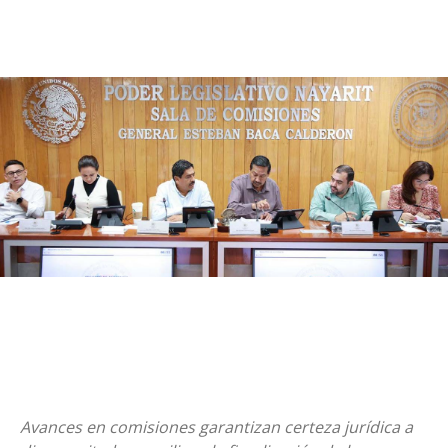
Avances en comisiones garantizan certeza jurídica a