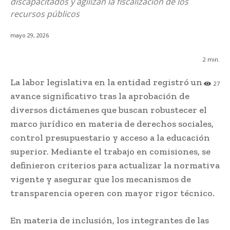
discapacitados y agilizan la fiscalización de los
recursos públicos
mayo 29, 2026
2
min.
La labor legislativa en la entidad registró un
27
avance significativo tras la aprobación de
diversos dictámenes que buscan robustecer el
marco jurídico en materia de derechos sociales,
control presupuestario y acceso a la educación
superior. Mediante el trabajo en comisiones, se
definieron criterios para actualizar la normativa
vigente y asegurar que los mecanismos de
transparencia operen con mayor rigor técnico.
En materia de inclusión, los integrantes de las