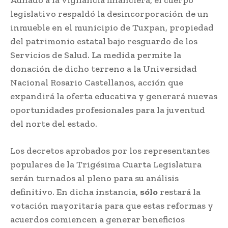
Aunado a la vigilancia financiera, el cuerpo
legislativo respaldó la desincorporación de un
inmueble en el municipio de Tuxpan, propiedad
del patrimonio estatal bajo resguardo de los
Servicios de Salud. La medida permite la
donación de dicho terreno a la Universidad
Nacional Rosario Castellanos, acción que
expandirá la oferta educativa y generará nuevas
oportunidades profesionales para la juventud
del norte del estado.
Los decretos aprobados por los representantes
populares de la Trigésima Cuarta Legislatura
serán turnados al pleno para su análisis
definitivo. En dicha instancia,
sólo
restará la
votación mayoritaria para que estas reformas y
acuerdos comiencen a generar beneficios