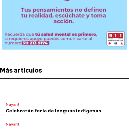
Más artículos
Nayarit
Celebrarán feria de lenguas indígenas
Nayarit