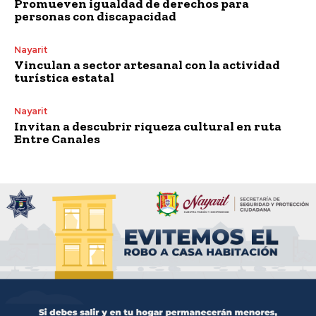
Promueven igualdad de derechos para
personas con discapacidad
Nayarit
Vinculan a sector artesanal con la actividad
turística estatal
Nayarit
Invitan a descubrir riqueza cultural en ruta
Entre Canales