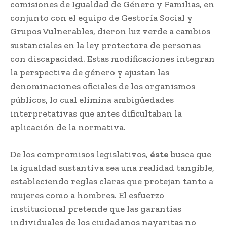
comisiones de Igualdad de Género y Familias, en
conjunto con el equipo de Gestoría Social y
Grupos Vulnerables, dieron luz verde a cambios
sustanciales en la ley protectora de personas
con discapacidad. Estas modificaciones integran
la perspectiva de género y ajustan las
denominaciones oficiales de los organismos
públicos, lo cual elimina ambigüedades
interpretativas que antes dificultaban la
aplicación de la normativa.
De los compromisos legislativos,
éste
busca que
la igualdad sustantiva sea una realidad tangible,
estableciendo reglas claras que protejan tanto a
mujeres como a hombres. El esfuerzo
institucional pretende que las garantías
individuales de los ciudadanos nayaritas no