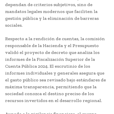
dependan de criterios subjetivos, sino de
mandatos legales modernos que faciliten la
gestión pública y la eliminación de barreras
sociales.
Respecto a la rendición de cuentas, la comisión
responsable de la Hacienda y el Presupuesto
validó el proyecto de decreto que analiza los
informes de la Fiscalización Superior de la
Cuenta Pública 2024. El escrutinio de los
informes individuales y generales asegura que
el gasto público sea revisado bajo estándares de
máxima transparencia, permitiendo que la
sociedad conozca el destino preciso de los
recursos invertidos en el desarrollo regional.