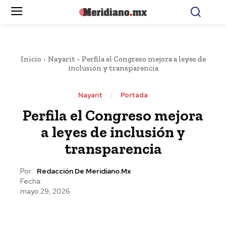
Inicio
Nayarit
Perfila el Congreso mejora a leyes de
inclusión y transparencia
Nayarit
Portada
Perfila el Congreso mejora
a leyes de inclusión y
transparencia
Por:
Redacción De Meridiano.mx
Fecha:
mayo 29, 2026