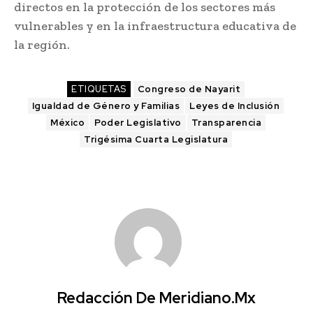
directos en la protección de los sectores más
vulnerables y en la infraestructura educativa de
la región.
ETIQUETAS
Congreso de Nayarit
Igualdad de Género y Familias
Leyes de Inclusión
México
Poder Legislativo
Transparencia
Trigésima Cuarta Legislatura
Redacción De Meridiano.mx