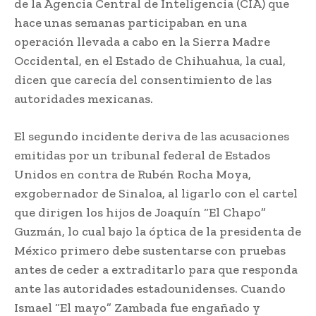
de la Agencia Central de Inteligencia (CIA) que
hace unas semanas participaban en una
operación llevada a cabo en la Sierra Madre
Occidental, en el Estado de Chihuahua, la cual,
dicen que carecía del consentimiento de las
autoridades mexicanas.
El segundo incidente deriva de las acusaciones
emitidas por un tribunal federal de Estados
Unidos en contra de Rubén Rocha Moya,
exgobernador de Sinaloa, al ligarlo con el cartel
que dirigen los hijos de Joaquín “El Chapo”
Guzmán, lo cual bajo la óptica de la presidenta de
México primero debe sustentarse con pruebas
antes de ceder a extraditarlo para que responda
ante las autoridades estadounidenses. Cuando
Ismael “El mayo” Zambada fue engañado y