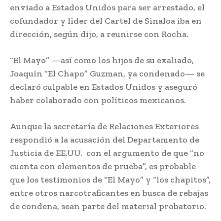
enviado a Estados Unidos para ser arrestado, el
cofundador y líder del Cartel de Sinaloa iba en
dirección, según dijo, a reunirse con Rocha.
“El Mayo” —así como los hijos de su exaliado,
Joaquín “El Chapo” Guzman, ya condenado— se
declaró culpable en Estados Unidos y aseguró
haber colaborado con políticos mexicanos.
Aunque la secretaría de Relaciones Exteriores
respondió a la acusación del Departamento de
Justicia de EE.UU. con el argumento de que “no
cuenta con elementos de prueba”, es probable
que los testimonios de “El Mayo” y “los chapitos”,
entre otros narcotraficantes en busca de rebajas
de condena, sean parte del material probatorio.