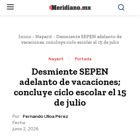
Inicio
Nayarit
Desmiente SEPEN adelanto de
vacaciones; concluye ciclo escolar el 15 de julio
Nayarit
Portada
Desmiente SEPEN
adelanto de vacaciones;
concluye ciclo escolar el 15
de julio
Por:
Fernando Ulloa Pérez
Fecha:
junio 2, 2026