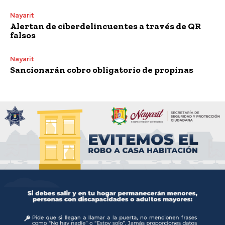
Nayarit
Alertan de ciberdelincuentes a través de QR
falsos
Nayarit
Sancionarán cobro obligatorio de propinas