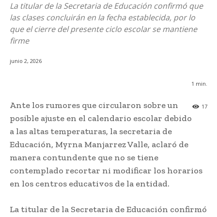
La titular de la Secretaria de Educación confirmó que
las clases concluirán en la fecha establecida, por lo
que el cierre del presente ciclo escolar se mantiene
firme
junio 2, 2026
1
min.
Ante los rumores que circularon sobre un
17
posible ajuste en el calendario escolar debido
a las altas temperaturas, la secretaria de
Educación, Myrna Manjarrez Valle, aclaró de
manera contundente que no se tiene
contemplado recortar ni modificar los horarios
en los centros educativos de la entidad.
La titular de la Secretaria de Educación confirmó