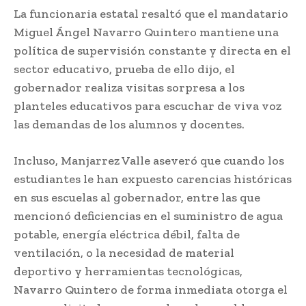
La funcionaria estatal resaltó que el mandatario
Miguel Ángel Navarro Quintero mantiene una
política de supervisión constante y directa en el
sector educativo, prueba de ello dijo, el
gobernador realiza visitas sorpresa a los
planteles educativos para escuchar de viva voz
las demandas de los alumnos y docentes.
Incluso, Manjarrez Valle aseveró que cuando los
estudiantes le han expuesto carencias históricas
en sus escuelas al gobernador, entre las que
mencionó deficiencias en el suministro de agua
potable, energía eléctrica débil, falta de
ventilación, o la necesidad de material
deportivo y herramientas tecnológicas,
Navarro Quintero de forma inmediata otorga el