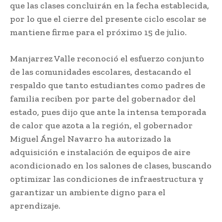
que las clases concluirán en la fecha establecida,
por lo que el cierre del presente ciclo escolar se
mantiene firme para el próximo 15 de julio.
Manjarrez Valle reconoció el esfuerzo conjunto
de las comunidades escolares, destacando el
respaldo que tanto estudiantes como padres de
familia reciben por parte del gobernador del
estado, pues dijo que ante la intensa temporada
de calor que azota a la región, el gobernador
Miguel Ángel Navarro ha autorizado la
adquisición e instalación de equipos de aire
acondicionado en los salones de clases, buscando
optimizar las condiciones de infraestructura y
garantizar un ambiente digno para el
aprendizaje.