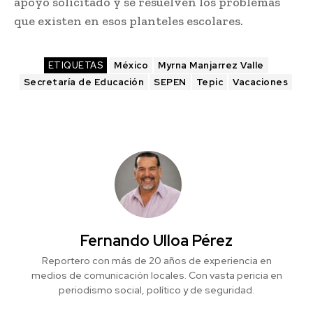
apoyo solicitado y se resuelven los problemas
que existen en esos planteles escolares.
ETIQUETAS
México
Myrna Manjarrez Valle
Secretaría de Educación
SEPEN
Tepic
Vacaciones
Fernando Ulloa Pérez
Reportero con más de 20 años de experiencia en
medios de comunicación locales. Con vasta pericia en
periodismo social, político y de seguridad.