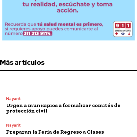
Más artículos
Nayarit
Urgen a municipios a formalizar comités de
protección civil
Nayarit
Preparan la Feria de Regreso a Clases