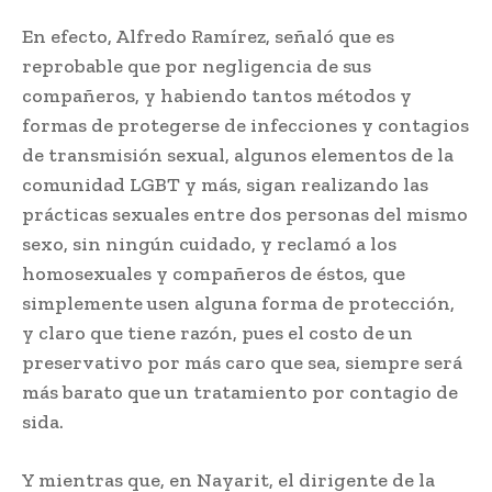
En efecto, Alfredo Ramírez, señaló que es
reprobable que por negligencia de sus
compañeros, y habiendo tantos métodos y
formas de protegerse de infecciones y contagios
de transmisión sexual, algunos elementos de la
comunidad LGBT y más, sigan realizando las
prácticas sexuales entre dos personas del mismo
sexo, sin ningún cuidado, y reclamó a los
homosexuales y compañeros de éstos, que
simplemente usen alguna forma de protección,
y claro que tiene razón, pues el costo de un
preservativo por más caro que sea, siempre será
más barato que un tratamiento por contagio de
sida.
Y mientras que, en Nayarit, el dirigente de la