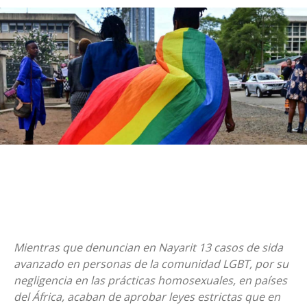
Mientras que denuncian en Nayarit 13 casos de sida
avanzado en personas de la comunidad LGBT, por su
negligencia en las prácticas homosexuales, en países
del África, acaban de aprobar leyes estrictas que en