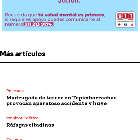
Más artículos
Policiaca
Madrugada de terror en Tepic: borrachas
provocan aparatoso accidente y huye
Monitor Político
Ráfagas citadinas
Opinión