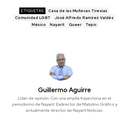
ETIQUETAS
Casa de las Muñecas Tiresias
Comunidad LGBT
José Alfredo Ramírez Valdés
México
Nayarit
Queer
Tepic
Guillermo Aguirre
Líder de opinión. Con una amplía trayectoria en el
periodismo de Nayarit. Exdirector de Matutino Gráfico y
actualmente director de Nayarit Noticias.