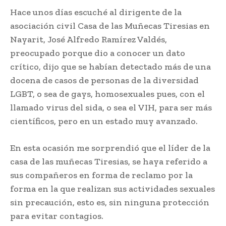
Hace unos días escuché al dirigente de la
asociación civil Casa de las Muñecas Tiresias en
Nayarit, José Alfredo Ramírez Valdés,
preocupado porque dio a conocer un dato
crítico, dijo que se habían detectado más de una
docena de casos de personas de la diversidad
LGBT, o sea de gays, homosexuales pues, con el
llamado virus del sida, o sea el VIH, para ser más
científicos, pero en un estado muy avanzado.
En esta ocasión me sorprendió que el líder de la
casa de las muñecas Tiresias, se haya referido a
sus compañeros en forma de reclamo por la
forma en la que realizan sus actividades sexuales
sin precaución, esto es, sin ninguna protección
para evitar contagios.