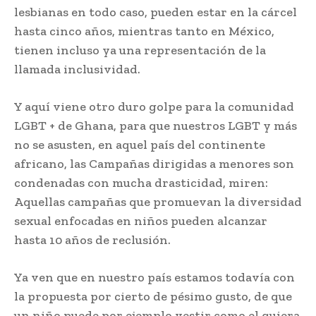
lesbianas en todo caso, pueden estar en la cárcel
hasta cinco años, mientras tanto en México,
tienen incluso ya una representación de la
llamada inclusividad.
Y aquí viene otro duro golpe para la comunidad
LGBT + de Ghana, para que nuestros LGBT y más
no se asusten, en aquel país del continente
africano, las Campañas dirigidas a menores son
condenadas con mucha drasticidad, miren:
Aquellas campañas que promuevan la diversidad
sexual enfocadas en niños pueden alcanzar
hasta 10 años de reclusión.
Ya ven que en nuestro país estamos todavía con
la propuesta por cierto de pésimo gusto, de que
un niño puede por ejemplo vestir como el quiera