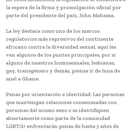
la espera de la firma y promulgación oficial por
parte del presidente del país, John Mahama.
La ley destaca como uno de los marcos
regulatorios más represivos del continente
africano contra la diversidad sexual, aquí les
van algunos de los puntos principales, por si
alguno de nuestros homosexuales, lesbianas,
gay, transgénero y demás, piensa ir de luna de
miel a Ghana:
Penas por orientación e identidad: Las personas
que mantengan relaciones consensuadas con
personas del mismo sexo o se identifiquen
abiertamente como parte de la comunidad
LGBTQ+ enfrentarán penas de hasta 3 años de