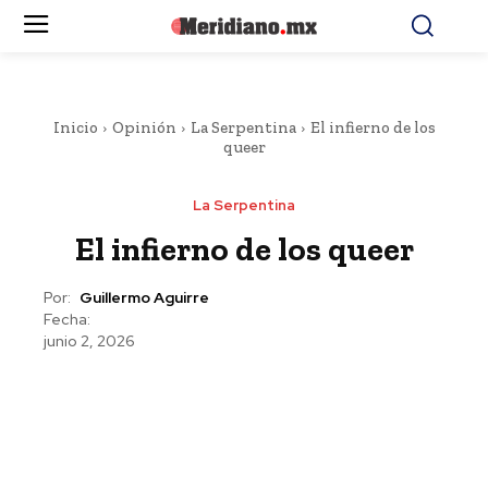
Inicio
Opinión
La Serpentina
El infierno de los
queer
La Serpentina
El infierno de los queer
Por:
Guillermo Aguirre
Fecha:
junio 2, 2026