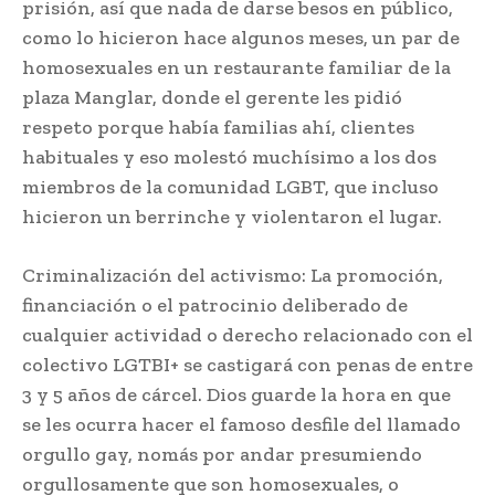
prisión, así que nada de darse besos en público,
como lo hicieron hace algunos meses, un par de
homosexuales en un restaurante familiar de la
plaza Manglar, donde el gerente les pidió
respeto porque había familias ahí, clientes
habituales y eso molestó muchísimo a los dos
miembros de la comunidad LGBT, que incluso
hicieron un berrinche y violentaron el lugar.
Criminalización del activismo: La promoción,
financiación o el patrocinio deliberado de
cualquier actividad o derecho relacionado con el
colectivo LGTBI+ se castigará con penas de entre
3 y 5 años de cárcel. Dios guarde la hora en que
se les ocurra hacer el famoso desfile del llamado
orgullo gay, nomás por andar presumiendo
orgullosamente que son homosexuales, o