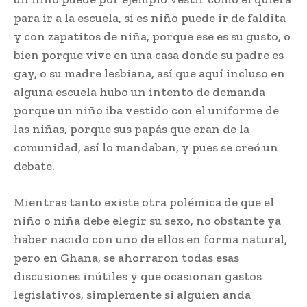
para ir a la escuela, si es niño puede ir de faldita
y con zapatitos de niña, porque ese es su gusto, o
bien porque vive en una casa donde su padre es
gay, o su madre lesbiana, así que aquí incluso en
alguna escuela hubo un intento de demanda
porque un niño iba vestido con el uniforme de
las niñas, porque sus papás que eran de la
comunidad, así lo mandaban, y pues se creó un
debate.
Mientras tanto existe otra polémica de que el
niño o niña debe elegir su sexo, no obstante ya
haber nacido con uno de ellos en forma natural,
pero en Ghana, se ahorraron todas esas
discusiones inútiles y que ocasionan gastos
legislativos, simplemente si alguien anda