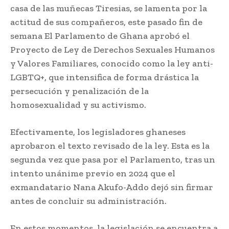
casa de las muñecas Tiresias, se lamenta por la
actitud de sus compañeros, este pasado fin de
semana El Parlamento de Ghana aprobó el
Proyecto de Ley de Derechos Sexuales Humanos
y Valores Familiares, conocido como la ley anti-
LGBTQ+, que intensifica de forma drástica la
persecución y penalización de la
homosexualidad y su activismo.
Efectivamente, los legisladores ghaneses
aprobaron el texto revisado de la ley. Esta es la
segunda vez que pasa por el Parlamento, tras un
intento unánime previo en 2024 que el
exmandatario Nana Akufo-Addo dejó sin firmar
antes de concluir su administración.
En estos momentos, la legislación se encuentra a