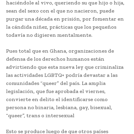
haciéndole al vivo, queriendo su que hijo o hija,
sean del sexo con el que no nacieron, puede
purgar una década en prisión, por fomentar en
la cándida niñez, prácticas que los pequeños
todavía no digieren mentalmente.
Pues total que en Ghana, organizaciones de
defensa de los derechos humanos están
advirtiendo que esta nueva ley que criminaliza
las actividades LGBTQ+ podría devastar a las
comunidades “queer” del país. La amplia
legislación, que fue aprobada el viernes,
convierte en delito el identificarse como
persona no binaria, lesbiana, gay, bisexual,
“queer”, trans o intersexual
Esto se produce luego de que otros países