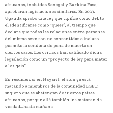
africanos, incluidos Senegal y Burkina Faso,
aprobaran legislaciones similares. En 2023,
Uganda aprobó una ley que tipifica como delito
el identificarse como “queer”, al tiempo que
declara que todas las relaciones entre personas
del mismo sexo son no consentidas e incluso
permite la condena de pena de muerte en
ciertos casos. Los críticos han calificado dicha
legislación como un “proyecto de ley para matar
a los gais”.
En resumen, si en Nayarit, el sida ya está
matando a miembros de la comunidad LGBT,
sugiero que se abstengan de ir estos países
africanos, porque allá también los mataran de
verdad…hasta mañana