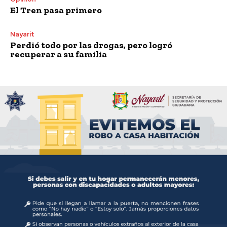
El Tren pasa primero
Nayarit
Perdió todo por las drogas, pero logró
recuperar a su familia