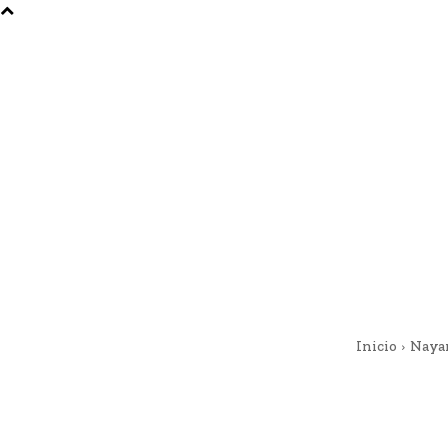
Inicio
Naya