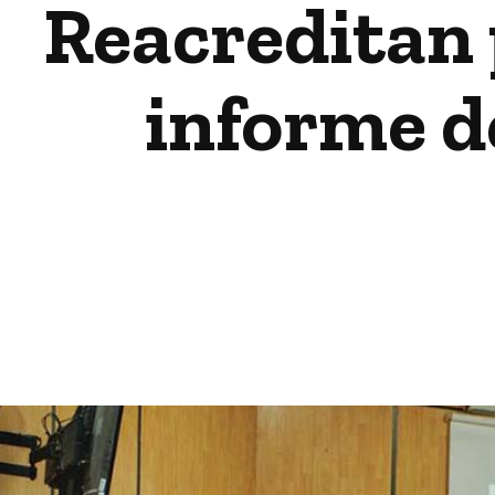
Reacreditan
informe d