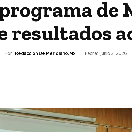
 programa de M
e resultados 
Por:
Redacción De Meridiano.mx
Fecha:
junio 2, 2026