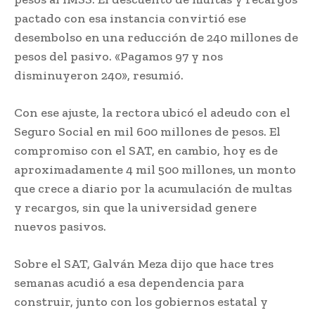
pactado con esa instancia convirtió ese
desembolso en una reducción de 240 millones de
pesos del pasivo. «Pagamos 97 y nos
disminuyeron 240», resumió.
Con ese ajuste, la rectora ubicó el adeudo con el
Seguro Social en mil 600 millones de pesos. El
compromiso con el SAT, en cambio, hoy es de
aproximadamente 4 mil 500 millones, un monto
que crece a diario por la acumulación de multas
y recargos, sin que la universidad genere
nuevos pasivos.
Sobre el SAT, Galván Meza dijo que hace tres
semanas acudió a esa dependencia para
construir, junto con los gobiernos estatal y