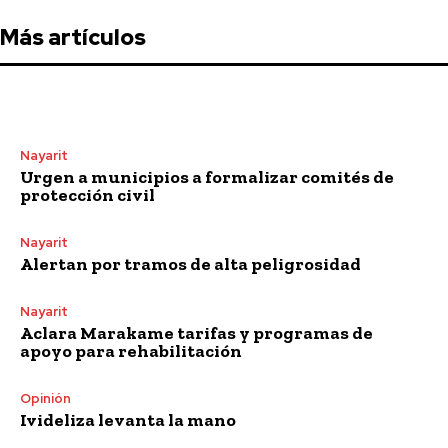
Más artículos
Nayarit
Urgen a municipios a formalizar comités de
protección civil
Nayarit
Alertan por tramos de alta peligrosidad
Nayarit
Aclara Marakame tarifas y programas de
apoyo para rehabilitación
Opinión
Ivideliza levanta la mano