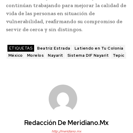
continúan trabajando para mejorar la calidad de
vida de las personas en situación de
vulnerabilidad, reafirmando su compromiso de
servir de cerca y sin distingos.
ETIQUETAS
Beatriz Estrada
Latiendo en Tu Colonia
México
Morelos
Nayarit
Sistema DIF Nayarit
Tepic
Redacción De Meridiano.mx
http://meridiano.mx