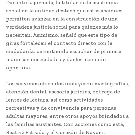
Durante la jornada, la titular de la asistencia
social en la entidad destacó que estas acciones
permiten avanzar en la construcción de una
verdadera justicia social para quienes más lo
necesitan. Asimismo, señaló que este tipo de
giras fortalecen el contacto directo con la
ciudadanía, permitiendo escuchar de primera
mano sus necesidades y darles atención
oportuna.
Los servicios ofrecidos incluyeron mastografías,
atención dental, asesoría jurídica, entrega de
lentes de lectura, así como actividades
recreativas y de convivencia para personas
adultas mayores, entre otros apoyos brindados a
las familias asistentes. Con acciones como esta,
Beatriz Estrada y el Corazón de Nayarit