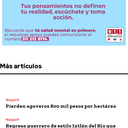
Más artículos
Nayarit
Pierden agaveros 800 mil pesos por hectárea
Nayarit
Regresa guerrero de estilo Ixtlán del Río que