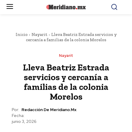
Inicio
Nayarit
Lleva Beatriz Estrada servicios y
cercanía a familias de la colonia Morelos
Nayarit
Lleva Beatriz Estrada
servicios y cercanía a
familias de la colonia
Morelos
Por:
Redacción De Meridiano.mx
Fecha:
junio 3, 2026