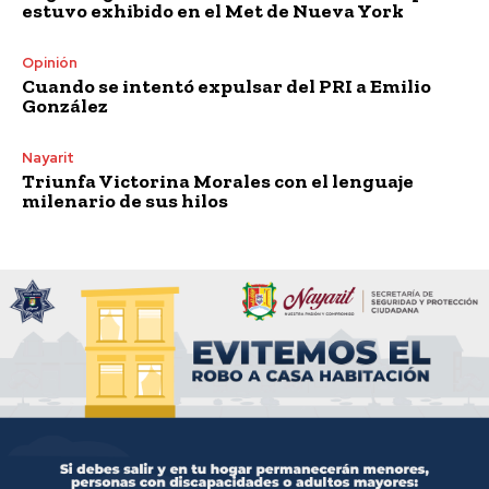
estuvo exhibido en el Met de Nueva York
Opinión
Cuando se intentó expulsar del PRI a Emilio
González
Nayarit
Triunfa Victorina Morales con el lenguaje
milenario de sus hilos