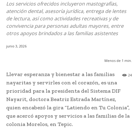
Los servicios ofrecidos incluyeron mastografías,
atención dental, asesoría jurídica, entrega de lentes
de lectura, así como actividades recreativas y de
convivencia para personas adultas mayores, entre
otros apoyos brindados a las familias asistentes
junio 3, 2026
Menos de 1
min.
Llevar esperanza y bienestar a las familias
24
nayaritas y servirles con el corazón, es una
prioridad para la presidenta del Sistema DIF
Nayarit, doctora Beatriz Estrada Martínez,
quien encabezó la gira “Latiendo en Tu Colonia”,
que acercó apoyos y servicios a las familias de la
colonia Morelos, en Tepic.