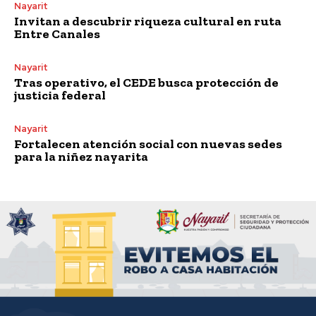
Nayarit
Invitan a descubrir riqueza cultural en ruta
Entre Canales
Nayarit
Tras operativo, el CEDE busca protección de
justicia federal
Nayarit
Fortalecen atención social con nuevas sedes
para la niñez nayarita