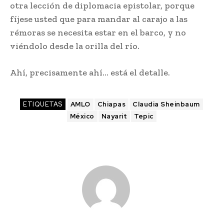
otra lección de diplomacia epistolar, porque
fíjese usted que para mandar al carajo a las
rémoras se necesita estar en el barco, y no
viéndolo desde la orilla del río.
Ahí, precisamente ahí… está el detalle.
ETIQUETAS
AMLO
Chiapas
Claudia Sheinbaum
México
Nayarit
Tepic