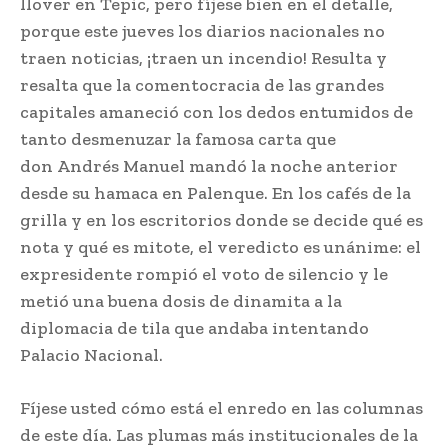
llover en Tepic, pero fíjese bien en el detalle,
porque este jueves los diarios nacionales no
traen noticias, ¡traen un incendio! Resulta y
resalta que la comentocracia de las grandes
capitales amaneció con los dedos entumidos de
tanto desmenuzar la famosa carta que
don Andrés Manuel mandó la noche anterior
desde su hamaca en Palenque. En los cafés de la
grilla y en los escritorios donde se decide qué es
nota y qué es mitote, el veredicto es unánime: el
expresidente rompió el voto de silencio y le
metió una buena dosis de dinamita a la
diplomacia de tila que andaba intentando
Palacio Nacional.
Fíjese usted cómo está el enredo en las columnas
de este día. Las plumas más institucionales de la