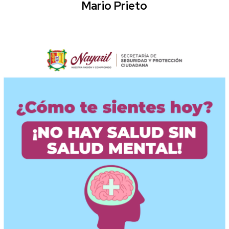
Mario Prieto