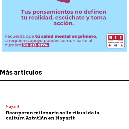
Más artículos
Nayarit
Recuperan milenario sello ritual de la
cultura Aztatlán en Nayarit