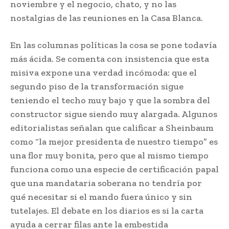
noviembre y el negocio, chato, y no las
nostalgias de las reuniones en la Casa Blanca.
En las columnas políticas la cosa se pone todavía
más ácida. Se comenta con insistencia que esta
misiva expone una verdad incómoda: que el
segundo piso de la transformación sigue
teniendo el techo muy bajo y que la sombra del
constructor sigue siendo muy alargada. Algunos
editorialistas señalan que calificar a Sheinbaum
como “la mejor presidenta de nuestro tiempo” es
una flor muy bonita, pero que al mismo tiempo
funciona como una especie de certificación papal
que una mandataria soberana no tendría por
qué necesitar si el mando fuera único y sin
tutelajes. El debate en los diarios es si la carta
ayuda a cerrar filas ante la embestida