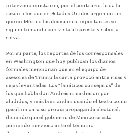
intervencionista o si, por el contrario, le da la
razón a los que en Estados Unidos argumentan
que en México las decisiones importantes se
siguen tomando con vista al sureste y sabor a
selva.
Por su parte, los reportes de los corresponsales
en Washington que hoy publican los diarios
formales mencionan que en el equipo de
asesores de Trump la carta provocó entre risas y
cejas levantadas. Los “fanáticos consejeros” de
los que habla don Andrés ni se dieron por
aludidos, y más bien andan usando el texto como
gasolina para su propia propaganda electoral,
diciendo que el gobierno de México se está
poniendo nervioso ante el término