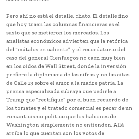
Pero ahí no está el detalle, chato. El detalle fino
que hoy traen las columnas financieras es el
susto que se metieron los mercados. Los
analistas económicos advierten que la retórica
del “mátalos en caliente” y el recordatorio del
caso del general Cienfuegos no caen muy bien
en los oídos de Wall Street, donde la inversión
prefiere la diplomacia de las cifras y no las citas
de Calle 13 sobre el amor a la madre patria. La
prensa especializada subraya que pedirle a
Trump que “rectifique” por el buen recuerdo de
los tomates y el tratado comercial es pecar de un
romanticismo político que los halcones de
Washington simplemente no entienden. Allá
arriba lo que cuentan son los votos de