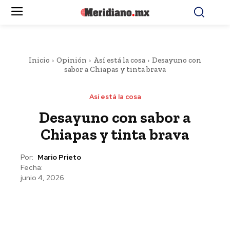
Inicio
Opinión
Así está la cosa
Desayuno con
sabor a Chiapas y tinta brava
Así está la cosa
Desayuno con sabor a
Chiapas y tinta brava
Por:
Mario Prieto
Fecha:
junio 4, 2026