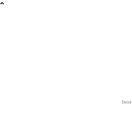
Inici