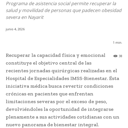
Programa de asistencia social permite recuperar la
salud y movilidad de personas que padecen obesidad
severa en Nayarit
junio 4, 2026
1
min.
Recuperar la capacidad física y emocional
38
constituye el objetivo central de las
recientes jornadas quirúrgicas realizadas en el
Hospital de Especialidades IMSS-Bienestar. Ésta
iniciativa médica busca revertir condiciones
crónicas en pacientes que enfrentan
limitaciones severas por el exceso de peso,
devolviéndoles la oportunidad de integrarse
plenamente a sus actividades cotidianas con un
nuevo panorama de bienestar integral.