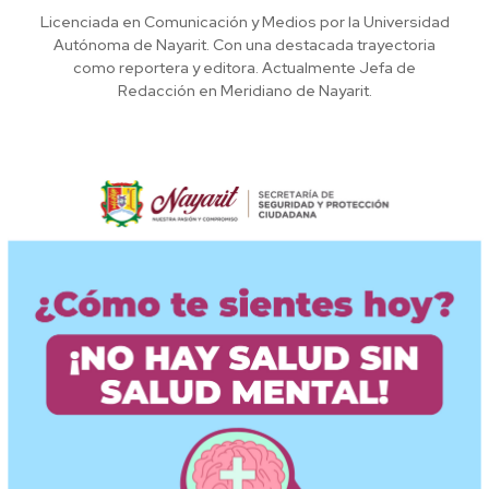
Licenciada en Comunicación y Medios por la Universidad
Autónoma de Nayarit. Con una destacada trayectoria
como reportera y editora. Actualmente Jefa de
Redacción en Meridiano de Nayarit.