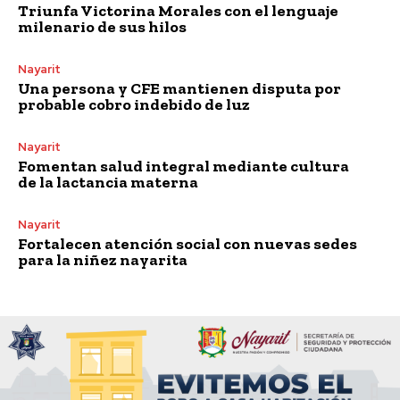
Triunfa Victorina Morales con el lenguaje
milenario de sus hilos
Nayarit
Una persona y CFE mantienen disputa por
probable cobro indebido de luz
Nayarit
Fomentan salud integral mediante cultura
de la lactancia materna
Nayarit
Fortalecen atención social con nuevas sedes
para la niñez nayarita