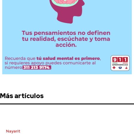
Más artículos
Nayarit