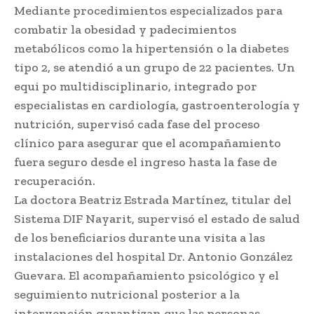
Mediante procedimientos especializados para
combatir la obesidad y padecimientos
metabólicos como la hipertensión o la diabetes
tipo 2, se atendió a un grupo de 22 pacientes. Un
equi po multidisciplinario, integrado por
especialistas en cardiología, gastroenterología y
nutrición, supervisó cada fase del proceso
clínico para asegurar que el acompañamiento
fuera seguro desde el ingreso hasta la fase de
recuperación.
La doctora Beatriz Estrada Martínez, titular del
Sistema DIF Nayarit, supervisó el estado de salud
de los beneficiarios durante una visita a las
instalaciones del hospital Dr. Antonio González
Guevara. El acompañamiento psicológico y el
seguimiento nutricional posterior a la
intervención garantizan que las personas