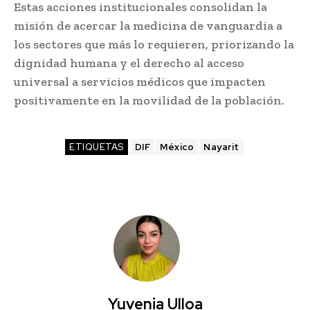
Estas acciones institucionales consolidan la
misión de acercar la medicina de vanguardia a
los sectores que más lo requieren, priorizando la
dignidad humana y el derecho al acceso
universal a servicios médicos que impacten
positivamente en la movilidad de la población.
ETIQUETAS
DIF
México
Nayarit
Yuvenia Ulloa