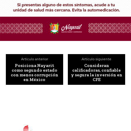
Artículo anterior
Artículo siguiente
Posiciona Nayarit
Consideran
como segundo estado
calificadoras, confiable
con menos corrupción
y segura la inversión en
en México
CFE