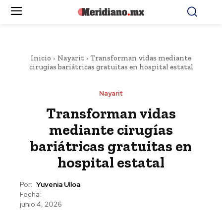
Inicio
Nayarit
Transforman vidas mediante
cirugías bariátricas gratuitas en hospital estatal
Nayarit
Transforman vidas
mediante cirugías
bariátricas gratuitas en
hospital estatal
Por:
Yuvenia Ulloa
Fecha:
junio 4, 2026