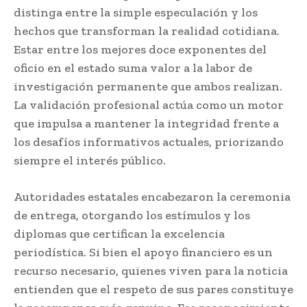
distinga entre la simple especulación y los
hechos que transforman la realidad cotidiana.
Estar entre los mejores doce exponentes del
oficio en el estado suma valor a la labor de
investigación permanente que ambos realizan.
La validación profesional actúa como un motor
que impulsa a mantener la integridad frente a
los desafíos informativos actuales, priorizando
siempre el interés público.
Autoridades estatales encabezaron la ceremonia
de entrega, otorgando los estímulos y los
diplomas que certifican la excelencia
periodística. Si bien el apoyo financiero es un
recurso necesario, quienes viven para la noticia
entienden que el respeto de sus pares constituye