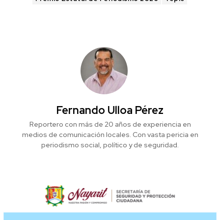
Fernando Ulloa Pérez
Reportero con más de 20 años de experiencia en
medios de comunicación locales. Con vasta pericia en
periodismo social, político y de seguridad.