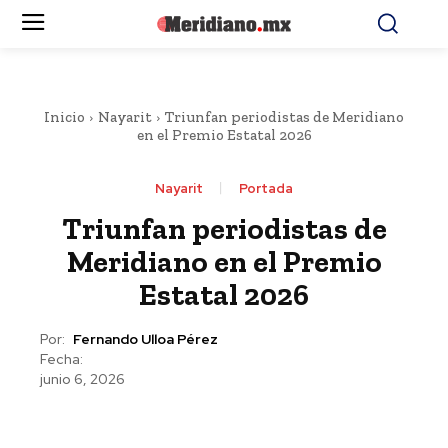
Inicio
Nayarit
Triunfan periodistas de Meridiano
en el Premio Estatal 2026
Nayarit
Portada
Triunfan periodistas de
Meridiano en el Premio
Estatal 2026
Por:
Fernando Ulloa Pérez
Fecha:
junio 6, 2026