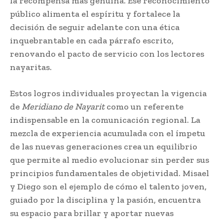
la recompensa más genuina. Ese reconocimiento
público alimenta el espíritu y fortalece la
decisión de seguir adelante con una ética
inquebrantable en cada párrafo escrito,
renovando el pacto de servicio con los lectores
nayaritas.
Estos logros individuales proyectan la vigencia
de
Meridiano de Nayarit
como un referente
indispensable en la comunicación regional. La
mezcla de experiencia acumulada con el ímpetu
de las nuevas generaciones crea un equilibrio
que permite al medio evolucionar sin perder sus
principios fundamentales de objetividad. Misael
y Diego son el ejemplo de cómo el talento joven,
guiado por la disciplina y la pasión, encuentra
su espacio para brillar y aportar nuevas