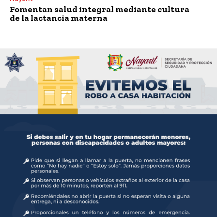
Fomentan salud integral mediante cultura
de la lactancia materna