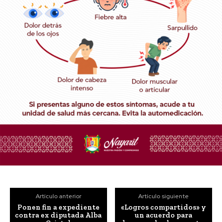
Artículo anterior
Artículo siguiente
Ponen fin a expediente
«Logros compartidos» y
contra ex diputada Alba
un acuerdo para