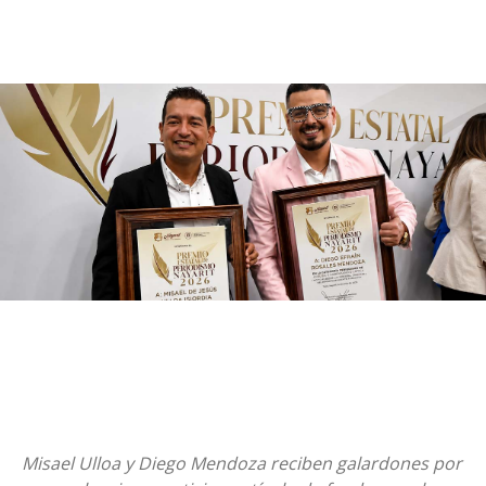
Misael Ulloa y Diego Mendoza reciben galardones por