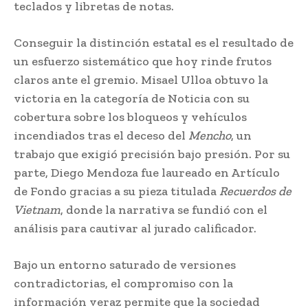
teclados y libretas de notas.
Conseguir la distinción estatal es el resultado de
un esfuerzo sistemático que hoy rinde frutos
claros ante el gremio. Misael Ulloa obtuvo la
victoria en la categoría de Noticia con su
cobertura sobre los bloqueos y vehículos
incendiados tras el deceso del
Mencho
, un
trabajo que exigió precisión bajo presión. Por su
parte, Diego Mendoza fue laureado en Artículo
de Fondo gracias a su pieza titulada
Recuerdos de
Vietnam
, donde la narrativa se fundió con el
análisis para cautivar al jurado calificador.
Bajo un entorno saturado de versiones
contradictorias, el compromiso con la
información veraz permite que la sociedad