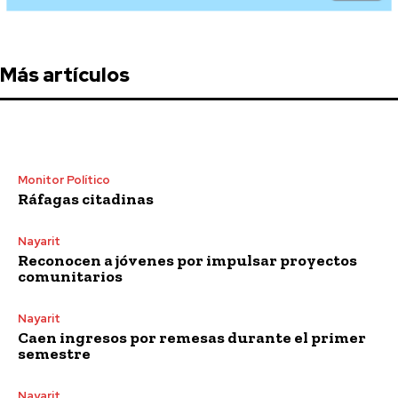
Más artículos
Monitor Político
Ráfagas citadinas
Nayarit
Reconocen a jóvenes por impulsar proyectos
comunitarios
Nayarit
Caen ingresos por remesas durante el primer
semestre
Nayarit