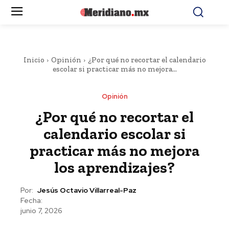
Inicio
Opinión
¿Por qué no recortar el calendario
escolar si practicar más no mejora...
Opinión
¿Por qué no recortar el
calendario escolar si
practicar más no mejora
los aprendizajes?
Por:
Jesús Octavio Villarreal-Paz
Fecha:
junio 7, 2026