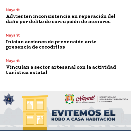
Nayarit
Advierten inconsistencia en reparación del
daño por delito de corrupción de menores
Nayarit
Inician acciones de prevención ante
presencia de cocodrilos
Nayarit
Vinculan a sector artesanal con la actividad
turística estatal