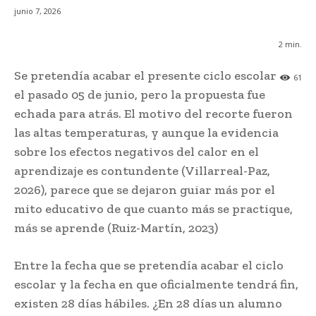
junio 7, 2026
2
min.
Se pretendía acabar el presente ciclo escolar
61
el pasado 05 de junio, pero la propuesta fue
echada para atrás. El motivo del recorte fueron
las altas temperaturas, y aunque la evidencia
sobre los efectos negativos del calor en el
aprendizaje es contundente (Villarreal-Paz,
2026), parece que se dejaron guiar más por el
mito educativo de que cuanto más se practique,
más se aprende (Ruiz-Martín, 2023)
Entre la fecha que se pretendía acabar el ciclo
escolar y la fecha en que oficialmente tendrá fin,
existen 28 días hábiles. ¿En 28 días un alumno