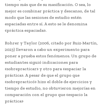
tiempo más que de su masificación. O sea, lo
mejor es combinar práctica y descanso, de tal
modo que las sesiones de estudio estén
espaciadas entre sí. A esto se le denomina
«práctica espaciada».
Rohrer y Taylor (2006, citado por Ruiz-Martín,
2023) llevaron a cabo un experimento para
poner a prueba estos fenómenos. Un grupo de
estudiantes siguió indicaciones para
«sobrepracticar» y otro para «espaciar la
práctica». A pesar de que el grupo que
«sobrepracticó» hizo el doble de ejercicios y
tiempo de estudio, no obtuvieron mejorías en
comparación con el grupo que «espacio la
práctica»