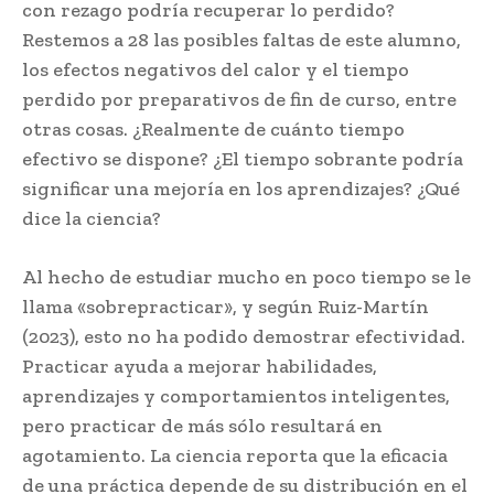
con rezago podría recuperar lo perdido?
Restemos a 28 las posibles faltas de este alumno,
los efectos negativos del calor y el tiempo
perdido por preparativos de fin de curso, entre
otras cosas. ¿Realmente de cuánto tiempo
efectivo se dispone? ¿El tiempo sobrante podría
significar una mejoría en los aprendizajes? ¿Qué
dice la ciencia?
Al hecho de estudiar mucho en poco tiempo se le
llama «sobrepracticar», y según Ruiz-Martín
(2023), esto no ha podido demostrar efectividad.
Practicar ayuda a mejorar habilidades,
aprendizajes y comportamientos inteligentes,
pero practicar de más sólo resultará en
agotamiento. La ciencia reporta que la eficacia
de una práctica depende de su distribución en el