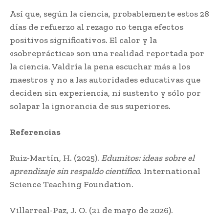
Así que, según la ciencia, probablemente estos 28
días de refuerzo al rezago no tenga efectos
positivos significativos. El calor y la
«sobrepráctica» son una realidad reportada por
la ciencia. Valdría la pena escuchar más a los
maestros y no a las autoridades educativas que
deciden sin experiencia, ni sustento y sólo por
solapar la ignorancia de sus superiores.
Referencias
Ruiz-Martín, H. (2025).
Edumitos: ideas sobre el
aprendizaje sin respaldo científico
. International
Science Teaching Foundation.
Villarreal-Paz, J. O. (21 de mayo de 2026).