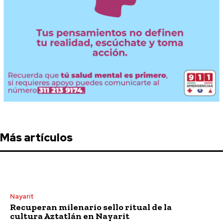
Más artículos
Nayarit
Recuperan milenario sello ritual de la
cultura Aztatlán en Nayarit