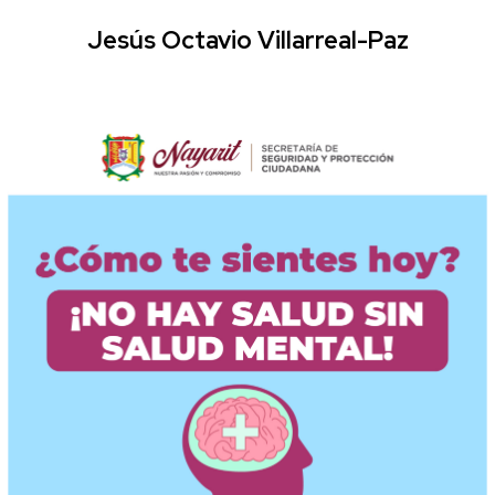
Jesús Octavio Villarreal-Paz