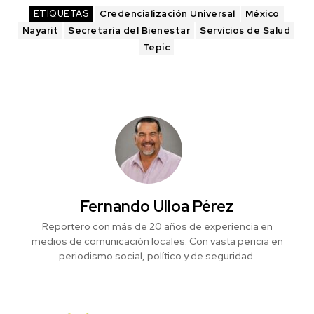
ETIQUETAS
Credencialización Universal
México
Nayarit
Secretaría del Bienestar
Servicios de Salud
Tepic
Fernando Ulloa Pérez
Reportero con más de 20 años de experiencia en
medios de comunicación locales. Con vasta pericia en
periodismo social, político y de seguridad.