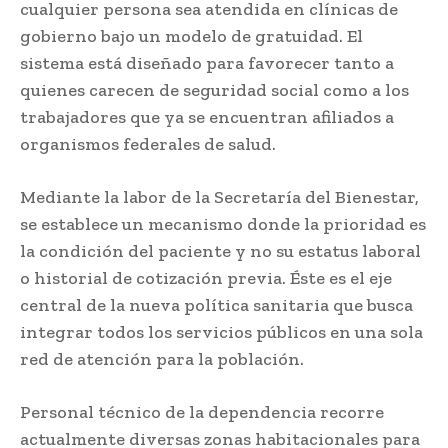
cualquier persona sea atendida en clínicas de
gobierno bajo un modelo de gratuidad. El
sistema está diseñado para favorecer tanto a
quienes carecen de seguridad social como a los
trabajadores que ya se encuentran afiliados a
organismos federales de salud.
Mediante la labor de la Secretaría del Bienestar,
se establece un mecanismo donde la prioridad es
la condición del paciente y no su estatus laboral
o historial de cotización previa. Éste es el eje
central de la nueva política sanitaria que busca
integrar todos los servicios públicos en una sola
red de atención para la población.
Personal técnico de la dependencia recorre
actualmente diversas zonas habitacionales para