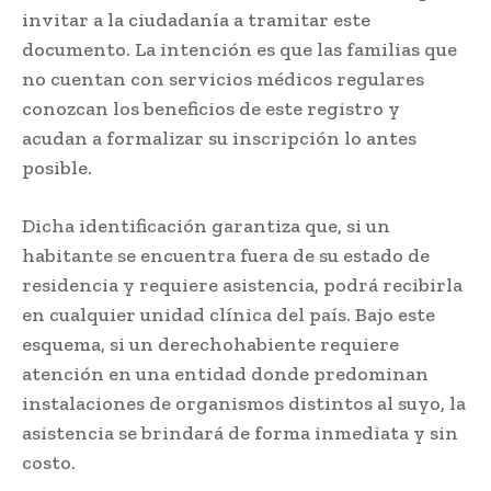
invitar a la ciudadanía a tramitar este
documento. La intención es que las familias que
no cuentan con servicios médicos regulares
conozcan los beneficios de este registro y
acudan a formalizar su inscripción lo antes
posible.
Dicha identificación garantiza que, si un
habitante se encuentra fuera de su estado de
residencia y requiere asistencia, podrá recibirla
en cualquier unidad clínica del país. Bajo este
esquema, si un derechohabiente requiere
atención en una entidad donde predominan
instalaciones de organismos distintos al suyo, la
asistencia se brindará de forma inmediata y sin
costo.