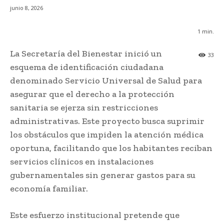
junio 8, 2026
1
min.
La Secretaría del Bienestar inició un
33
esquema de identificación ciudadana
denominado Servicio Universal de Salud para
asegurar que el derecho a la protección
sanitaria se ejerza sin restricciones
administrativas. Este proyecto busca suprimir
los obstáculos que impiden la atención médica
oportuna, facilitando que los habitantes reciban
servicios clínicos en instalaciones
gubernamentales sin generar gastos para su
economía familiar.
Este esfuerzo institucional pretende que