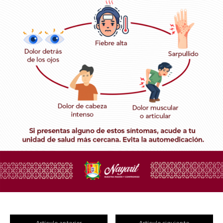
Artículo anterior
Artículo siguiente