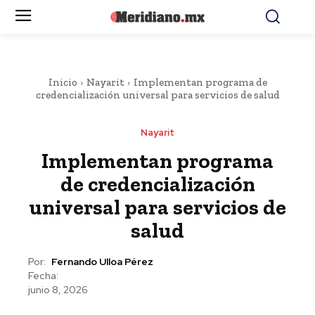
Inicio
Nayarit
Implementan programa de
credencialización universal para servicios de salud
Nayarit
Implementan programa
de credencialización
universal para servicios de
salud
Por:
Fernando Ulloa Pérez
Fecha:
junio 8, 2026