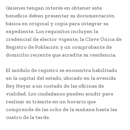
Quienes tengan interés en obtener este
beneficio deben presentar su documentación
básica en original y copia para integrar su
expediente. Los requisitos incluyen la
credencial de elector vigente, la Clave Única de
Registro de Población y un comprobante de
domicilio reciente que acredite su residencia.
El módulo de registro se encuentra habilitado
en la capital del estado, ubicado en la avenida
Rey Nayar a un costado de las oficinas de
vialidad. Los ciudadanos pueden acudir para
realizar su trámite en un horario que
comprende de las ocho de la mañana hasta las
cuatro de la tarde.