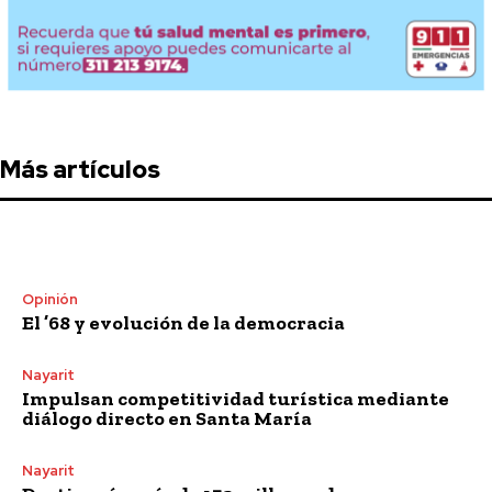
Más artículos
Opinión
El ’68 y evolución de la democracia
Nayarit
Impulsan competitividad turística mediante
diálogo directo en Santa María
Nayarit