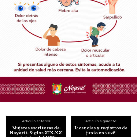
Artículo anterior
Artículo siguiente
Mujeres escritoras de
Licencias y registros de
Nayarit. Siglos XIX-XX
junio en 2026