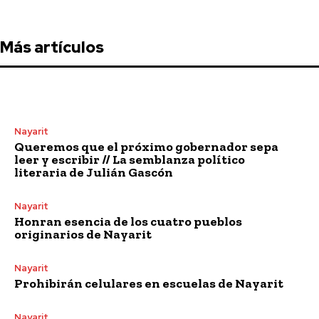
Más artículos
Nayarit
Queremos que el próximo gobernador sepa
leer y escribir // La semblanza político
literaria de Julián Gascón
Nayarit
Honran esencia de los cuatro pueblos
originarios de Nayarit
Nayarit
Prohibirán celulares en escuelas de Nayarit
Nayarit