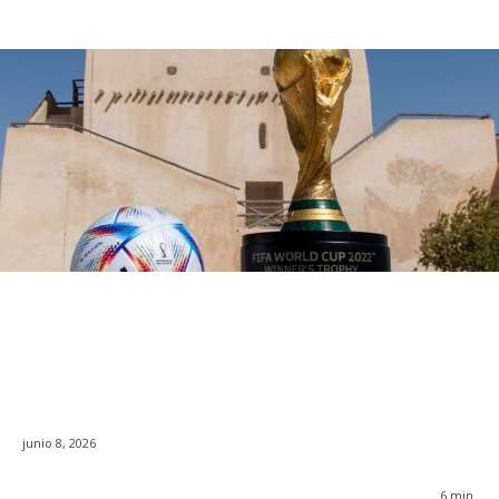
junio 8, 2026
6
min.