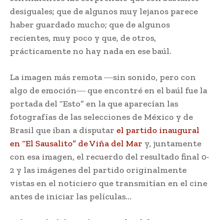
desiguales; que de algunos muy lejanos parece
haber guardado mucho; que de algunos
recientes, muy poco y que, de otros,
prácticamente no hay nada en ese baúl.
La imagen más remota ―sin sonido, pero con
algo de emoción― que encontré en el baúl fue la
portada del “Esto” en la que aparecían las
fotografías de las selecciones de México y de
Brasil que iban a disputar
el partido inaugural
en “El Sausalito” de Viña del Mar
y, juntamente
con esa imagen, el recuerdo del resultado final 0-
2 y las imágenes del partido originalmente
vistas en el noticiero que transmitían en el cine
antes de iniciar las películas…