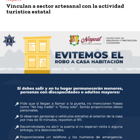
Vinculan a sector artesanal con la actividad
turística estatal