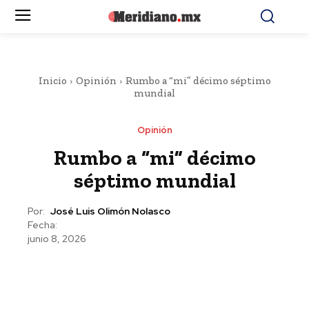
Inicio
Opinión
Rumbo a “mi” décimo séptimo
mundial
Opinión
Rumbo a “mi” décimo
séptimo mundial
Por:
José Luis Olimón Nolasco
Fecha:
junio 8, 2026