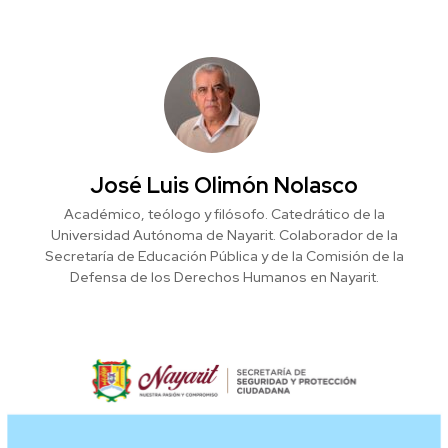
José Luis Olimón Nolasco
Académico, teólogo y filósofo. Catedrático de la
Universidad Autónoma de Nayarit. Colaborador de la
Secretaría de Educación Pública y de la Comisión de la
Defensa de los Derechos Humanos en Nayarit.