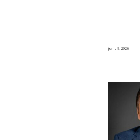
junio 9, 2026