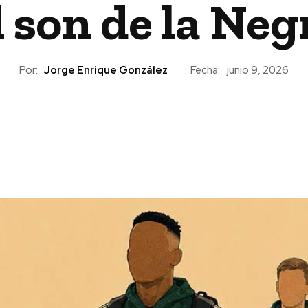
l son de la Neg
Por:
Jorge Enrique González
Fecha:
junio 9, 2026