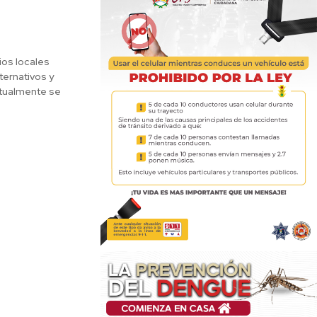
ios locales
ternativos y
Actualmente se