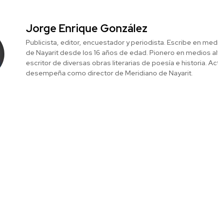
Jorge Enrique González
Publicista, editor, encuestador y periodista. Escribe en med
de Nayarit desde los 16 años de edad. Pionero en medios al
escritor de diversas obras literarias de poesía e historia. 
desempeña como director de Meridiano de Nayarit.