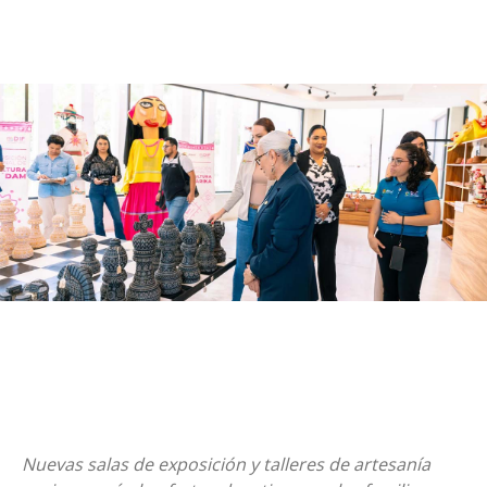
Nuevas salas de exposición y talleres de artesanía