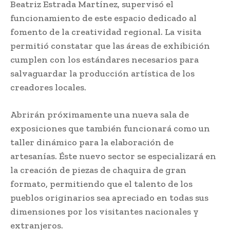
Beatriz Estrada Martínez, supervisó el
funcionamiento de este espacio dedicado al
fomento de la creatividad regional. La visita
permitió constatar que las áreas de exhibición
cumplen con los estándares necesarios para
salvaguardar la producción artística de los
creadores locales.
Abrirán próximamente una nueva sala de
exposiciones que también funcionará como un
taller dinámico para la elaboración de
artesanías. Éste nuevo sector se especializará en
la creación de piezas de chaquira de gran
formato, permitiendo que el talento de los
pueblos originarios sea apreciado en todas sus
dimensiones por los visitantes nacionales y
extranjeros.