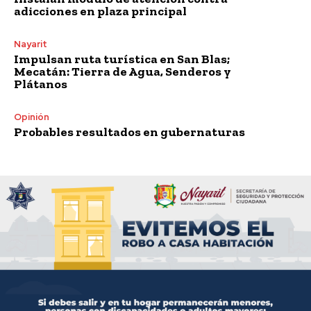
adicciones en plaza principal
Nayarit
Impulsan ruta turística en San Blas;
Mecatán: Tierra de Agua, Senderos y
Plátanos
Opinión
Probables resultados en gubernaturas