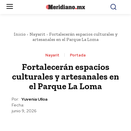
Inicio
Nayarit
Fortalecerán espacios culturales y
artesanales en el Parque La Loma
Nayarit
Portada
Fortalecerán espacios
culturales y artesanales en
el Parque La Loma
Por:
Yuvenia Ulloa
Fecha:
junio 9, 2026