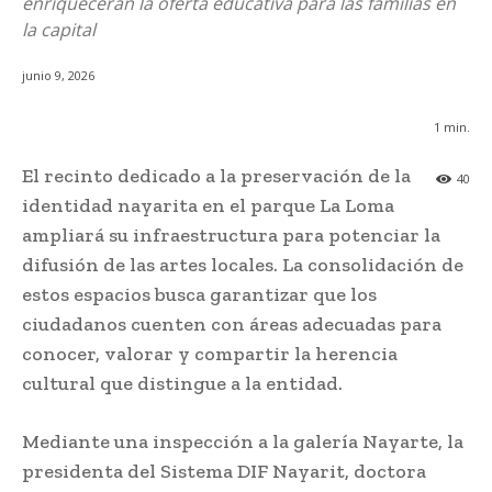
enriquecerán la oferta educativa para las familias en
la capital
junio 9, 2026
1
min.
El recinto dedicado a la preservación de la
40
identidad nayarita en el parque La Loma
ampliará su infraestructura para potenciar la
difusión de las artes locales. La consolidación de
estos espacios busca garantizar que los
ciudadanos cuenten con áreas adecuadas para
conocer, valorar y compartir la herencia
cultural que distingue a la entidad.
Mediante una inspección a la galería Nayarte, la
presidenta del Sistema DIF Nayarit, doctora