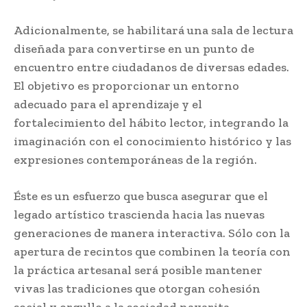
Adicionalmente, se habilitará una sala de lectura
diseñada para convertirse en un punto de
encuentro entre ciudadanos de diversas edades.
El objetivo es proporcionar un entorno
adecuado para el aprendizaje y el
fortalecimiento del hábito lector, integrando la
imaginación con el conocimiento histórico y las
expresiones contemporáneas de la región.
Éste es un esfuerzo que busca asegurar que el
legado artístico trascienda hacia las nuevas
generaciones de manera interactiva. Sólo con la
apertura de recintos que combinen la teoría con
la práctica artesanal será posible mantener
vivas las tradiciones que otorgan cohesión