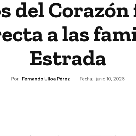
s del Corazón 
ecta a las fami
Estrada
Por:
Fernando Ulloa Pérez
Fecha:
junio 10, 2026