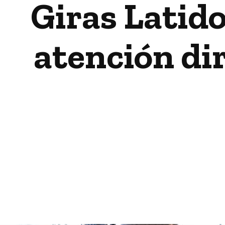
Giras Latido
atención dir