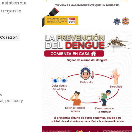
 asistencia
e urgente
 Corazón
de
, político y