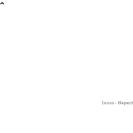
Inicio
Nayari