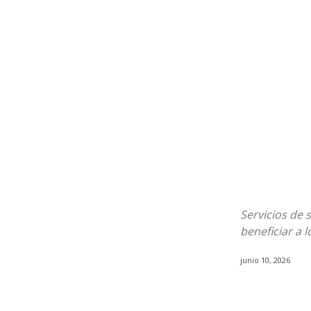
Servicios de 
beneficiar a 
junio 10, 2026