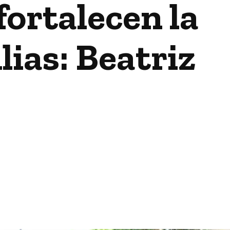
fortalecen la
lias: Beatriz