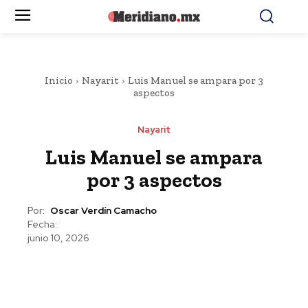
Inicio
Nayarit
Luis Manuel se ampara por 3
aspectos
Nayarit
Luis Manuel se ampara
por 3 aspectos
Por:
Oscar Verdín Camacho
Fecha:
junio 10, 2026