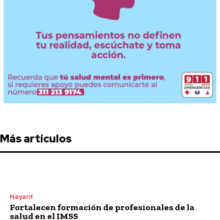
Más artículos
Nayarit
Fortalecen formación de profesionales de la
salud en el IMSS