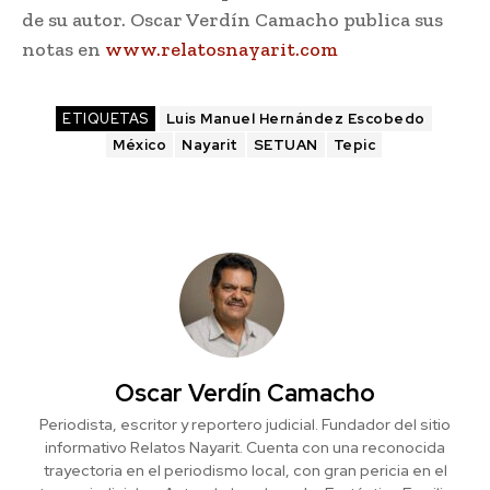
de su autor. Oscar Verdín Camacho publica sus
notas en
www.relatosnayarit.com
ETIQUETAS
Luis Manuel Hernández Escobedo
México
Nayarit
SETUAN
Tepic
Oscar Verdín Camacho
Periodista, escritor y reportero judicial. Fundador del sitio
informativo Relatos Nayarit. Cuenta con una reconocida
trayectoria en el periodismo local, con gran pericia en el