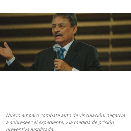
Nuevo amparo combate auto de vinculación, negativa
a sobreseer el expediente, y la medida de prisión
preventiva justificada