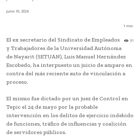
junio 10, 2026
1
min.
El ex secretario del Sindicato de Empleados
31
y Trabajadores de la Universidad Autónoma
de Nayarit (SETUAN), Luis Manuel Hernández
Escobedo, ha interpuesto un juicio de amparo en
contra del más reciente auto de vinculación a
proceso.
El mismo fue dictado por un juez de Control en
Tepic el 24 de mayo por la probable
intervención en los delitos de ejercicio indebido
de funciones, tráfico de influencias y coalición
de servidores públicos.