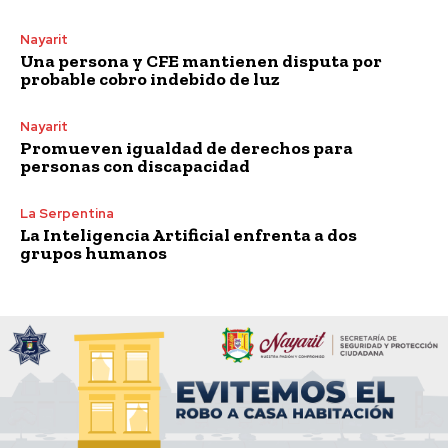
Nayarit
Una persona y CFE mantienen disputa por
probable cobro indebido de luz
Nayarit
Promueven igualdad de derechos para
personas con discapacidad
La Serpentina
La Inteligencia Artificial enfrenta a dos
grupos humanos