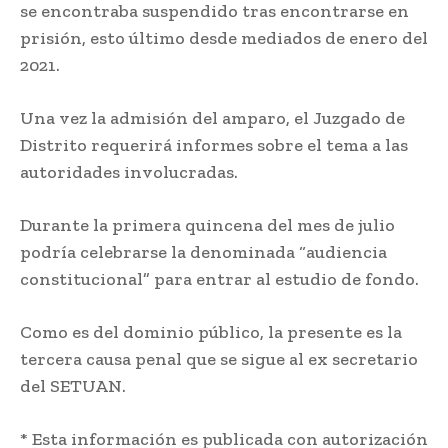
se encontraba suspendido tras encontrarse en
prisión, esto último desde mediados de enero del
2021.
Una vez la admisión del amparo, el Juzgado de
Distrito requerirá informes sobre el tema a las
autoridades involucradas.
Durante la primera quincena del mes de julio
podría celebrarse la denominada “audiencia
constitucional” para entrar al estudio de fondo.
Como es del dominio público, la presente es la
tercera causa penal que se sigue al ex secretario
del SETUAN.
* Esta información es publicada con autorización