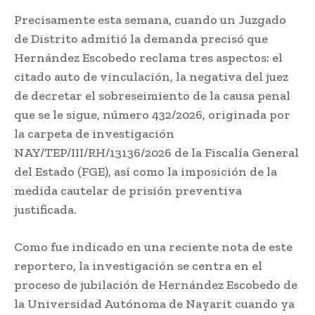
Precisamente esta semana, cuando un Juzgado
de Distrito admitió la demanda precisó que
Hernández Escobedo reclama tres aspectos: el
citado auto de vinculación, la negativa del juez
de decretar el sobreseimiento de la causa penal
que se le sigue, número 432/2026, originada por
la carpeta de investigación
NAY/TEP/III/RH/13136/2026 de la Fiscalía General
del Estado (FGE), así como la imposición de la
medida cautelar de prisión preventiva
justificada.
Como fue indicado en una reciente nota de este
reportero, la investigación se centra en el
proceso de jubilación de Hernández Escobedo de
la Universidad Autónoma de Nayarit cuando ya