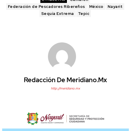
Federación de Pescadores Ribereños
México
Nayarit
Sequía Extrema
Tepic
Redacción De Meridiano.mx
http://meridiano.mx