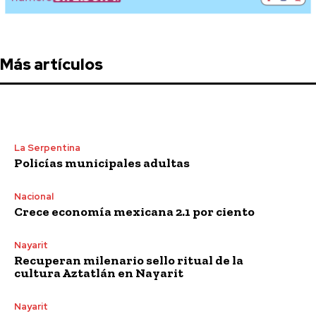
Más artículos
La Serpentina
Policías municipales adultas
Nacional
Crece economía mexicana 2.1 por ciento
Nayarit
Recuperan milenario sello ritual de la
cultura Aztatlán en Nayarit
Nayarit