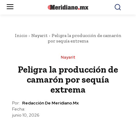
Inicio
Nayarit
Peligra la producción de camarón
por sequía extrema
Nayarit
Peligra la producción de
camarón por sequía
extrema
Por:
Redacción De Meridiano.mx
Fecha:
junio 10, 2026