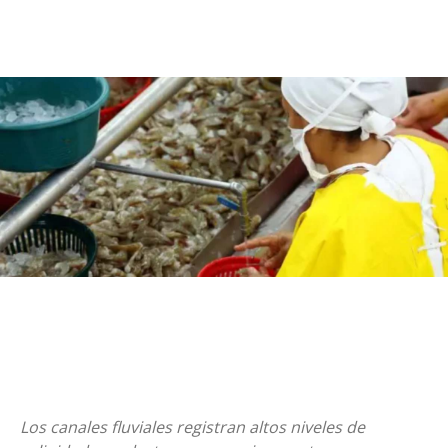
Los canales fluviales registran altos niveles de