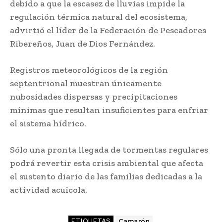
debido a que la escasez de lluvias impide la
regulación térmica natural del ecosistema,
advirtió el líder de la Federación de Pescadores
Ribereños, Juan de Dios Fernández.
Registros meteorológicos de la región
septentrional muestran únicamente
nubosidades dispersas y precipitaciones
mínimas que resultan insuficientes para enfriar
el sistema hídrico.
Sólo una pronta llegada de tormentas regulares
podrá revertir esta crisis ambiental que afecta
el sustento diario de las familias dedicadas a la
actividad acuícola.
ETIQUETAS
Camarón