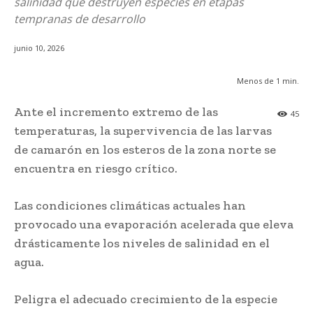
salinidad que destruyen especies en etapas
tempranas de desarrollo
junio 10, 2026
Menos de 1
min.
Ante el incremento extremo de las
45
temperaturas, la supervivencia de las larvas
de camarón en los esteros de la zona norte se
encuentra en riesgo crítico.
Las condiciones climáticas actuales han
provocado una evaporación acelerada que eleva
drásticamente los niveles de salinidad en el
agua.
Peligra el adecuado crecimiento de la especie