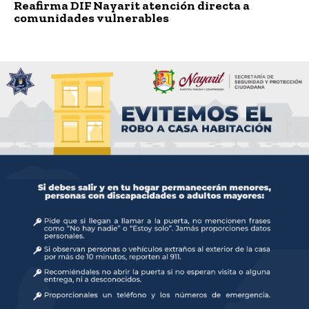
Reafirma DIF Nayarit atención directa a
comunidades vulnerables