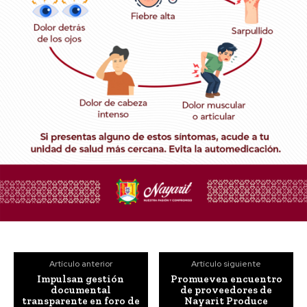
Artículo anterior
Artículo siguiente
Impulsan gestión
Promueven encuentro
documental
de proveedores de
transparente en foro de
Nayarit Produce