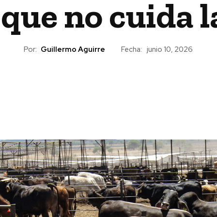
que no cuida l
Por:
Guillermo Aguirre
Fecha:
junio 10, 2026