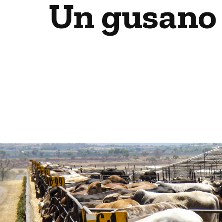
Un gusano 