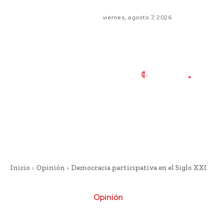
viernes, agosto 7, 2026
Inicio
Opinión
Democracia participativa en el Siglo XXI
Opinión