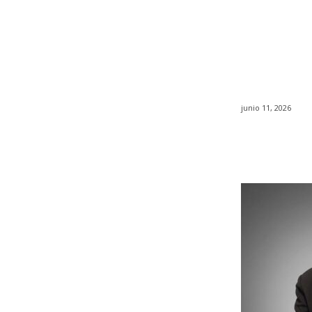
junio 11, 2026