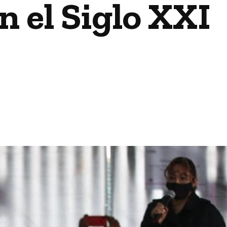
 el Siglo XXI