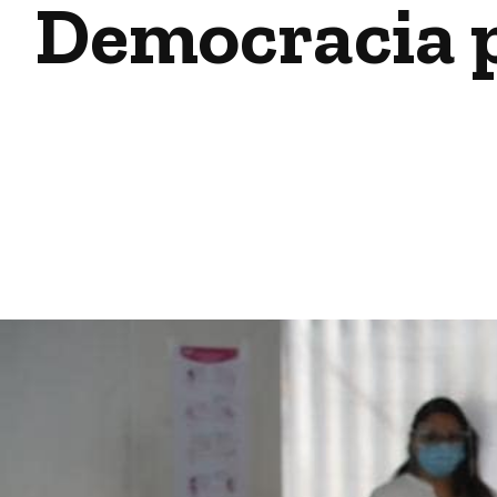
Democracia pa