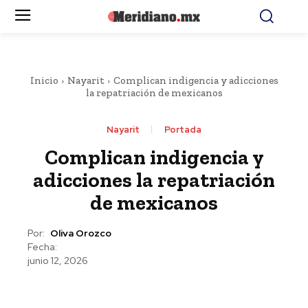
Inicio
Nayarit
Complican indigencia y adicciones
la repatriación de mexicanos
Nayarit
Portada
Complican indigencia y
adicciones la repatriación
de mexicanos
Por:
Oliva Orozco
Fecha:
junio 12, 2026