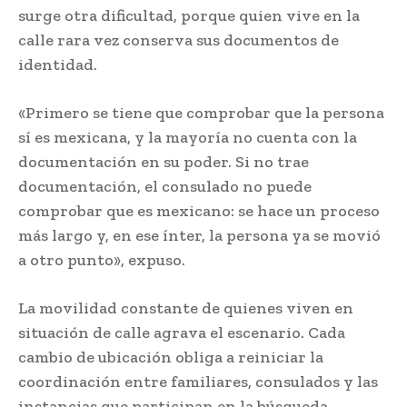
surge otra dificultad, porque quien vive en la
calle rara vez conserva sus documentos de
identidad.
«Primero se tiene que comprobar que la persona
sí es mexicana, y la mayoría no cuenta con la
documentación en su poder. Si no trae
documentación, el consulado no puede
comprobar que es mexicano: se hace un proceso
más largo y, en ese ínter, la persona ya se movió
a otro punto», expuso.
La movilidad constante de quienes viven en
situación de calle agrava el escenario. Cada
cambio de ubicación obliga a reiniciar la
coordinación entre familiares, consulados y las
instancias que participan en la búsqueda.