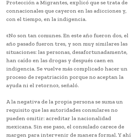
Protección a Migrantes, explicó que se trata de
connacionales que cayeron en las adicciones y,
con el tiempo, en la indigencia.
«No son tan comunes. En este año fueron dos, el
año pasado fueron tres, y son muy similares las
situaciones: las personas, desafortunadamente,
han caído en las drogas y después caen en
indigencia. Se vuelve más complicado hacer un
proceso de repatriación porque no aceptan la
ayuda ni el retorno», señaló.
A la negativa de la propia persona se suma un
requisito que las autoridades consulares no
pueden omitir: acreditar la nacionalidad
mexicana. Sin ese paso, el consulado carece de
margen para intervenir de manera formal. Y ahí