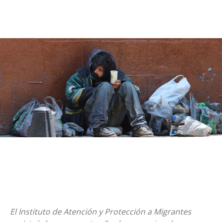
El Instituto de Atención y Protección a Migrantes