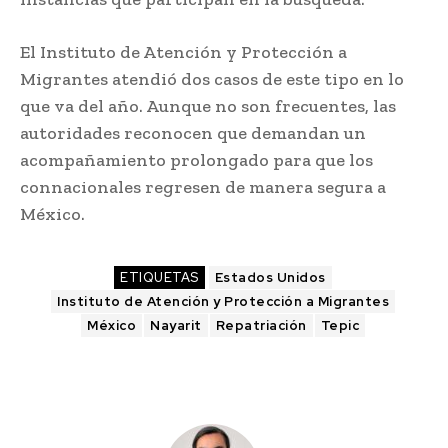
El Instituto de Atención y Protección a
Migrantes atendió dos casos de este tipo en lo
que va del año. Aunque no son frecuentes, las
autoridades reconocen que demandan un
acompañamiento prolongado para que los
connacionales regresen de manera segura a
México.
ETIQUETAS
Estados Unidos
Instituto de Atención y Protección a Migrantes
México
Nayarit
Repatriación
Tepic