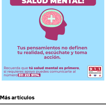
Más artículos