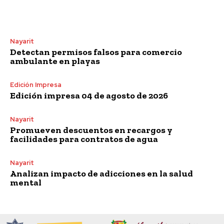
Nayarit
Detectan permisos falsos para comercio
ambulante en playas
Edición Impresa
Edición impresa 04 de agosto de 2026
Nayarit
Promueven descuentos en recargos y
facilidades para contratos de agua
Nayarit
Analizan impacto de adicciones en la salud
mental