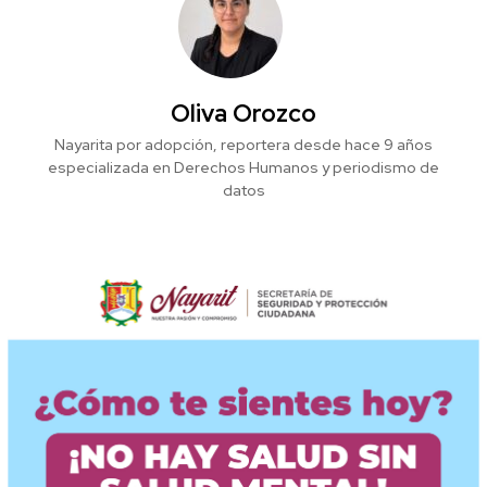
Oliva Orozco
Nayarita por adopción, reportera desde hace 9 años
especializada en Derechos Humanos y periodismo de
datos