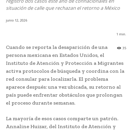
registró dos casos este año de connacionales en
situación de calle que rechazan el retorno a México
junio 12, 2026
1
min.
Cuando se reporta la desaparición de una
35
persona mexicana en Estados Unidos, el
Instituto de Atención y Protección a Migrantes
activa protocolos de búsqueda y coordina con la
red consular para localizarla. El problema
aparece después: una vez ubicada, su retorno al
país puede enfrentar obstáculos que prolongan
el proceso durante semanas.
La mayoría de esos casos comparte un patrón.
Annaline Huizar, del Instituto de Atención y