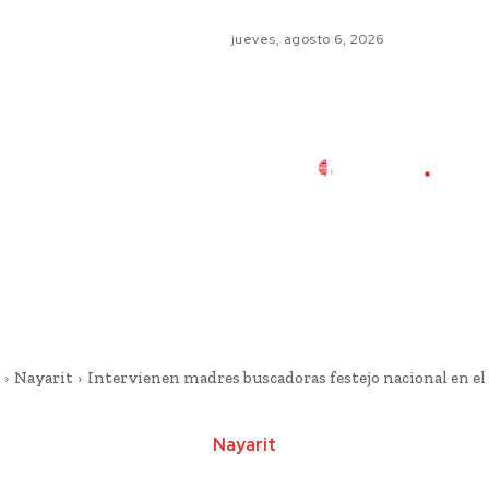
jueves, agosto 6, 2026
Nayarit
Intervienen madres buscadoras festejo nacional en el
Nayarit