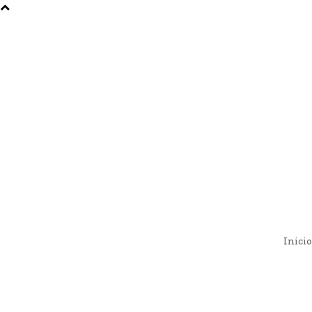
Inicio