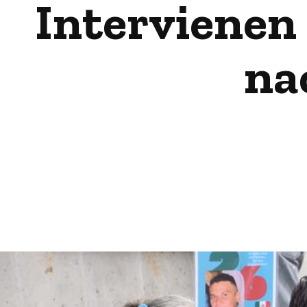
Intervienen
na