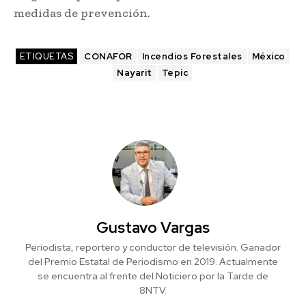
medidas de prevención.
ETIQUETAS
CONAFOR
Incendios Forestales
México
Nayarit
Tepic
Gustavo Vargas
Periodista, reportero y conductor de televisión. Ganador
del Premio Estatal de Periodismo en 2019. Actualmente
se encuentra al frente del Noticiero por la Tarde de
8NTV.