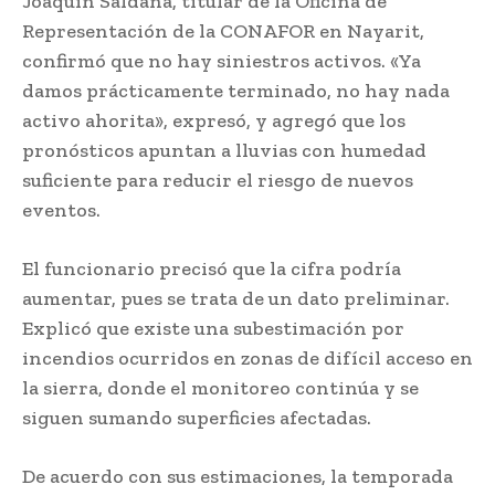
Joaquín Saldaña, titular de la Oficina de
Representación de la CONAFOR en Nayarit,
confirmó que no hay siniestros activos. «Ya
damos prácticamente terminado, no hay nada
activo ahorita», expresó, y agregó que los
pronósticos apuntan a lluvias con humedad
suficiente para reducir el riesgo de nuevos
eventos.
El funcionario precisó que la cifra podría
aumentar, pues se trata de un dato preliminar.
Explicó que existe una subestimación por
incendios ocurridos en zonas de difícil acceso en
la sierra, donde el monitoreo continúa y se
siguen sumando superficies afectadas.
De acuerdo con sus estimaciones, la temporada