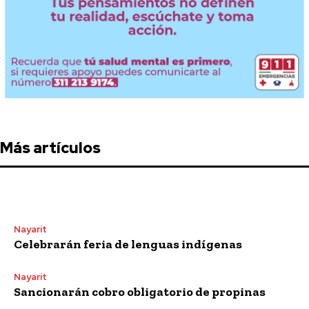
Más artículos
Nayarit
Celebrarán feria de lenguas indígenas
Nayarit
Sancionarán cobro obligatorio de propinas