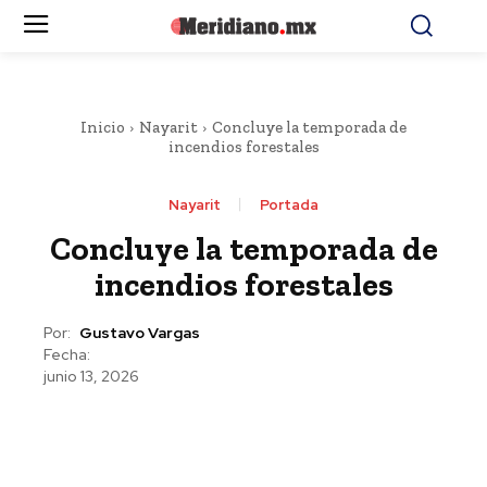
Inicio
Nayarit
Concluye la temporada de
incendios forestales
Nayarit
Portada
Concluye la temporada de
incendios forestales
Por:
Gustavo Vargas
Fecha:
junio 13, 2026