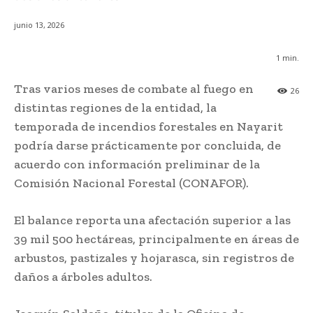
junio 13, 2026
1
min.
Tras varios meses de combate al fuego en
26
distintas regiones de la entidad, la
temporada de incendios forestales en Nayarit
podría darse prácticamente por concluida, de
acuerdo con información preliminar de la
Comisión Nacional Forestal (CONAFOR).
El balance reporta una afectación superior a las
39 mil 500 hectáreas, principalmente en áreas de
arbustos, pastizales y hojarasca, sin registros de
daños a árboles adultos.