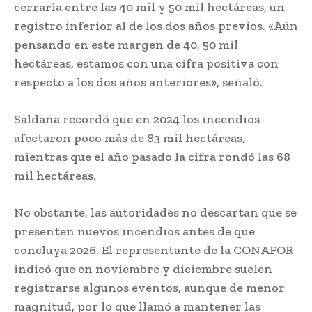
cerraría entre las 40 mil y 50 mil hectáreas, un
registro inferior al de los dos años previos. «Aún
pensando en este margen de 40, 50 mil
hectáreas, estamos con una cifra positiva con
respecto a los dos años anteriores», señaló.
Saldaña recordó que en 2024 los incendios
afectaron poco más de 83 mil hectáreas,
mientras que el año pasado la cifra rondó las 68
mil hectáreas.
No obstante, las autoridades no descartan que se
presenten nuevos incendios antes de que
concluya 2026. El representante de la CONAFOR
indicó que en noviembre y diciembre suelen
registrarse algunos eventos, aunque de menor
magnitud, por lo que llamó a mantener las